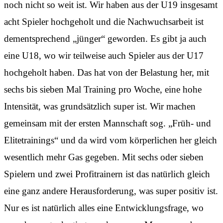
noch nicht so weit ist. Wir haben aus der U19 insgesamt
acht Spieler hochgeholt und die Nachwuchsarbeit ist
dementsprechend „jünger“ geworden. Es gibt ja auch
eine U18, wo wir teilweise auch Spieler aus der U17
hochgeholt haben. Das hat von der Belastung her, mit
sechs bis sieben Mal Training pro Woche, eine hohe
Intensität, was grundsätzlich super ist. Wir machen
gemeinsam mit der ersten Mannschaft sog. „Früh- und
Elitetrainings“ und da wird vom körperlichen her gleich
wesentlich mehr Gas gegeben. Mit sechs oder sieben
Spielern und zwei Profitrainern ist das natürlich gleich
eine ganz andere Herausforderung, was super positiv ist.
Nur es ist natürlich alles eine Entwicklungsfrage, wo