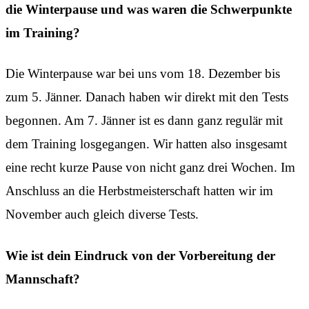
die Winterpause und was waren die Schwerpunkte
im Training?
Die Winterpause war bei uns vom 18. Dezember bis
zum 5. Jänner. Danach haben wir direkt mit den Tests
begonnen. Am 7. Jänner ist es dann ganz regulär mit
dem Training losgegangen. Wir hatten also insgesamt
eine recht kurze Pause von nicht ganz drei Wochen. Im
Anschluss an die Herbstmeisterschaft hatten wir im
November auch gleich diverse Tests.
Wie ist dein Eindruck von der Vorbereitung der
Mannschaft?