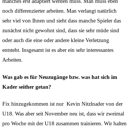
manches erst adaptiert werden muss. Man muss eben
noch differenzierter arbeiten. Man verlangt natürlich
sehr viel von Ihnen und sieht dass manche Spieler das
zunächst nicht gewohnt sind, dass sie sehr müde sind
oder auch die eine oder andere kleine Verletzung
entsteht. Insgesamt ist es aber ein sehr interessantes
Arbeiten.
Was gab es für Neuzugänge bzw. was hat sich im
Kader seither getan?
Fix hinzugekommen ist nur Kevin Nitzlnader von der
U18. Was aber seit November neu ist, dass wir zweimal
pro Woche mit der U18 zusammen trainieren. Wir halten