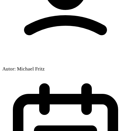
Autor:
Michael Fritz