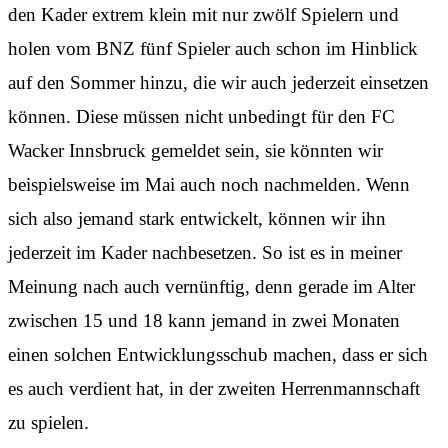
den Kader extrem klein mit nur zwölf Spielern und
holen vom BNZ fünf Spieler auch schon im Hinblick
auf den Sommer hinzu, die wir auch jederzeit einsetzen
können. Diese müssen nicht unbedingt für den FC
Wacker Innsbruck gemeldet sein, sie könnten wir
beispielsweise im Mai auch noch nachmelden. Wenn
sich also jemand stark entwickelt, können wir ihn
jederzeit im Kader nachbesetzen. So ist es in meiner
Meinung nach auch vernünftig, denn gerade im Alter
zwischen 15 und 18 kann jemand in zwei Monaten
einen solchen Entwicklungsschub machen, dass er sich
es auch verdient hat, in der zweiten Herrenmannschaft
zu spielen.