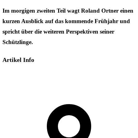
Im morgigen zweiten Teil wagt Roland Ortner einen
kurzen Ausblick auf das kommende Frühjahr und
spricht über die weiteren Perspektiven seiner
Schützlinge.
Artikel Info