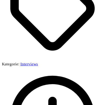
Kategorie:
Interviews