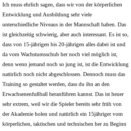
Ich muss ehrlich sagen, dass wir von der körperlichen
Entwicklung und Ausbildung sehr viele
unterschiedliche Niveaus in der Mannschaft haben. Das
ist gleichzeitig schwierig, aber auch interessant. Es ist so,
dass von 15-jährigen bis 20-jährigen alles dabei ist und
da vom Wachstumsschub her noch viel möglich ist,
denn wenn jemand noch so jung ist, ist die Entwicklung
natürlich noch nicht abgeschlossen. Dennoch muss das
Training so gestaltet werden, dass du ihn an den
Erwachsenenfußball heranführen kannst. Das ist heuer
sehr extrem, weil wir die Spieler bereits sehr früh von
der Akademie holen und natürlich ein 15jähriger vom
körperlichen, taktischen und technischen her zu Beginn