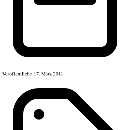
Veröffentlicht:
17. März 2011