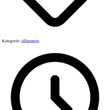
Kategorie:
Allgemein