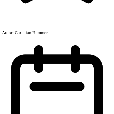
Autor:
Christian Hummer