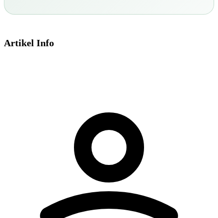
Artikel Info