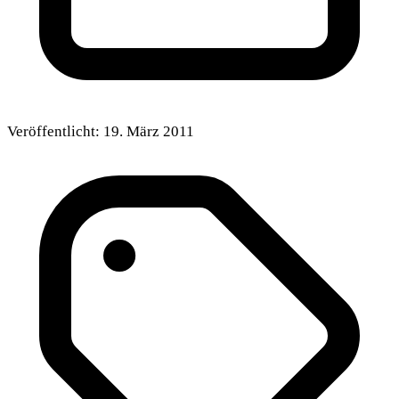
Veröffentlicht:
19. März 2011