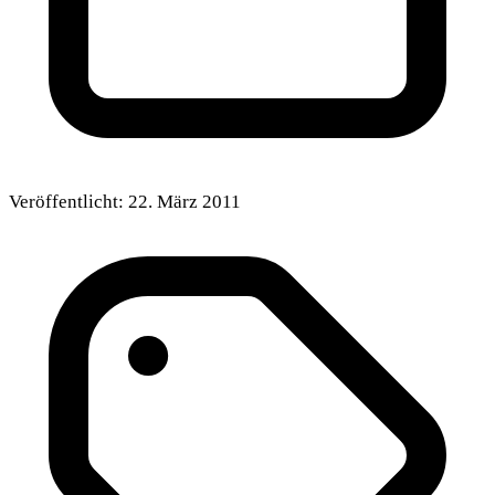
Veröffentlicht:
22. März 2011