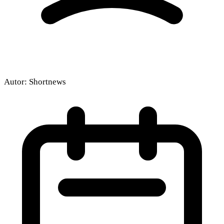
Autor:
Shortnews