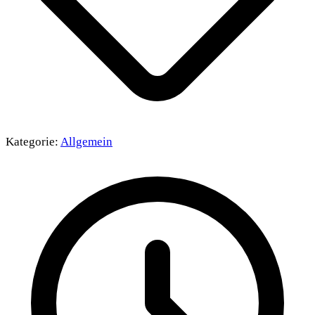
Kategorie:
Allgemein