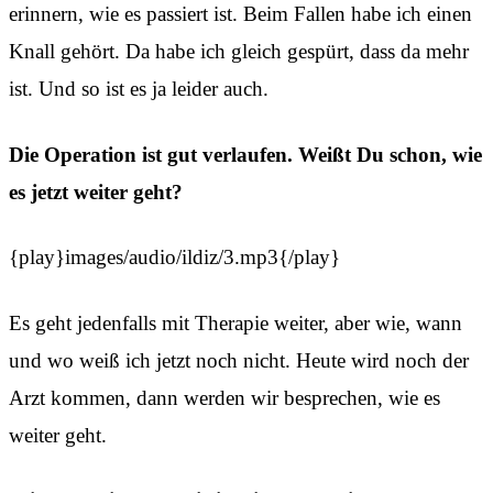
erinnern, wie es passiert ist. Beim Fallen habe ich einen
Knall gehört. Da habe ich gleich gespürt, dass da mehr
ist. Und so ist es ja leider auch.
Die Operation ist gut verlaufen. Weißt Du schon, wie
es jetzt weiter geht?
{play}images/audio/ildiz/3.mp3{/play}
Es geht jedenfalls mit Therapie weiter, aber wie, wann
und wo weiß ich jetzt noch nicht. Heute wird noch der
Arzt kommen, dann werden wir besprechen, wie es
weiter geht.