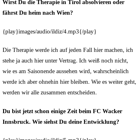
Wirst Du die Therapie in Tirol absolvieren oder
fährst Du heim nach Wien?
{play}images/audio/ildiz/4.mp3{/play}
Die Therapie werde ich auf jeden Fall hier machen, ich
stehe ja auch hier unter Vertrag. Ich weiß noch nicht,
wie es am Saisonende aussehen wird, wahrscheinlich
werde ich aber ohnehin hier bleiben. Wie es weiter geht,
werden wir alle zusammen entscheiden.
Du bist jetzt schon einige Zeit beim FC Wacker
Innsbruck. Wie siehst Du deine Entwicklung?