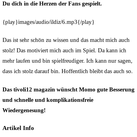
Du dich in die Herzen der Fans gespielt.
{play}images/audio/ildiz/6.mp3{/play}
Das ist sehr schön zu wissen und das macht mich auch
stolz! Das motiviert mich auch im Spiel. Da kann ich
mehr laufen und bin spielfreudiger. Ich kann nur sagen,
dass ich stolz darauf bin. Hoffentlich bleibt das auch so.
Das tivoli12 magazin wünscht Momo gute Besserung
und schnelle und komplikationsfreie
Wiedergenesung!
Artikel Info