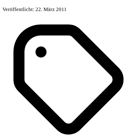
Veröffentlicht:
22. März 2011