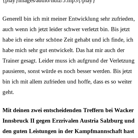
{play}images/audio/ildiz/5.mp3{/play}
Generell bin ich mit meiner Entwicklung sehr zufrieden,
auch wenn ich jetzt leider schwer verletzt bin. Bis jetzt
habe ich eine sehr schöne Zeit gehabt und ich finde, ich
habe mich sehr gut entwickelt. Das hat mir auch der
Trainer gesagt. Leider muss ich aufgrund der Verletzung
pausieren, sonst würde es noch besser werden. Bis jetzt
bin ich mit allem zufrieden und hoffe, dass es so weiter
geht.
Mit deinen zwei entscheidenden Treffern bei Wacker
Innsbruck II gegen Erzrivalen Austria Salzburg und
den guten Leistungen in der Kampfmannschaft hast