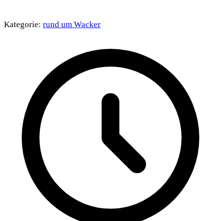
Kategorie:
rund um Wacker