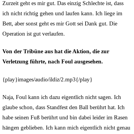
Zurzeit geht es mir gut. Das einzig Schlechte ist, dass
ich nicht richtig gehen und laufen kann. Ich liege im
Bett, aber sonst geht es mir Gott sei Dank gut. Die
Operation ist gut verlaufen.
Von der Tribüne aus hat die Aktion, die zur
Verletzung führte, nach Foul ausgesehen.
{play}images/audio/ildiz/2.mp3{/play}
Naja, Foul kann ich dazu eigentlich nicht sagen. Ich
glaube schon, dass Standfest den Ball berührt hat. Ich
habe seinen Fuß berührt und bin dabei leider im Rasen
hängen geblieben. Ich kann mich eigentlich nicht genau