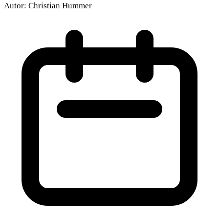
Autor:
Christian Hummer