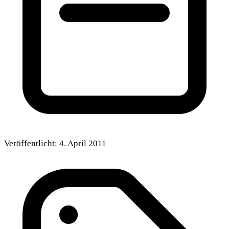
Veröffentlicht:
4. April 2011