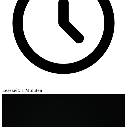
Lesezeit:
1
Minuten