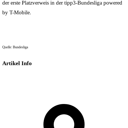
der erste Platzverweis in der tipp3-Bundesliga powered
by T-Mobile.
Quelle: Bundesliga
Artikel Info