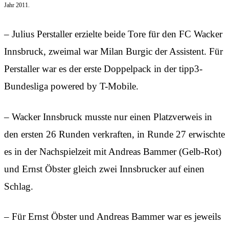
Jahr 2011.
– Julius Perstaller erzielte beide Tore für den FC Wacker
Innsbruck, zweimal war Milan Burgic der Assistent. Für
Perstaller war es der erste Doppelpack in der tipp3-
Bundesliga powered by T-Mobile.
– Wacker Innsbruck musste nur einen Platzverweis in
den ersten 26 Runden verkraften, in Runde 27 erwischte
es in der Nachspielzeit mit Andreas Bammer (Gelb-Rot)
und Ernst Öbster gleich zwei Innsbrucker auf einen
Schlag.
– Für Ernst Öbster und Andreas Bammer war es jeweils