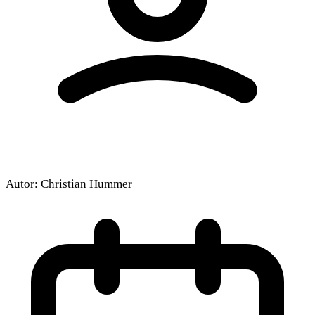
Autor:
Christian Hummer