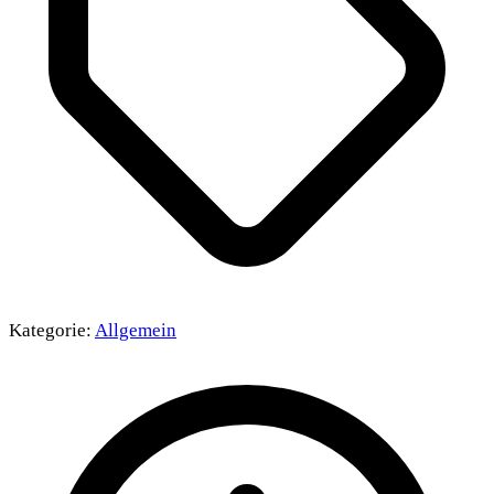
Kategorie:
Allgemein