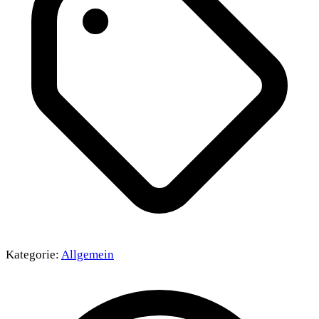
Kategorie:
Allgemein