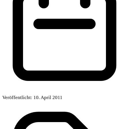
Veröffentlicht:
10. April 2011