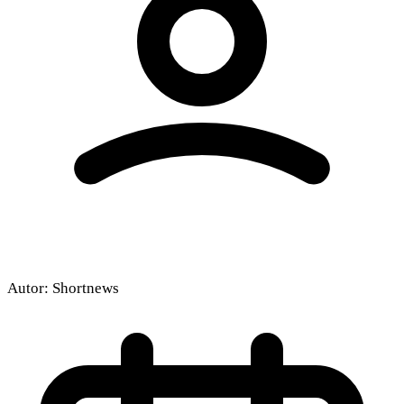
Autor:
Shortnews