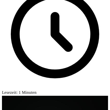
Lesezeit:
1
Minuten