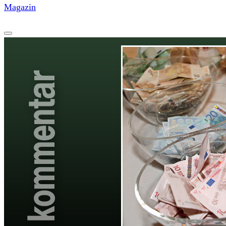
Magazin