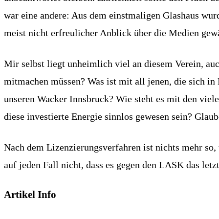
war eine andere: Aus dem einstmaligen Glashaus wurde
meist nicht erfreulicher Anblick über die Medien gew
Mir selbst liegt unheimlich viel an diesem Verein, au
mitmachen müssen? Was ist mit all jenen, die sich in
unseren Wacker Innsbruck? Wie steht es mit den viele
diese investierte Energie sinnlos gewesen sein? Glaub
Nach dem Lizenzierungsverfahren ist nichts mehr so,
auf jeden Fall nicht, dass es gegen den LASK das letz
Artikel Info