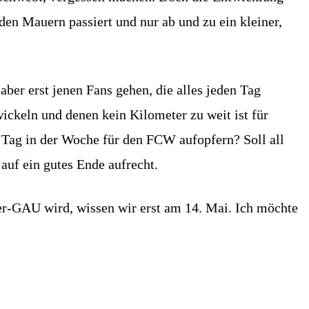
en Mauern passiert und nur ab und zu ein kleiner,
aber erst jenen Fans gehen, die alles jeden Tag
ickeln und denen kein Kilometer zu weit ist für
 Tag in der Woche für den FCW aufopfern? Soll all
auf ein gutes Ende aufrecht.
er-GAU wird, wissen wir erst am 14. Mai. Ich möchte