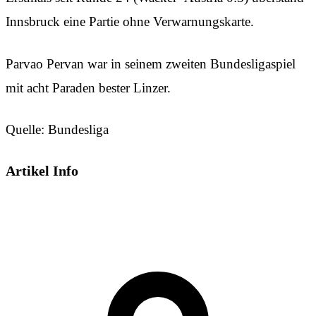
Innsbruck eine Partie ohne Verwarnungskarte.
Parvao Pervan war in seinem zweiten Bundesligaspiel
mit acht Paraden bester Linzer.
Quelle: Bundesliga
Artikel Info