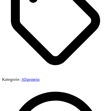
Kategorie:
Allgemein