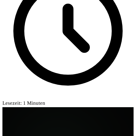
Lesezeit:
1
Minuten