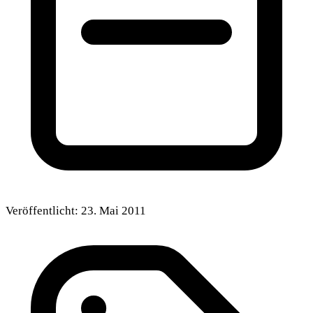
Veröffentlicht:
23. Mai 2011