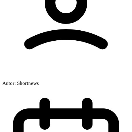
Autor:
Shortnews