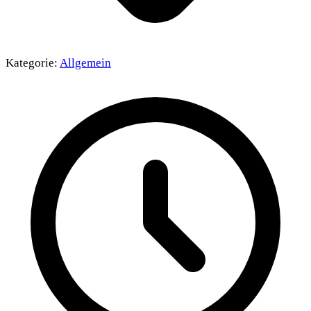
Kategorie:
Allgemein