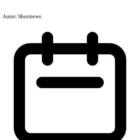
Autor:
Shortnews