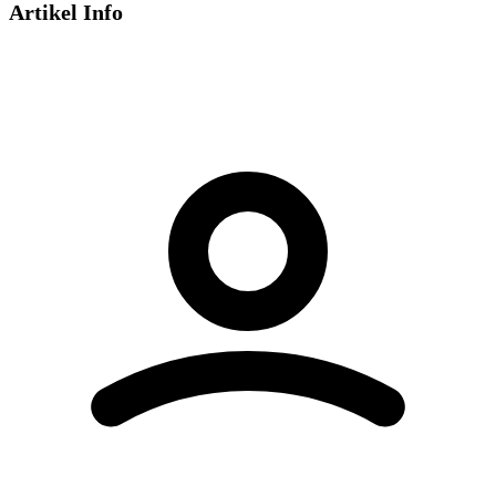
Artikel Info