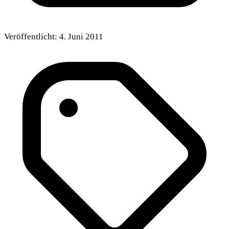
Veröffentlicht:
4. Juni 2011