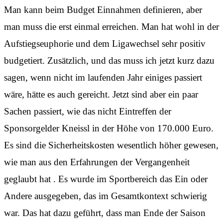
Man kann beim Budget Einnahmen definieren, aber
man muss die erst einmal erreichen. Man hat wohl in der
Aufstiegseuphorie und dem Ligawechsel sehr positiv
budgetiert. Zusätzlich, und das muss ich jetzt kurz dazu
sagen, wenn nicht im laufenden Jahr einiges passiert
wäre, hätte es auch gereicht. Jetzt sind aber ein paar
Sachen passiert, wie das nicht Eintreffen der
Sponsorgelder Kneissl in der Höhe von 170.000 Euro.
Es sind die Sicherheitskosten wesentlich höher gewesen,
wie man aus den Erfahrungen der Vergangenheit
geglaubt hat . Es wurde im Sportbereich das Ein oder
Andere ausgegeben, das im Gesamtkontext schwierig
war. Das hat dazu geführt, dass man Ende der Saison