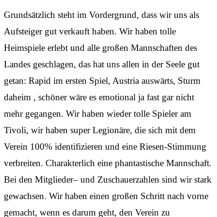
Grundsätzlich steht im Vordergrund, dass wir uns als
Aufsteiger gut verkauft haben. Wir haben tolle
Heimspiele erlebt und alle großen Mannschaften des
Landes geschlagen, das hat uns allen in der Seele gut
getan: Rapid im ersten Spiel, Austria auswärts, Sturm
daheim , schöner wäre es emotional ja fast gar nicht
mehr gegangen. Wir haben wieder tolle Spieler am
Tivoli, wir haben super Legionäre, die sich mit dem
Verein 100% identifizieren und eine Riesen-Stimmung
verbreiten. Charakterlich eine phantastische Mannschaft.
Bei den Mitglieder– und Zuschauerzahlen sind wir stark
gewachsen. Wir haben einen großen Schritt nach vorne
gemacht, wenn es darum geht, den Verein zu