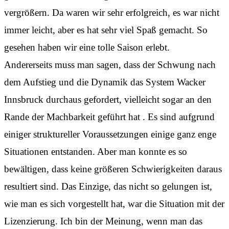
vergrößern. Da waren wir sehr erfolgreich, es war nicht
immer leicht, aber es hat sehr viel Spaß gemacht. So
gesehen haben wir eine tolle Saison erlebt.
Andererseits muss man sagen, dass der Schwung nach
dem Aufstieg und die Dynamik das System Wacker
Innsbruck durchaus gefordert, vielleicht sogar an den
Rande der Machbarkeit geführt hat . Es sind aufgrund
einiger struktureller Voraussetzungen einige ganz enge
Situationen entstanden. Aber man konnte es so
bewältigen, dass keine größeren Schwierigkeiten daraus
resultiert sind. Das Einzige, das nicht so gelungen ist,
wie man es sich vorgestellt hat, war die Situation mit der
Lizenzierung. Ich bin der Meinung, wenn man das