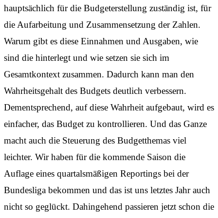
hauptsächlich für die Budgeterstellung zuständig ist, für
die Aufarbeitung und Zusammensetzung der Zahlen.
Warum gibt es diese Einnahmen und Ausgaben, wie
sind die hinterlegt und wie setzen sie sich im
Gesamtkontext zusammen. Dadurch kann man den
Wahrheitsgehalt des Budgets deutlich verbessern.
Dementsprechend, auf diese Wahrheit aufgebaut, wird es
einfacher, das Budget zu kontrollieren. Und das Ganze
macht auch die Steuerung des Budgetthemas viel
leichter. Wir haben für die kommende Saison die
Auflage eines quartalsmäßigen Reportings bei der
Bundesliga bekommen und das ist uns letztes Jahr auch
nicht so geglückt. Dahingehend passieren jetzt schon die