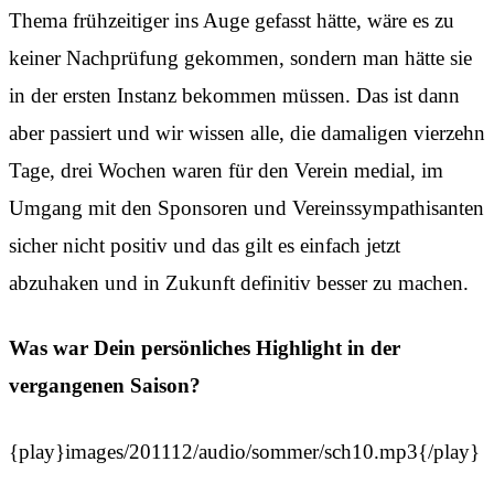
Thema frühzeitiger ins Auge gefasst hätte, wäre es zu
keiner Nachprüfung gekommen, sondern man hätte sie
in der ersten Instanz bekommen müssen. Das ist dann
aber passiert und wir wissen alle, die damaligen vierzehn
Tage, drei Wochen waren für den Verein medial, im
Umgang mit den Sponsoren und Vereinssympathisanten
sicher nicht positiv und das gilt es einfach jetzt
abzuhaken und in Zukunft definitiv besser zu machen.
Was war Dein persönliches Highlight in der
vergangenen Saison?
{play}images/201112/audio/sommer/sch10.mp3{/play}