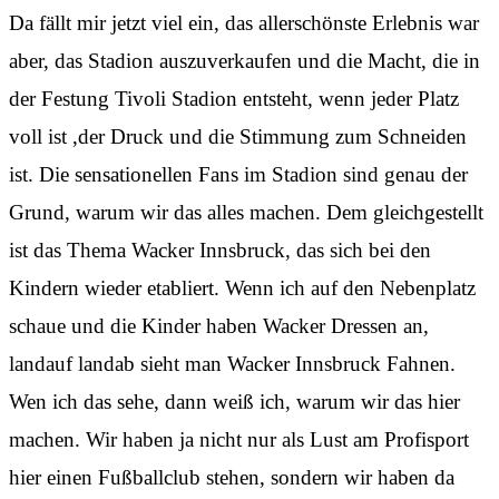
Da fällt mir jetzt viel ein, das allerschönste Erlebnis war
aber, das Stadion auszuverkaufen und die Macht, die in
der Festung Tivoli Stadion entsteht, wenn jeder Platz
voll ist ,der Druck und die Stimmung zum Schneiden
ist. Die sensationellen Fans im Stadion sind genau der
Grund, warum wir das alles machen. Dem gleichgestellt
ist das Thema Wacker Innsbruck, das sich bei den
Kindern wieder etabliert. Wenn ich auf den Nebenplatz
schaue und die Kinder haben Wacker Dressen an,
landauf landab sieht man Wacker Innsbruck Fahnen.
Wen ich das sehe, dann weiß ich, warum wir das hier
machen. Wir haben ja nicht nur als Lust am Profisport
hier einen Fußballclub stehen, sondern wir haben da