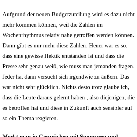
Aufgrund der neuen Budgetzuteilung wird es dazu nicht
mehr kommen können, weil die Zahlen im
Wochenrhythmus relativ nahe getroffen werden können.
Dann gibt es nur mehr diese Zahlen. Heuer war es so,
dass eine gewisse Hektik entstanden ist und dass die
Presse sehr genau weiß, wie muss man jemanden fragen.
Jeder hat dann versucht sich irgendwie zu äußern. Das
war nicht sehr glücklich. Nichts desto trotz glaube ich,
dass die Leute daraus gelernt haben , also diejenigen, die
es betroffen hat und diese in Zukunft auch sensibler auf
so ein Thema reagieren.
Merkt man in Gesprächen mit Sponsoren und