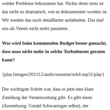
wieder Probleme bekommen hat. Nichts desto trotz ist
das nicht so dramatisch, wie es dokumentiert worden ist.
Wir werden das noch detaillierter aufarbeiten. Das darf
uns als Verein nicht mehr passieren.
Was wird beim kommenden Budget besser gemacht,
dass man nicht mehr in solche Turbulenzen geraten
kann?
{play}images/201112/audio/sommer/sch4.mp3{/play}
Der wichtigste Schritt war, dass es jetzt eine klare
Zuteilung der Verantwortung gibt. Es gibt einen
(Anmerkung: Gerald Schwaninger selbst), der