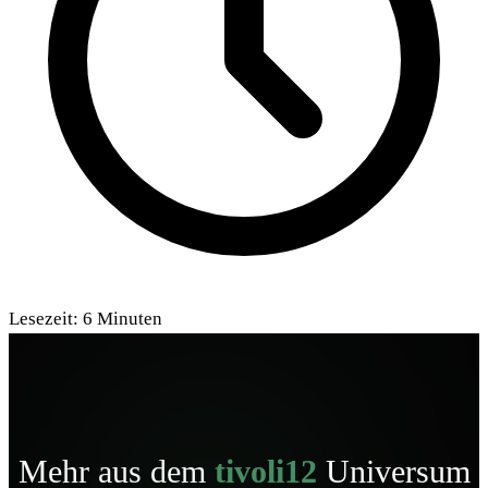
Lesezeit:
6
Minuten
Mehr aus dem
tivoli12
Universum