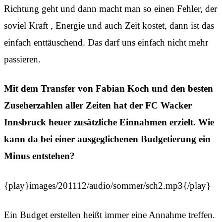
Richtung geht und dann macht man so einen Fehler, der
soviel Kraft , Energie und auch Zeit kostet, dann ist das
einfach enttäuschend. Das darf uns einfach nicht mehr
passieren.
Mit dem Transfer von Fabian Koch und den besten
Zuseherzahlen aller Zeiten hat der FC Wacker
Innsbruck heuer zusätzliche Einnahmen erzielt. Wie
kann da bei einer ausgeglichenen Budgetierung ein
Minus entstehen?
{play}images/201112/audio/sommer/sch2.mp3{/play}
Ein Budget erstellen heißt immer eine Annahme treffen.