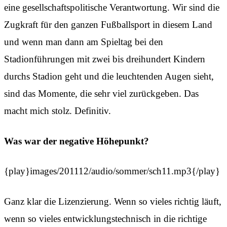
eine gesellschaftspolitische Verantwortung. Wir sind die
Zugkraft für den ganzen Fußballsport in diesem Land
und wenn man dann am Spieltag bei den
Stadionführungen mit zwei bis dreihundert Kindern
durchs Stadion geht und die leuchtenden Augen sieht,
sind das Momente, die sehr viel zurückgeben. Das
macht mich stolz. Definitiv.
Was war der negative Höhepunkt?
{play}images/201112/audio/sommer/sch11.mp3{/play}
Ganz klar die Lizenzierung. Wenn so vieles richtig läuft,
wenn so vieles entwicklungstechnisch in die richtige