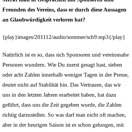
Freunden des Vereins, dass er durch diese Aussagen
an Glaubwürdigkeit verloren hat?
{play}images/201112/audio/sommer/sch9.mp3{/play}
Natürlich ist es so, dass sich Sponsoren und vereinsnahe
Personen wundern. Wie Du zuerst gesagt hast, sieben
oder acht Zahlen innerhalb weniger Tagen in der Presse,
deutet nicht auf Stabilität hin. Das Vertrauen, das wir
uns in den letzten Jahren erarbeitet haben, hat dazu
geführt, dass uns die Zeit gegeben wurde, die Zahlen
richtig darzustellen. So was darf man nicht oft machen,
aber in der heurigen Saison ist es schon gelungen, mit