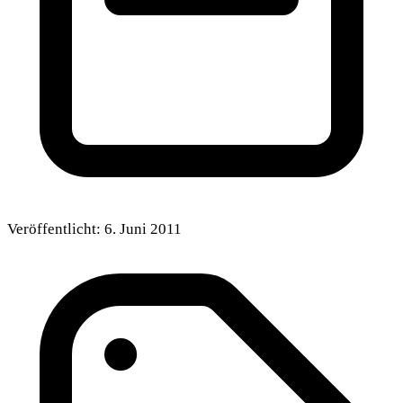
Veröffentlicht:
6. Juni 2011