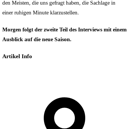
den Meisten, die uns gefragt haben, die Sachlage in
einer ruhigen Minute klarzustellen.
Morgen folgt der zweite Teil des Interviews mit einem
Ausblick auf die neue Saison.
Artikel Info