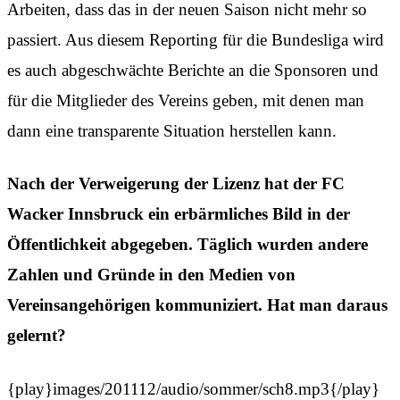
Arbeiten, dass das in der neuen Saison nicht mehr so
passiert. Aus diesem Reporting für die Bundesliga wird
es auch abgeschwächte Berichte an die Sponsoren und
für die Mitglieder des Vereins geben, mit denen man
dann eine transparente Situation herstellen kann.
Nach der Verweigerung der Lizenz hat der FC
Wacker Innsbruck ein erbärmliches Bild in der
Öffentlichkeit abgegeben. Täglich wurden andere
Zahlen und Gründe in den Medien von
Vereinsangehörigen kommuniziert. Hat man daraus
gelernt?
{play}images/201112/audio/sommer/sch8.mp3{/play}