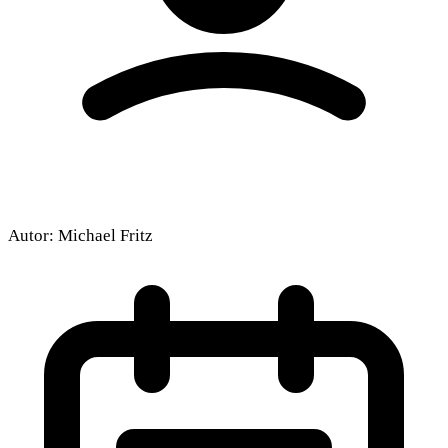
Autor:
Michael Fritz