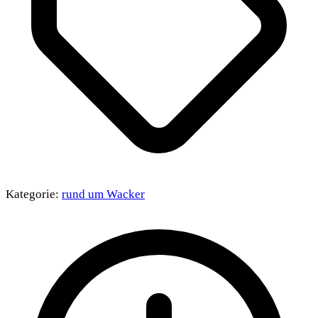
Kategorie:
rund um Wacker