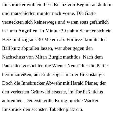
Innsbrucker wollten diese Bilanz von Beginn an ändern
und marschierten munter nach vorne. Die Gäste
versteckten sich keineswegs und waren stets gefährlich
in ihren Angriffen. In Minute 39 nahm Schreter sich ein
Herz und zog aus 30 Metern ab. Fornezzi konnte den
Ball kurz abprallen lassen, war aber gegen den
Nachschuss von Miran Burgic machtlos. Nach dem
Pausentee versuchten die Wiener Neustädter die Partie
herumzureißen, am Ende sogar mit der Brechstange.
Doch die Innsbrucker Abwehr mit Harald Planer, der
den verletzten Grünwald ersetzte, im Tor ließ nichts
anbrennen. Der erste volle Erfolg brachte Wacker
Innsbruck den sechsten Tabellenplatz ein.