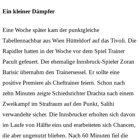
Ein kleiner Dämpfer
Eine Woche später kam der punktgleiche
Tabellennachbar aus Wien Hütteldorf auf das Tivoli. Die
Rapidler hatten in der Woche vor dem Spiel Trainer
Pacult gefeuert. Der ehemalige Innsbruck-Spieler Zoran
Barisic übernahm den Trainersessel. Er sollte eine
positive Premiere als Cheftrainer feiern. Schon nach
zehn Minuten zeigte Schiedsrichter Drachta nach einem
Zweikampf im Strafraum auf den Punkt, Salihi
verwandelte sicher. Die Innsbrucker erholten sich davon
im Laufe von Hälfte eins und erarbeiteten sich Chancen,
die aber ungenutzt blieben. Nach 60 Minuten fiel die