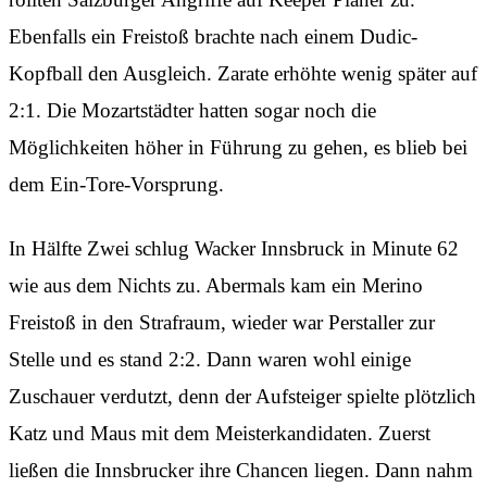
Ebenfalls ein Freistoß brachte nach einem Dudic-
Kopfball den Ausgleich. Zarate erhöhte wenig später auf
2:1. Die Mozartstädter hatten sogar noch die
Möglichkeiten höher in Führung zu gehen, es blieb bei
dem Ein-Tore-Vorsprung.
In Hälfte Zwei schlug Wacker Innsbruck in Minute 62
wie aus dem Nichts zu. Abermals kam ein Merino
Freistoß in den Strafraum, wieder war Perstaller zur
Stelle und es stand 2:2. Dann waren wohl einige
Zuschauer verdutzt, denn der Aufsteiger spielte plötzlich
Katz und Maus mit dem Meisterkandidaten. Zuerst
ließen die Innsbrucker ihre Chancen liegen. Dann nahm