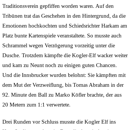
Traditionsverein gepfiffen worden waren. Auf den
Tribünen trat das Geschehen in den Hintergrund, da die
Emotionen hochkochten und Schiedsrichter Harkam am
Platz bunte Kartenspiele veranstaltete. So musste auch
Schrammel wegen Verzögerung vorzeitig unter die
Dusche. Trotzdem kämpfte die Kogler-Elf wacker weiter
und kam zu Neunt noch zu einigen guten Chancen.
Und die Innsbrucker wurden belohnt: Sie kämpften mit
dem Mut der Verzweiflung, bis Tomas Abraham in der
92. Minute den Ball zu Marko Köfler brachte, der aus
20 Metern zum 1:1 verwertete.
Drei Runden vor Schluss musste die Kogler Elf ins