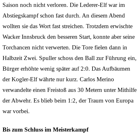
Saison noch nicht verloren. Die Lederer-Elf war im
Abstiegskampf schon fast durch. An diesem Abend
wollten sie das Wort fast streichen. Trotzdem erwischte
Wacker Innsbruck den besseren Start, konnte aber seine
Torchancen nicht verwerten. Die Tore fielen dann in
Halbzeit Zwei. Spuller schoss den Ball zur Führung ein,
Bürger erhöhte wenig später auf 2:0. Das Aufbäumen
der Kogler-Elf währte nur kurz. Carlos Merino
verwandelte einen Freistoß aus 30 Metern unter Mithilfe
der Abwehr. Es blieb beim 1:2, der Traum von Europa
war vorbei.
Bis zum Schluss im Meisterkampf