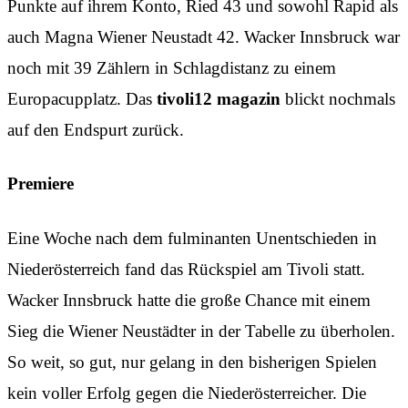
Punkte auf ihrem Konto, Ried 43 und sowohl Rapid als
auch Magna Wiener Neustadt 42. Wacker Innsbruck war
noch mit 39 Zählern in Schlagdistanz zu einem
Europacupplatz. Das
tivoli12 magazin
blickt nochmals
auf den Endspurt zurück.
Premiere
Eine Woche nach dem fulminanten Unentschieden in
Niederösterreich fand das Rückspiel am Tivoli statt.
Wacker Innsbruck hatte die große Chance mit einem
Sieg die Wiener Neustädter in der Tabelle zu überholen.
So weit, so gut, nur gelang in den bisherigen Spielen
kein voller Erfolg gegen die Niederösterreicher. Die