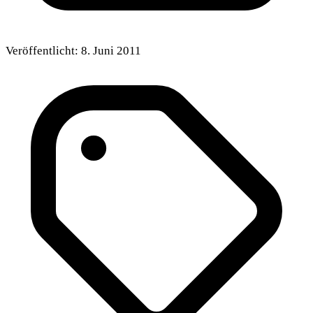
Veröffentlicht:
8. Juni 2011