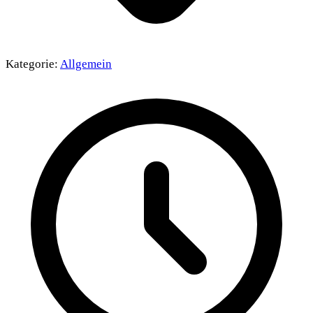
Kategorie:
Allgemein