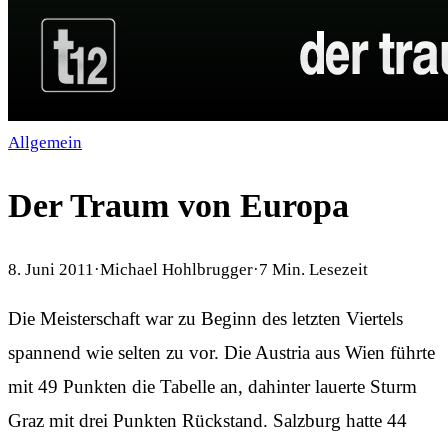
Allgemein
Der Traum von Europa
8. Juni 2011
·
Michael Hohlbrugger
·
7
Min. Lesezeit
Die Meisterschaft war zu Beginn des letzten Viertels
spannend wie selten zu vor. Die Austria aus Wien führte
mit 49 Punkten die Tabelle an, dahinter lauerte Sturm
Graz mit drei Punkten Rückstand. Salzburg hatte 44