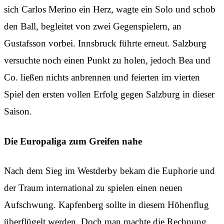
sich Carlos Merino ein Herz, wagte ein Solo und schob
den Ball, begleitet von zwei Gegenspielern, an
Gustafsson vorbei. Innsbruck führte erneut. Salzburg
versuchte noch einen Punkt zu holen, jedoch Bea und
Co. ließen nichts anbrennen und feierten im vierten
Spiel den ersten vollen Erfolg gegen Salzburg in dieser
Saison.
Die Europaliga zum Greifen nahe
Nach dem Sieg im Westderby bekam die Euphorie und
der Traum international zu spielen einen neuen
Aufschwung. Kapfenberg sollte in diesem Höhenflug
überflügelt werden. Doch man machte die Rechnung