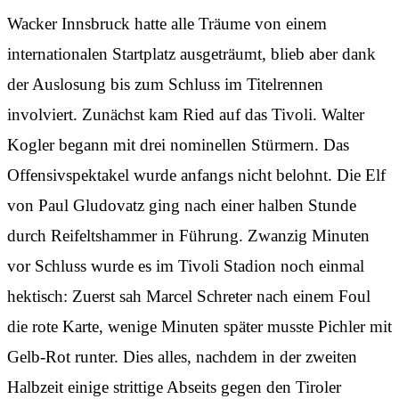
Wacker Innsbruck hatte alle Träume von einem
internationalen Startplatz ausgeträumt, blieb aber dank
der Auslosung bis zum Schluss im Titelrennen
involviert. Zunächst kam Ried auf das Tivoli. Walter
Kogler begann mit drei nominellen Stürmern. Das
Offensivspektakel wurde anfangs nicht belohnt. Die Elf
von Paul Gludovatz ging nach einer halben Stunde
durch Reifeltshammer in Führung. Zwanzig Minuten
vor Schluss wurde es im Tivoli Stadion noch einmal
hektisch: Zuerst sah Marcel Schreter nach einem Foul
die rote Karte, wenige Minuten später musste Pichler mit
Gelb-Rot runter. Dies alles, nachdem in der zweiten
Halbzeit einige strittige Abseits gegen den Tiroler