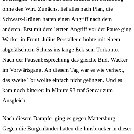
ohne den Wirt. Zunächst lief alles nach Plan, die
Schwarz-Grünen hatten einen Angriff nach dem
anderen. Erst mit dem letzten Angriff vor der Pause ging
Wacker in Front, Julius Perstaller erhöhte mit einem
abgefälschtem Schuss ins lange Eck sein Torkonto.
Nach der Pausenbesprechung das gleiche Bild. Wacker
im Vorwärtsgang. An diesem Tag war es wie verhext,
das zweite Tor wollte einfach nicht gelingen. Und es
kam noch bitterer: In Minute 93 traf Sencar zum
Ausgleich.
Nach diesem Dämpfer ging es gegen Mattersburg.
Gegen die Burgenländer hatten die Innsbrucker in dieser