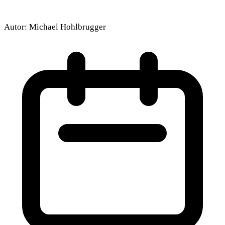
Autor:
Michael Hohlbrugger