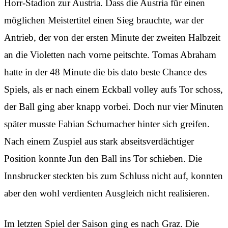
Horr-Stadion zur Austria. Dass die Austria für einen
möglichen Meistertitel einen Sieg brauchte, war der
Antrieb, der von der ersten Minute der zweiten Halbzeit
an die Violetten nach vorne peitschte. Tomas Abraham
hatte in der 48 Minute die bis dato beste Chance des
Spiels, als er nach einem Eckball volley aufs Tor schoss,
der Ball ging aber knapp vorbei. Doch nur vier Minuten
später musste Fabian Schumacher hinter sich greifen.
Nach einem Zuspiel aus stark abseitsverdächtiger
Position konnte Jun den Ball ins Tor schieben. Die
Innsbrucker steckten bis zum Schluss nicht auf, konnten
aber den wohl verdienten Ausgleich nicht realisieren.
Im letzten Spiel der Saison ging es nach Graz. Die