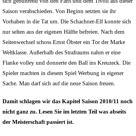
sich gebührend von den Fans und dem Tivoli aus dieser
Saison verabschieden. Von Beginn setzten sie ihr
Vorhaben in die Tat um. Die Schachner-Elf konnte sich
nur selten aus der eigenen Hälfte befreien. Nach dem
Seitenwechsel schoss Ernst Öbster ein Tor der Marke
Weltklasse. Außerhalb des Strafraums nahm er eine
Flanke volley und donnerte den Ball ins Kreuzeck. Die
Spieler machten in diesem Spiel Werbung in eigener
Sache. Man darf sich auf die neue Saison freuen.
Damit schlagen wir das Kapitel Saison 2010/11 noch
nicht ganz zu. Lesen Sie im letzten Teil was abseits
der Meisterschaft passiert ist.