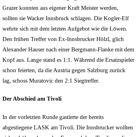
Grazer konnten aus eigener Kraft Meister werden,
sollten sie Wacker Innsbruck schlagen. Die Kogler-Elf
wehrte sich mit dem letzten Aufgebot wie die Löwen.
Den frühen Treffer von Ex-Innsbrucker Hölzl, glich
Alexander Hauser nach einer Bergmann-Flanke mit dem
Kopf aus. Lange stand es 1:1. Während die Ersatzspieler
schon feierten, da die Austria gegen Salzburg zurück
lag, schoss Muratovic den 2:1 Siegtreffer.
Der Abschied am Tivoli
In der vorletzten Runde gastierte der bereits
abgestiegene LASK am Tivoli. Die Innsbrucker wollten