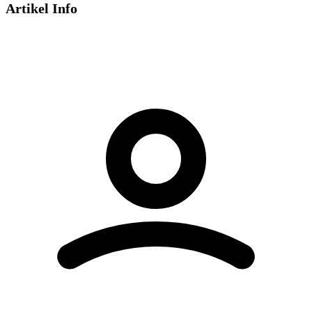
Artikel Info