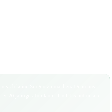
man sich keine Sorgen zu machen. Denn uns
nser 20 jähriges Jubiläum. Und das auf unsere