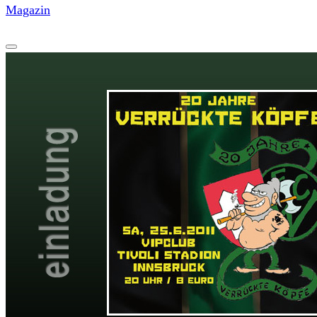
Magazin