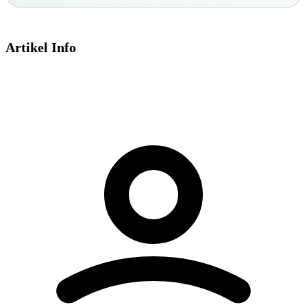
Artikel Info