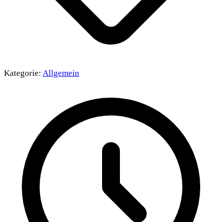
Kategorie:
Allgemein