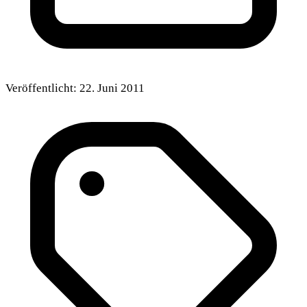
Veröffentlicht:
22. Juni 2011