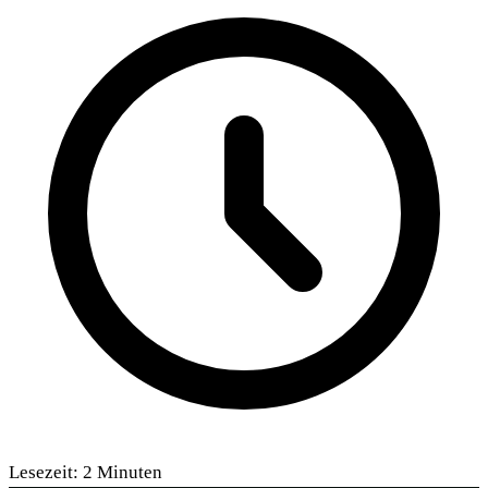
Lesezeit:
2
Minuten