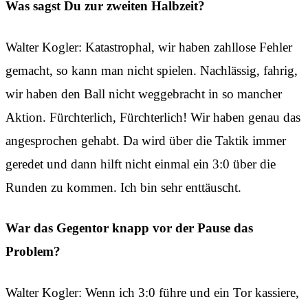
Was sagst Du zur zweiten Halbzeit?
Walter Kogler: Katastrophal, wir haben zahllose Fehler
gemacht, so kann man nicht spielen. Nachlässig, fahrig,
wir haben den Ball nicht weggebracht in so mancher
Aktion. Fürchterlich, Fürchterlich! Wir haben genau das
angesprochen gehabt. Da wird über die Taktik immer
geredet und dann hilft nicht einmal ein 3:0 über die
Runden zu kommen. Ich bin sehr enttäuscht.
War das Gegentor knapp vor der Pause das
Problem?
Walter Kogler: Wenn ich 3:0 führe und ein Tor kassiere,