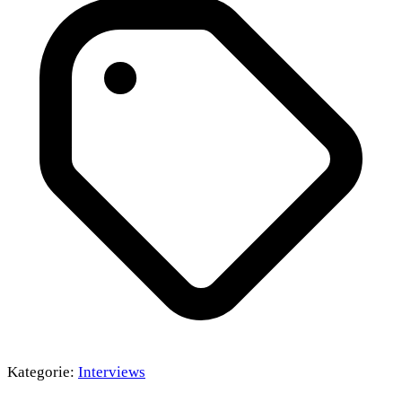
Kategorie:
Interviews