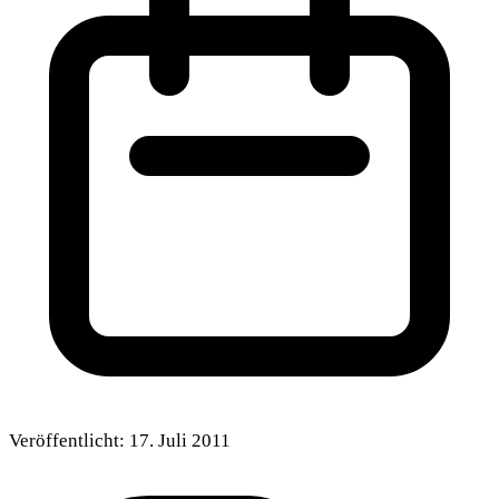
Veröffentlicht:
17. Juli 2011