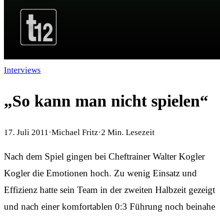
Interviews
„So kann man nicht spielen“
17. Juli 2011
·
Michael Fritz
·
2
Min. Lesezeit
Nach dem Spiel gingen bei Cheftrainer Walter Kogler
Kogler die Emotionen hoch. Zu wenig Einsatz und
Effizienz hatte sein Team in der zweiten Halbzeit gezeigt
und nach einer komfortablen 0:3 Führung noch beinahe