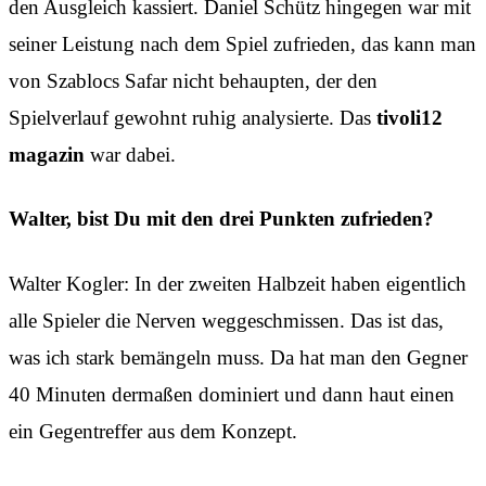
den Ausgleich kassiert. Daniel Schütz hingegen war mit
seiner Leistung nach dem Spiel zufrieden, das kann man
von Szablocs Safar nicht behaupten, der den
Spielverlauf gewohnt ruhig analysierte. Das
tivoli12
magazin
war dabei.
Walter, bist Du mit den drei Punkten zufrieden?
Walter Kogler: In der zweiten Halbzeit haben eigentlich
alle Spieler die Nerven weggeschmissen. Das ist das,
was ich stark bemängeln muss. Da hat man den Gegner
40 Minuten dermaßen dominiert und dann haut einen
ein Gegentreffer aus dem Konzept.