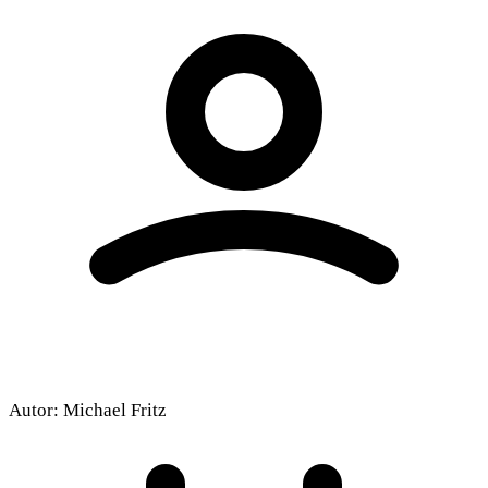
Autor:
Michael Fritz