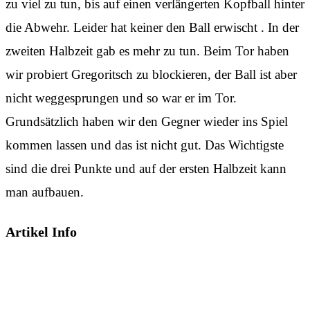
zu viel zu tun, bis auf einen verlängerten Kopfball hinter
die Abwehr. Leider hat keiner den Ball erwischt . In der
zweiten Halbzeit gab es mehr zu tun. Beim Tor haben
wir probiert Gregoritsch zu blockieren, der Ball ist aber
nicht weggesprungen und so war er im Tor.
Grundsätzlich haben wir den Gegner wieder ins Spiel
kommen lassen und das ist nicht gut. Das Wichtigste
sind die drei Punkte und auf der ersten Halbzeit kann
man aufbauen.
Artikel Info