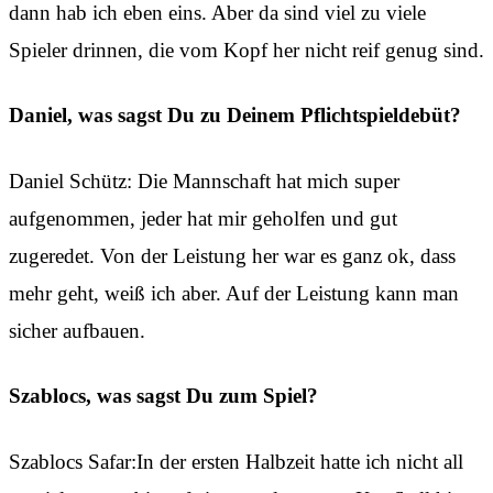
dann hab ich eben eins. Aber da sind viel zu viele
Spieler drinnen, die vom Kopf her nicht reif genug sind.
Daniel, was sagst Du zu Deinem Pflichtspieldebüt?
Daniel Schütz: Die Mannschaft hat mich super
aufgenommen, jeder hat mir geholfen und gut
zugeredet. Von der Leistung her war es ganz ok, dass
mehr geht, weiß ich aber. Auf der Leistung kann man
sicher aufbauen.
Szablocs, was sagst Du zum Spiel?
Szablocs Safar:In der ersten Halbzeit hatte ich nicht all