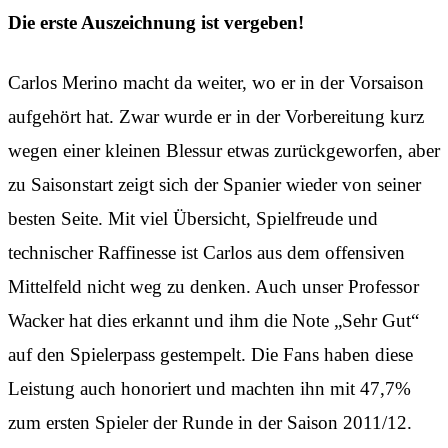
Die erste Auszeichnung ist vergeben!
Carlos Merino macht da weiter, wo er in der Vorsaison
aufgehört hat. Zwar wurde er in der Vorbereitung kurz
wegen einer kleinen Blessur etwas zurückgeworfen, aber
zu Saisonstart zeigt sich der Spanier wieder von seiner
besten Seite. Mit viel Übersicht, Spielfreude und
technischer Raffinesse ist Carlos aus dem offensiven
Mittelfeld nicht weg zu denken. Auch unser Professor
Wacker hat dies erkannt und ihm die Note „Sehr Gut“
auf den Spielerpass gestempelt. Die Fans haben diese
Leistung auch honoriert und machten ihn mit 47,7%
zum ersten Spieler der Runde in der Saison 2011/12.