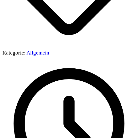
Kategorie:
Allgemein