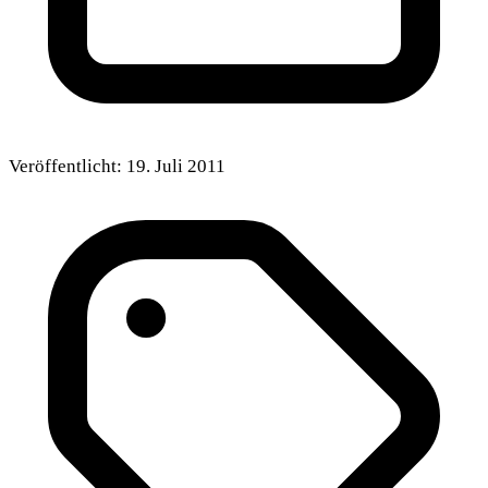
Veröffentlicht:
19. Juli 2011