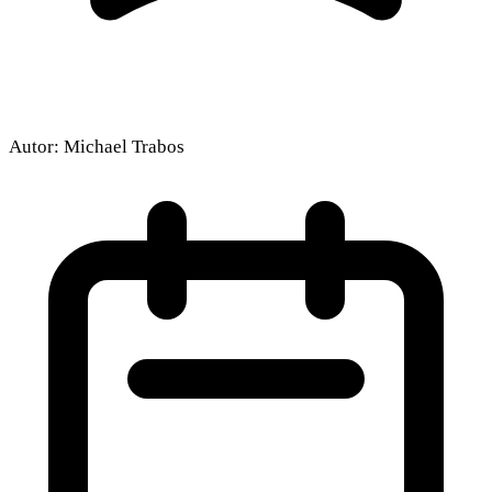
Autor:
Michael Trabos