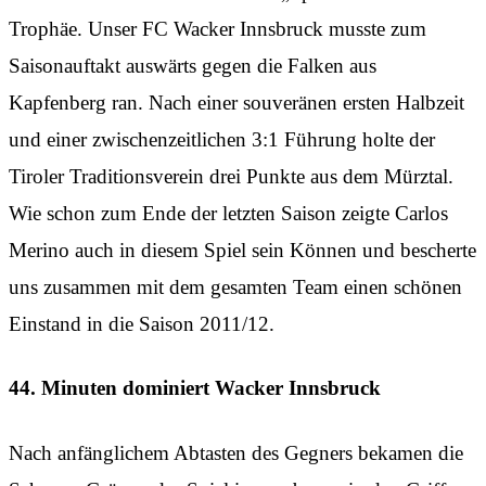
Trophäe. Unser FC Wacker Innsbruck musste zum
Saisonauftakt auswärts gegen die Falken aus
Kapfenberg ran. Nach einer souveränen ersten Halbzeit
und einer zwischenzeitlichen 3:1 Führung holte der
Tiroler Traditionsverein drei Punkte aus dem Mürztal.
Wie schon zum Ende der letzten Saison zeigte Carlos
Merino auch in diesem Spiel sein Können und bescherte
uns zusammen mit dem gesamten Team einen schönen
Einstand in die Saison 2011/12.
44. Minuten dominiert Wacker Innsbruck
Nach anfänglichem Abtasten des Gegners bekamen die