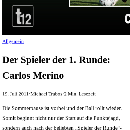
Allgemein
Der Spieler der 1. Runde:
Carlos Merino
19. Juli 2011
·
Michael Trabos
·
2
Min. Lesezeit
Die Sommerpause ist vorbei und der Ball rollt wieder.
Somit beginnt nicht nur der Start auf die Punktejagd,
sondern auch nach der beliebten „Spieler der Runde“-