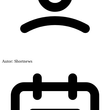
Autor:
Shortnews