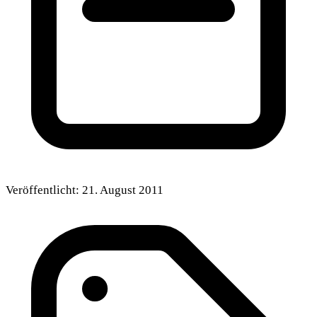
Veröffentlicht:
21. August 2011