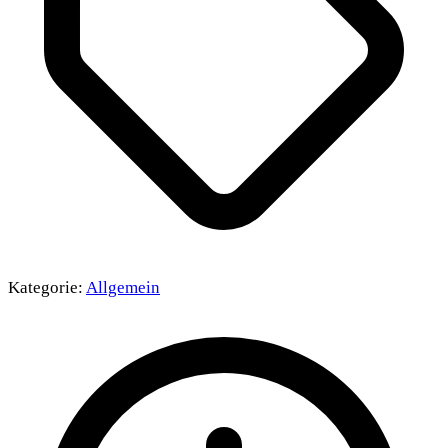
Kategorie:
Allgemein