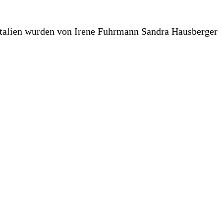
Italien wurden von Irene Fuhrmann Sandra Hausberger