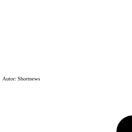
Autor:
Shortnews