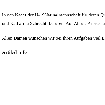
In den Kader der U-19Natinalmannschaft für deren Q
und Katharina Schiechtl berufen. Auf Abruf: Arbresha
Allen Damen wünschen wir bei ihren Aufgaben viel Er
Artikel Info