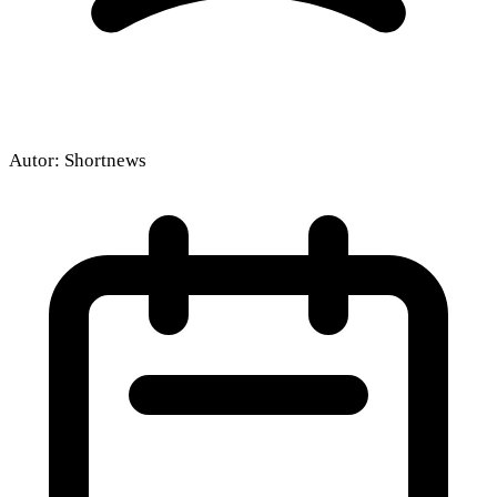
Autor:
Shortnews