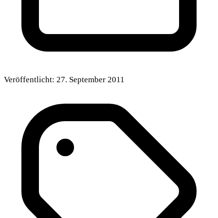
Veröffentlicht:
27. September 2011