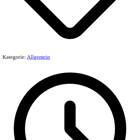
Kategorie:
Allgemein