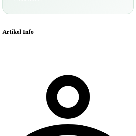
Artikel Info