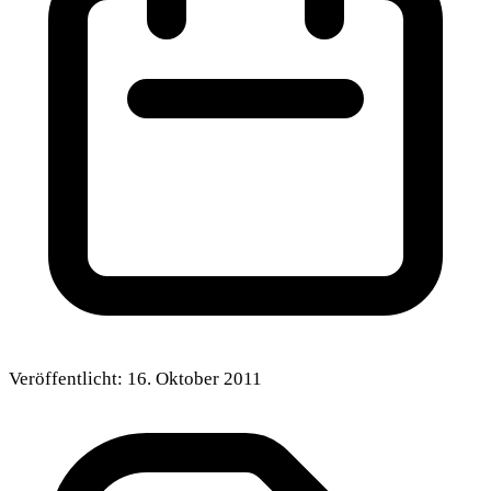
Veröffentlicht:
16. Oktober 2011