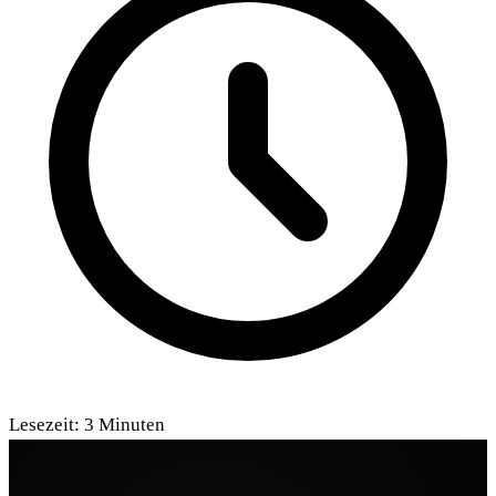
Lesezeit:
3
Minuten