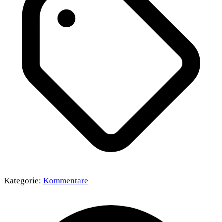
Kategorie:
Kommentare