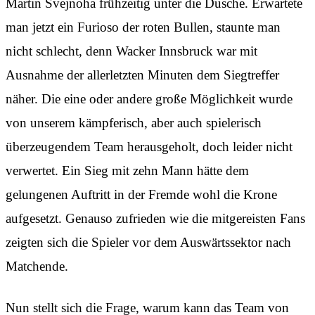
Martin Svejnoha frühzeitig unter die Dusche. Erwartete
man jetzt ein Furioso der roten Bullen, staunte man
nicht schlecht, denn Wacker Innsbruck war mit
Ausnahme der allerletzten Minuten dem Siegtreffer
näher. Die eine oder andere große Möglichkeit wurde
von unserem kämpferisch, aber auch spielerisch
überzeugendem Team herausgeholt, doch leider nicht
verwertet. Ein Sieg mit zehn Mann hätte dem
gelungenen Auftritt in der Fremde wohl die Krone
aufgesetzt. Genauso zufrieden wie die mitgereisten Fans
zeigten sich die Spieler vor dem Auswärtssektor nach
Matchende.
Nun stellt sich die Frage, warum kann das Team von