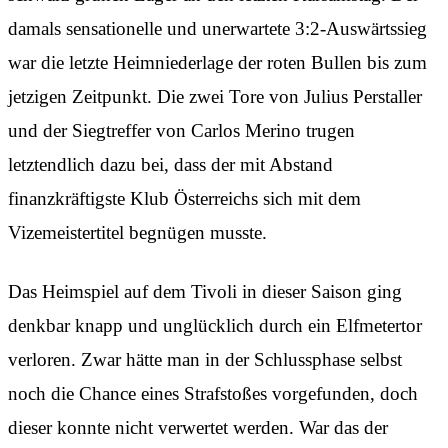
damals sensationelle und unerwartete 3:2-Auswärtssieg
war die letzte Heimniederlage der roten Bullen bis zum
jetzigen Zeitpunkt. Die zwei Tore von Julius Perstaller
und der Siegtreffer von Carlos Merino trugen
letztendlich dazu bei, dass der mit Abstand
finanzkräftigste Klub Österreichs sich mit dem
Vizemeistertitel begnügen musste.
Das Heimspiel auf dem Tivoli in dieser Saison ging
denkbar knapp und unglücklich durch ein Elfmetertor
verloren. Zwar hätte man in der Schlussphase selbst
noch die Chance eines Strafstoßes vorgefunden, doch
dieser konnte nicht verwertet werden. War das der