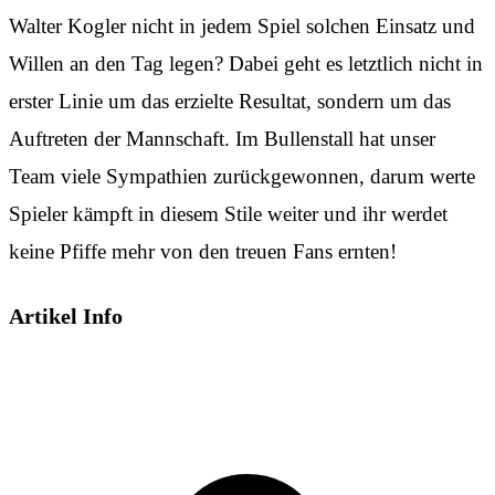
Walter Kogler nicht in jedem Spiel solchen Einsatz und
Willen an den Tag legen? Dabei geht es letztlich nicht in
erster Linie um das erzielte Resultat, sondern um das
Auftreten der Mannschaft. Im Bullenstall hat unser
Team viele Sympathien zurückgewonnen, darum werte
Spieler kämpft in diesem Stile weiter und ihr werdet
keine Pfiffe mehr von den treuen Fans ernten!
Artikel Info