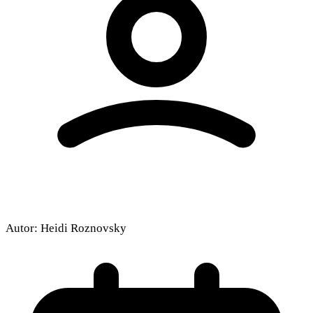
Autor:
Heidi Roznovsky