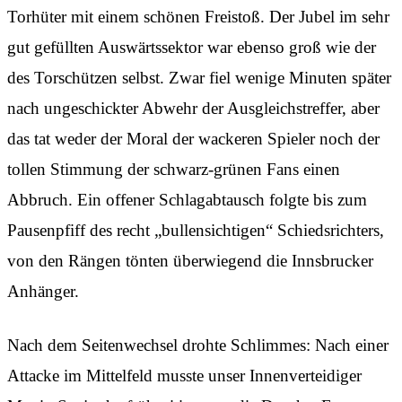
Torhüter mit einem schönen Freistoß. Der Jubel im sehr
gut gefüllten Auswärtssektor war ebenso groß wie der
des Torschützen selbst. Zwar fiel wenige Minuten später
nach ungeschickter Abwehr der Ausgleichstreffer, aber
das tat weder der Moral der wackeren Spieler noch der
tollen Stimmung der schwarz-grünen Fans einen
Abbruch. Ein offener Schlagabtausch folgte bis zum
Pausenpfiff des recht „bullensichtigen“ Schiedsrichters,
von den Rängen tönten überwiegend die Innsbrucker
Anhänger.
Nach dem Seitenwechsel drohte Schlimmes: Nach einer
Attacke im Mittelfeld musste unser Innenverteidiger