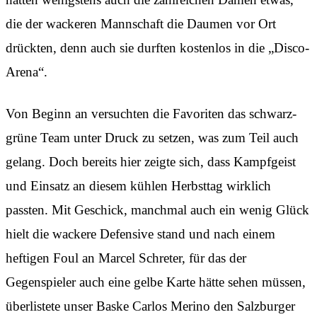
die der wackeren Mannschaft die Daumen vor Ort
drückten, denn auch sie durften kostenlos in die „Disco-
Arena“.
Von Beginn an versuchten die Favoriten das schwarz-
grüne Team unter Druck zu setzen, was zum Teil auch
gelang. Doch bereits hier zeigte sich, dass Kampfgeist
und Einsatz an diesem kühlen Herbsttag wirklich
passten. Mit Geschick, manchmal auch ein wenig Glück
hielt die wackere Defensive stand und nach einem
heftigen Foul an Marcel Schreter, für das der
Gegenspieler auch eine gelbe Karte hätte sehen müssen,
überlistete unser Baske Carlos Merino den Salzburger