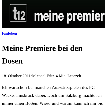
Fanleben
Meine Premiere bei den
Dosen
18. Oktober 2011
·
Michael Fritz
·
4
Min. Lesezeit
Ich war schon bei manchen Auswärtsspielen des FC
Wacker Innsbruck dabei. Doch um Salzburg machte ich
immer einen Bogen. Wieso und warum kann ich mir bis