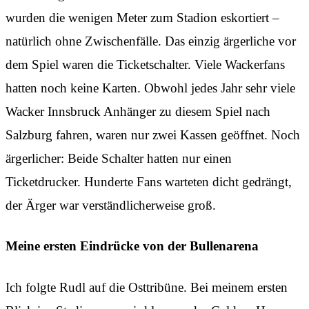
wurden die wenigen Meter zum Stadion eskortiert –
natürlich ohne Zwischenfälle. Das einzig ärgerliche vor
dem Spiel waren die Ticketschalter. Viele Wackerfans
hatten noch keine Karten. Obwohl jedes Jahr sehr viele
Wacker Innsbruck Anhänger zu diesem Spiel nach
Salzburg fahren, waren nur zwei Kassen geöffnet. Noch
ärgerlicher: Beide Schalter hatten nur einen
Ticketdrucker. Hunderte Fans warteten dicht gedrängt,
der Ärger war verständlicherweise groß.
Meine ersten Eindrücke von der Bullenarena
Ich folgte Rudl auf die Osttribüne. Bei meinem ersten