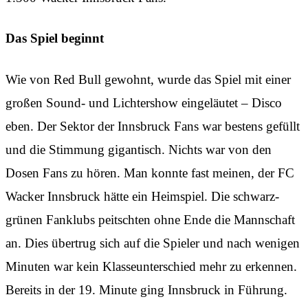
Das Spiel beginnt
Wie von Red Bull gewohnt, wurde das Spiel mit einer
großen Sound- und Lichtershow eingeläutet – Disco
eben. Der Sektor der Innsbruck Fans war bestens gefüllt
und die Stimmung gigantisch. Nichts war von den
Dosen Fans zu hören. Man konnte fast meinen, der FC
Wacker Innsbruck hätte ein Heimspiel. Die schwarz-
grünen Fanklubs peitschten ohne Ende die Mannschaft
an. Dies übertrug sich auf die Spieler und nach wenigen
Minuten war kein Klasseunterschied mehr zu erkennen.
Bereits in der 19. Minute ging Innsbruck in Führung.