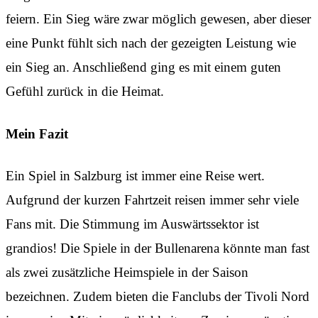
feiern. Ein Sieg wäre zwar möglich gewesen, aber dieser
eine Punkt fühlt sich nach der gezeigten Leistung wie
ein Sieg an. Anschließend ging es mit einem guten
Gefühl zurück in die Heimat.
Mein Fazit
Ein Spiel in Salzburg ist immer eine Reise wert.
Aufgrund der kurzen Fahrtzeit reisen immer sehr viele
Fans mit. Die Stimmung im Auswärtssektor ist
grandios! Die Spiele in der Bullenarena könnte man fast
als zwei zusätzliche Heimspiele in der Saison
bezeichnen. Zudem bieten die Fanclubs der Tivoli Nord