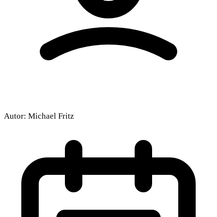
Autor:
Michael Fritz