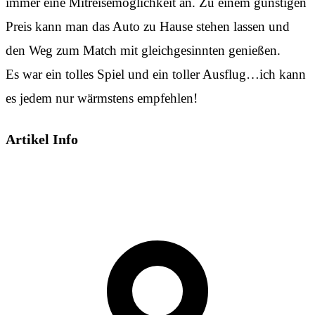
immer eine Mitreisemöglichkeit an. Zu einem günstigen
Preis kann man das Auto zu Hause stehen lassen und
den Weg zum Match mit gleichgesinnten genießen.
Es war ein tolles Spiel und ein toller Ausflug…ich kann
es jedem nur wärmstens empfehlen!
Artikel Info