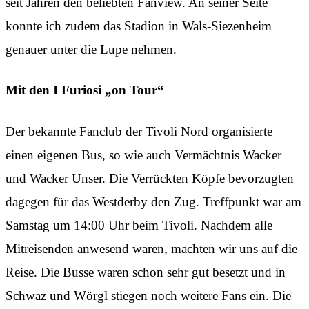
seit Jahren den beliebten Fanview. An seiner Seite
konnte ich zudem das Stadion in Wals-Siezenheim
genauer unter die Lupe nehmen.
Mit den I Furiosi „on Tour“
Der bekannte Fanclub der Tivoli Nord organisierte
einen eigenen Bus, so wie auch Vermächtnis Wacker
und Wacker Unser. Die Verrückten Köpfe bevorzugten
dagegen für das Westderby den Zug. Treffpunkt war am
Samstag um 14:00 Uhr beim Tivoli. Nachdem alle
Mitreisenden anwesend waren, machten wir uns auf die
Reise. Die Busse waren schon sehr gut besetzt und in
Schwaz und Wörgl stiegen noch weitere Fans ein. Die