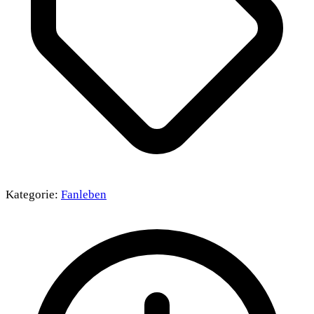
Kategorie:
Fanleben