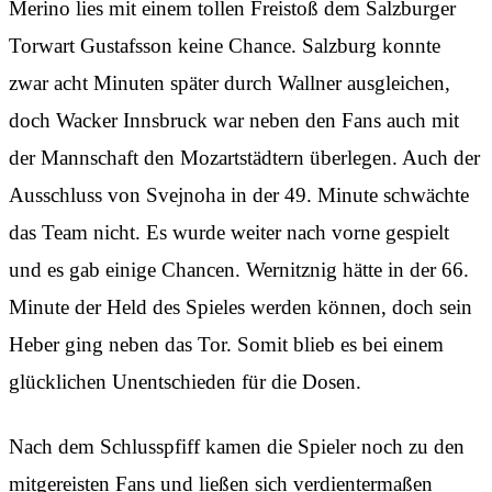
Merino lies mit einem tollen Freistoß dem Salzburger
Torwart Gustafsson keine Chance. Salzburg konnte
zwar acht Minuten später durch Wallner ausgleichen,
doch Wacker Innsbruck war neben den Fans auch mit
der Mannschaft den Mozartstädtern überlegen. Auch der
Ausschluss von Svejnoha in der 49. Minute schwächte
das Team nicht. Es wurde weiter nach vorne gespielt
und es gab einige Chancen. Wernitznig hätte in der 66.
Minute der Held des Spieles werden können, doch sein
Heber ging neben das Tor. Somit blieb es bei einem
glücklichen Unentschieden für die Dosen.
Nach dem Schlusspfiff kamen die Spieler noch zu den
mitgereisten Fans und ließen sich verdientermaßen