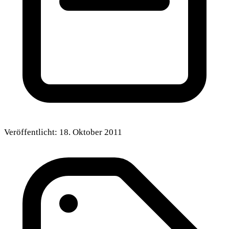
Veröffentlicht:
18. Oktober 2011