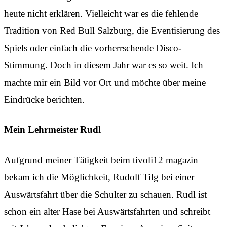
heute nicht erklären. Vielleicht war es die fehlende
Tradition von Red Bull Salzburg, die Eventisierung des
Spiels oder einfach die vorherrschende Disco-
Stimmung. Doch in diesem Jahr war es so weit. Ich
machte mir ein Bild vor Ort und möchte über meine
Eindrücke berichten.
Mein Lehrmeister Rudl
Aufgrund meiner Tätigkeit beim tivoli12 magazin
bekam ich die Möglichkeit, Rudolf Tilg bei einer
Auswärtsfahrt über die Schulter zu schauen. Rudl ist
schon ein alter Hase bei Auswärtsfahrten und schreibt