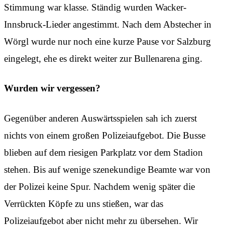
Stimmung war klasse. Ständig wurden Wacker-
Innsbruck-Lieder angestimmt. Nach dem Abstecher in
Wörgl wurde nur noch eine kurze Pause vor Salzburg
eingelegt, ehe es direkt weiter zur Bullenarena ging.
Wurden wir vergessen?
Gegenüber anderen Auswärtsspielen sah ich zuerst
nichts von einem großen Polizeiaufgebot. Die Busse
blieben auf dem riesigen Parkplatz vor dem Stadion
stehen. Bis auf wenige szenekundige Beamte war von
der Polizei keine Spur. Nachdem wenig später die
Verrückten Köpfe zu uns stießen, war das
Polizeiaufgebot aber nicht mehr zu übersehen. Wir