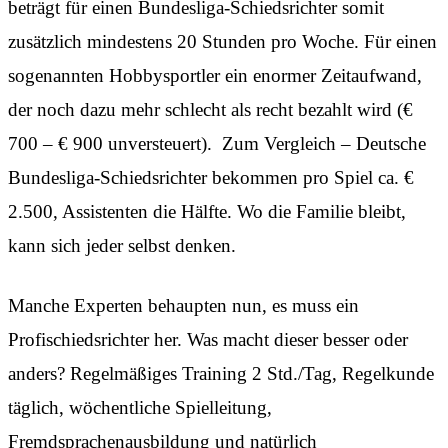
beträgt für einen Bundesliga-Schiedsrichter somit
zusätzlich mindestens 20 Stunden pro Woche. Für einen
sogenannten Hobbysportler ein enormer Zeitaufwand,
der noch dazu mehr schlecht als recht bezahlt wird (€
700 – € 900 unversteuert). Zum Vergleich – Deutsche
Bundesliga-Schiedsrichter bekommen pro Spiel ca. €
2.500, Assistenten die Hälfte. Wo die Familie bleibt,
kann sich jeder selbst denken.
Manche Experten behaupten nun, es muss ein
Profischiedsrichter her. Was macht dieser besser oder
anders? Regelmäßiges Training 2 Std./Tag, Regelkunde
täglich, wöchentliche Spielleitung,
Fremdsprachenausbildung und natürlich