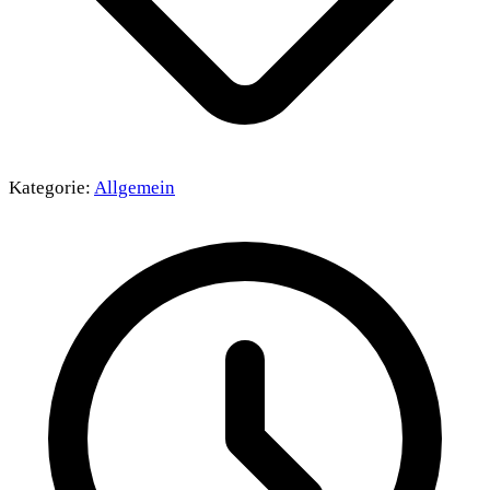
Kategorie:
Allgemein