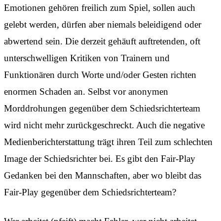
Emotionen gehören freilich zum Spiel, sollen auch
gelebt werden, dürfen aber niemals beleidigend oder
abwertend sein. Die derzeit gehäuft auftretenden, oft
unterschwelligen Kritiken von Trainern und
Funktionären durch Worte und/oder Gesten richten
enormen Schaden an. Selbst vor anonymen
Morddrohungen gegenüber dem Schiedsrichterteam
wird nicht mehr zurückgeschreckt. Auch die negative
Medienberichterstattung trägt ihren Teil zum schlechten
Image der Schiedsrichter bei. Es gibt den Fair-Play
Gedanken bei den Mannschaften, aber wo bleibt das
Fair-Play gegenüber dem Schiedsrichterteam?