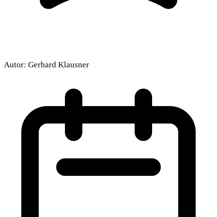
Autor:
Gerhard Klausner