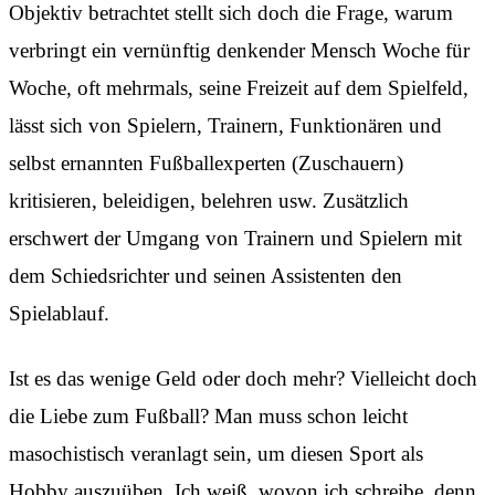
Objektiv betrachtet stellt sich doch die Frage, warum
verbringt ein vernünftig denkender Mensch Woche für
Woche, oft mehrmals, seine Freizeit auf dem Spielfeld,
lässt sich von Spielern, Trainern, Funktionären und
selbst ernannten Fußballexperten (Zuschauern)
kritisieren, beleidigen, belehren usw. Zusätzlich
erschwert der Umgang von Trainern und Spielern mit
dem Schiedsrichter und seinen Assistenten den
Spielablauf.
Ist es das wenige Geld oder doch mehr? Vielleicht doch
die Liebe zum Fußball? Man muss schon leicht
masochistisch veranlagt sein, um diesen Sport als
Hobby auszuüben. Ich weiß, wovon ich schreibe, denn