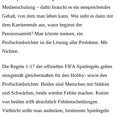
Medienschulung – dafür braucht es ein entsprechendes
Gehalt, von dem man leben kann. Wie sieht es dann mit
dem Karriereende aus, wann beginnt der
Pensionsantritt? Man könnte meinen, ein
Profischiedsrichter ist die Lösung aller Probleme. Mit
Nichten.
Die Regeln 1-17 der offiziellen FIFA-Spielregeln gelten
sinngemäß gleichermaßen für den Hobby- sowie den
Profischiedsrichter. Beides sind Menschen mit Stärken
und Schwächen, beide werden Fehler machen. Keiner
von beiden trifft absichtlich Fehlentscheidungen.
Vielleicht sollte man andenken, bestimmte Spielregeln