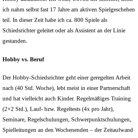
ich nahm selbst fast 17 Jahre am aktiven Spielgeschehen
teil. In dieser Zeit habe ich ca. 800 Spiele als
Schiedsrichter geleitet oder als Assistent an der Linie
gestanden.
Hobby vs. Beruf
Der Hobby-Schiedsrichter geht einer geregelten Arbeit
nach (40 Std. Woche), lebt meist in einer Partnerschaft
und hat vielleicht auch Kinder. Regelmäßiges Training
(2×2 Std.), Lauf- bzw. Regeltests (4x pro Jahr),
Seminare, Regelschulungen, Schwerpunktschulungen,
Spielleitungen an den Wochenenden – der Zeitaufwand