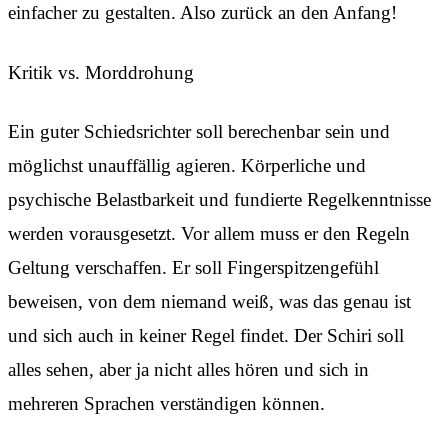
einfacher zu gestalten. Also zurück an den Anfang!
Kritik vs. Morddrohung
Ein guter Schiedsrichter soll berechenbar sein und
möglichst unauffällig agieren. Körperliche und
psychische Belastbarkeit und fundierte Regelkenntnisse
werden vorausgesetzt. Vor allem muss er den Regeln
Geltung verschaffen. Er soll Fingerspitzengefühl
beweisen, von dem niemand weiß, was das genau ist
und sich auch in keiner Regel findet. Der Schiri soll
alles sehen, aber ja nicht alles hören und sich in
mehreren Sprachen verständigen können.