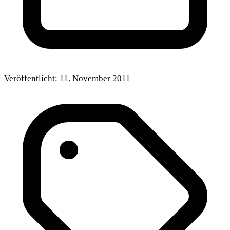
Veröffentlicht:
11. November 2011