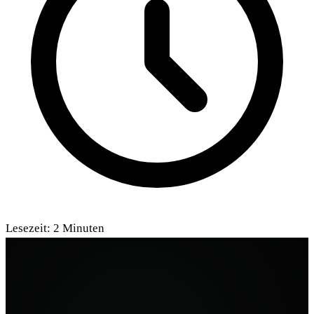
Lesezeit:
2
Minuten