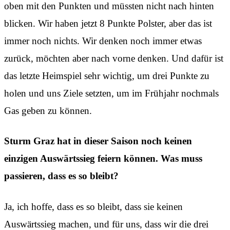
oben mit den Punkten und müssten nicht nach hinten
blicken. Wir haben jetzt 8 Punkte Polster, aber das ist
immer noch nichts. Wir denken noch immer etwas
zurück, möchten aber nach vorne denken. Und dafür ist
das letzte Heimspiel sehr wichtig, um drei Punkte zu
holen und uns Ziele setzten, um im Frühjahr nochmals
Gas geben zu können.
Sturm Graz hat in dieser Saison noch keinen
einzigen Auswärtssieg feiern können. Was muss
passieren, dass es so bleibt?
Ja, ich hoffe, dass es so bleibt, dass sie keinen
Auswärtssieg machen, und für uns, dass wir die drei