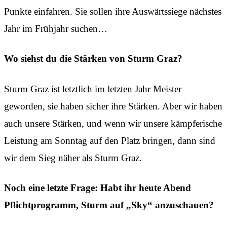
Punkte einfahren. Sie sollen ihre Auswärtssiege nächstes
Jahr im Frühjahr suchen…
Wo siehst du die Stärken von Sturm Graz?
Sturm Graz ist letztlich im letzten Jahr Meister
geworden, sie haben sicher ihre Stärken. Aber wir haben
auch unsere Stärken, und wenn wir unsere kämpferische
Leistung am Sonntag auf den Platz bringen, dann sind
wir dem Sieg näher als Sturm Graz.
Noch eine letzte Frage: Habt ihr heute Abend
Pflichtprogramm, Sturm auf „Sky“ anzuschauen?