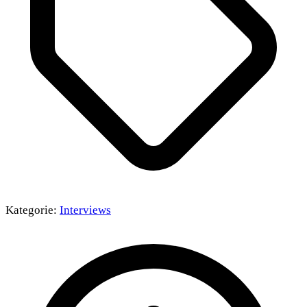
Kategorie:
Interviews