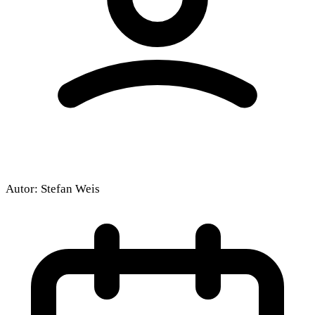
Autor:
Stefan Weis