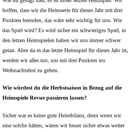
Wie du gesagt hast, es ist unser letztes Heimspiel. Wir
hoffen, dass wir die Heimserie für dieses Jahr mit drei
Punkten beenden, das wäre sehr wichtig für uns. Wie
das Spiel wird? Es wird sicher ein schwieriges Spiel, in
den letzen Heimspielen haben wir uns immer schwer
getan. Aber da es das letzte Heimspiel für dieses Jahr ist,
werden wir alles tun, um mit drei Punkten ins
Weihnachtsfest zu gehen.
Wie würdest du die Herbstsaison in Bezug auf die
Heimspiele Revue passieren lassen?
Sicher war es keine gute Heimbilanz, denn wenn wir
eine solche hätten, wären wir heuer sicher etwas weiter