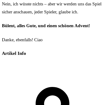
Nein, ich wüsste nichts – aber wir werden uns das Spiel
sicher anschauen, jeder Spieler, glaube ich.
Bülent, alles Gute, und einen schönen Advent!
Danke, ebenfalls! Ciao
Artikel Info