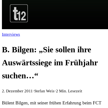
Interviews
B. Bilgen: „Sie sollen ihre
Auswärtssiege im Frühjahr
suchen…“
2. Dezember 2011
·
Stefan Weis
·
2
Min. Lesezeit
Bülent Bilgen, mit seiner frühen Erfahrung beim FCT