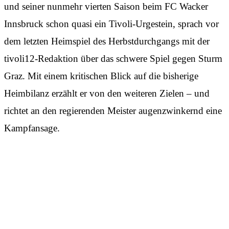
und seiner nunmehr vierten Saison beim FC Wacker
Innsbruck schon quasi ein Tivoli-Urgestein, sprach vor
dem letzten Heimspiel des Herbstdurchgangs mit der
tivoli12-Redaktion über das schwere Spiel gegen Sturm
Graz. Mit einem kritischen Blick auf die bisherige
Heimbilanz erzählt er von den weiteren Zielen – und
richtet an den regierenden Meister augenzwinkernd eine
Kampfansage.