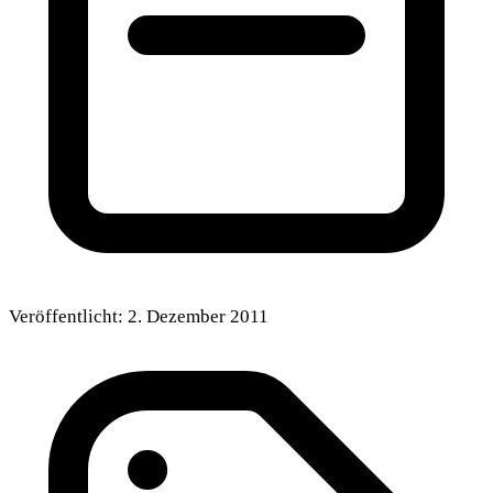
Veröffentlicht:
2. Dezember 2011