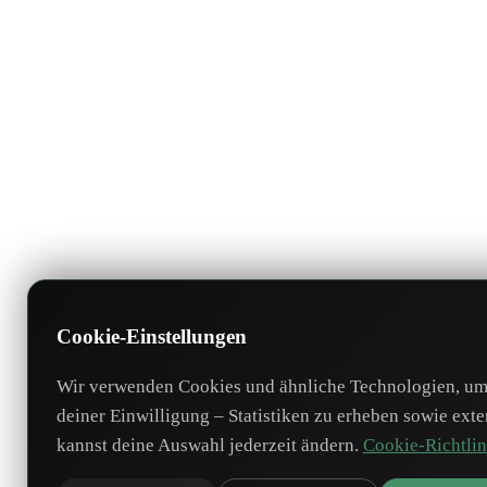
Cookie-Einstellungen
Wir verwenden Cookies und ähnliche Technologien, um 
deiner Einwilligung – Statistiken zu erheben sowie ext
kannst deine Auswahl jederzeit ändern.
Cookie-Richtlin