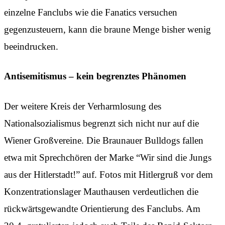
einzelne Fanclubs wie die Fanatics versuchen
gegenzusteuern, kann die braune Menge bisher wenig
beeindrucken.
Antisemitismus – kein begrenztes Phänomen
Der weitere Kreis der Verharmlosung des
Nationalsozialismus begrenzt sich nicht nur auf die
Wiener Großvereine. Die Braunauer Bulldogs fallen
etwa mit Sprechchören der Marke “Wir sind die Jungs
aus der Hitlerstadt!” auf. Fotos mit Hitlergruß vor dem
Konzentrationslager Mauthausen verdeutlichen die
rückwärtsgewandte Orientierung des Fanclubs. Am