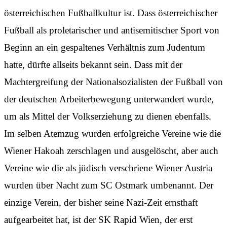
österreichischen Fußballkultur ist. Dass österreichischer
Fußball als proletarischer und antisemitischer Sport von
Beginn an ein gespaltenes Verhältnis zum Judentum
hatte, dürfte allseits bekannt sein. Dass mit der
Machtergreifung der Nationalsozialisten der Fußball von
der deutschen Arbeiterbewegung unterwandert wurde,
um als Mittel der Volkserziehung zu dienen ebenfalls.
Im selben Atemzug wurden erfolgreiche Vereine wie die
Wiener Hakoah zerschlagen und ausgelöscht, aber auch
Vereine wie die als jüdisch verschriene Wiener Austria
wurden über Nacht zum SC Ostmark umbenannt. Der
einzige Verein, der bisher seine Nazi-Zeit ernsthaft
aufgearbeitet hat, ist der SK Rapid Wien, der erst