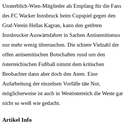
Unsterblich-Wien-Mitglieder als Empfang für die Fans
des FC Wacker Innsbruck beim Cupspiel gegen den
Graf-Verein Hellas Kagran, kann den geübten
Innsbrucker Auswärtsfahrer in Sachen Antisemitismus
nur mehr wenig überraschen. Die schiere Vielzahl der
offen antisemitischen Botschaften rund um den
österreichischen Fußball nimmt dem kritischen
Beobachter dann aber doch den Atem. Eine
Aufarbeitung der einzelnen Vorfälle täte Not,
möglicherweise ist auch in Westösterreich die Weste gar
nicht so weiß wie gedacht.
Artikel Info