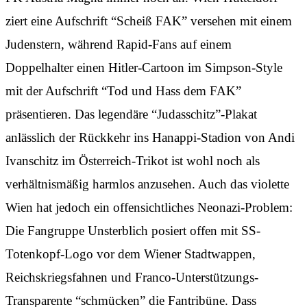
ziert eine Aufschrift “Scheiß FAK” versehen mit einem
Judenstern, während Rapid-Fans auf einem
Doppelhalter einen Hitler-Cartoon im Simpson-Style
mit der Aufschrift “Tod und Hass dem FAK”
präsentieren. Das legendäre “Judasschitz”-Plakat
anlässlich der Rückkehr ins Hanappi-Stadion von Andi
Ivanschitz im Österreich-Trikot ist wohl noch als
verhältnismäßig harmlos anzusehen. Auch das violette
Wien hat jedoch ein offensichtliches Neonazi-Problem:
Die Fangruppe Unsterblich posiert offen mit SS-
Totenkopf-Logo vor dem Wiener Stadtwappen,
Reichskriegsfahnen und Franco-Unterstützungs-
Transparente “schmücken” die Fantribüne. Dass