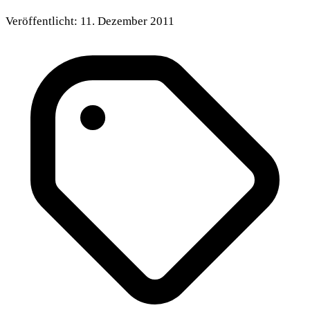
Veröffentlicht:
11. Dezember 2011