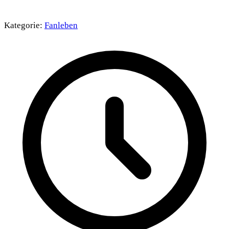
Kategorie:
Fanleben