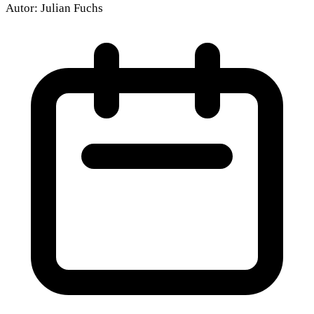
Autor:
Julian Fuchs