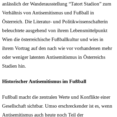
anlässlich der Wanderausstellung “Tatort Stadion” zum
Verhältnis von Antisemitismus und Fußball in
Österreich. Die Literatur- und Politikwissenschafterin
beleuchtete ausgehend von ihrem Lebensmittelpunkt
Wien die österreichische Fußballkultur und wies in
ihrem Vortrag auf den nach wie vor vorhandenen mehr
oder weniger latenten Antisemitismus in Österreichs
Stadien hin.
Historischer Antisemitismus im Fußball
Fußball macht die zentralen Werte und Konflikte einer
Gesellschaft sichtbar. Umso erschreckender ist es, wenn
Antisemitismus auch heute noch Teil der