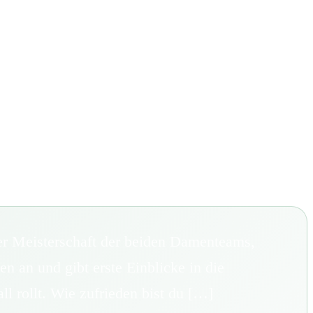
er Meisterschaft der beiden Damenteams,
n an und gibt erste Einblicke in die
l rollt. Wie zufrieden bist du […]