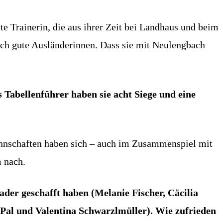
te Trainerin, die aus ihrer Zeit bei Landhaus und beim
och gute Ausländerinnen. Dass sie mit Neulengbach
 Tabellenführer haben sie acht Siege und eine
nnschaften haben sich – auch im Zusammenspiel mit
m nach.
ader geschafft haben (Melanie Fischer, Cäcilia
 Pal und Valentina Schwarzlmüller). Wie zufrieden