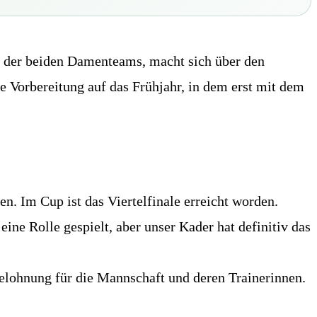
ft der beiden Damenteams, macht sich über den
e Vorbereitung auf das Frühjahr, in dem erst mit dem
n. Im Cup ist das Viertelfinale erreicht worden.
ine Rolle gespielt, aber unser Kader hat definitiv das
 Belohnung für die Mannschaft und deren Trainerinnen.