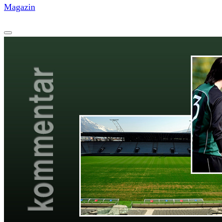
Magazin