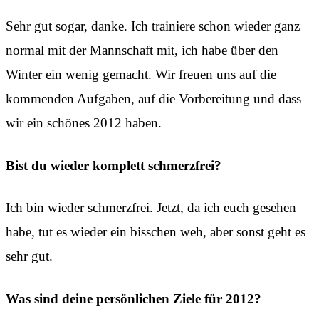
Sehr gut sogar, danke. Ich trainiere schon wieder ganz
normal mit der Mannschaft mit, ich habe über den
Winter ein wenig gemacht. Wir freuen uns auf die
kommenden Aufgaben, auf die Vorbereitung und dass
wir ein schönes 2012 haben.
Bist du wieder komplett schmerzfrei?
Ich bin wieder schmerzfrei. Jetzt, da ich euch gesehen
habe, tut es wieder ein bisschen weh, aber sonst geht es
sehr gut.
Was sind deine persönlichen Ziele für 2012?