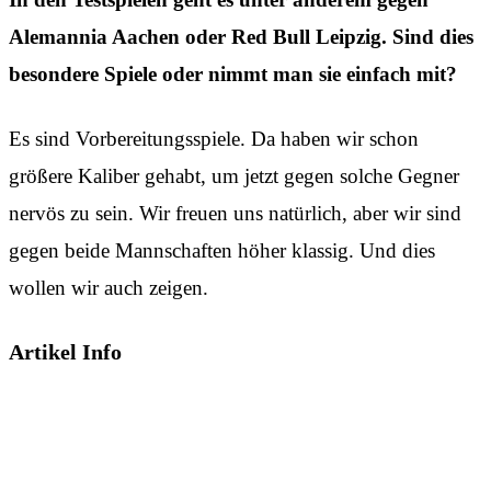
Alemannia Aachen oder Red Bull Leipzig. Sind dies
besondere Spiele oder nimmt man sie einfach mit?
Es sind Vorbereitungsspiele. Da haben wir schon
größere Kaliber gehabt, um jetzt gegen solche Gegner
nervös zu sein. Wir freuen uns natürlich, aber wir sind
gegen beide Mannschaften höher klassig. Und dies
wollen wir auch zeigen.
Artikel Info