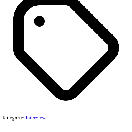
Kategorie:
Interviews