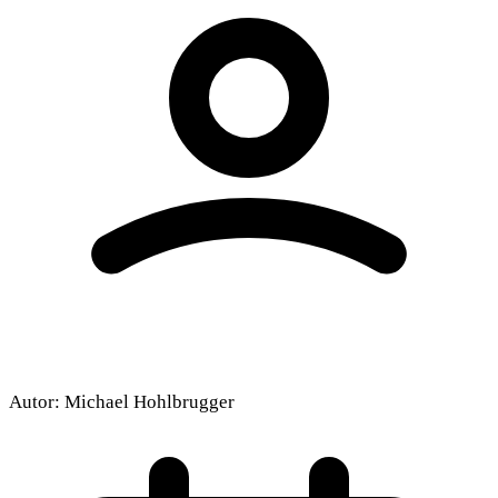
Autor:
Michael Hohlbrugger