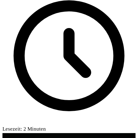
Lesezeit:
2
Minuten