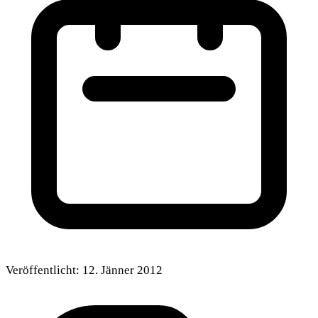
Veröffentlicht:
12. Jänner 2012