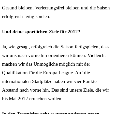
Gesund bleiben. Verletzungsfrei bleiben und die Saison
erfolgreich fertig spielen.
Und deine sportlichen Ziele für 2012?
Ja, wie gesagt, erfolgreich die Saison fertigspielen, dass
wir uns nach vorne hin orientieren können. Vielleicht
machen wir das Unmögliche möglich mit der
Qualifikation für die Europa League. Auf die
internationalen Startplätze haben wir vier Punkte
Abstand nach vorne hin. Das sind unsere Ziele, die wir
bis Mai 2012 erreichen wollen.
In den Testspielen geht es unter anderem gegen