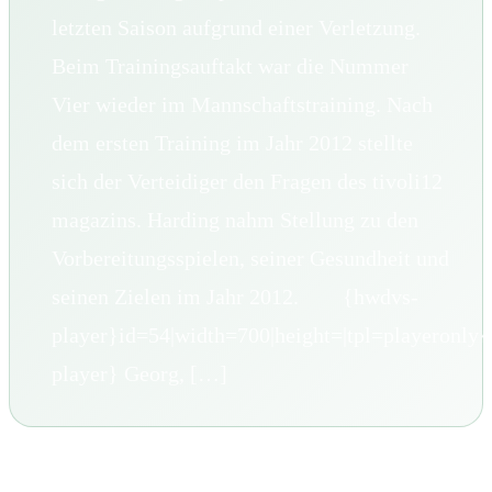
letzten Saison aufgrund einer Verletzung.
Beim Trainingsauftakt war die Nummer
Vier wieder im Mannschaftstraining. Nach
dem ersten Training im Jahr 2012 stellte
sich der Verteidiger den Fragen des tivoli12
magazins. Harding nahm Stellung zu den
Vorbereitungsspielen, seiner Gesundheit und
seinen Zielen im Jahr 2012. {hwdvs-
player}id=54|width=700|height=|tpl=playeronly
player} Georg, […]