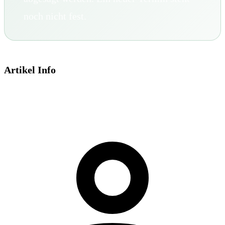
noch nicht fest.
Artikel Info