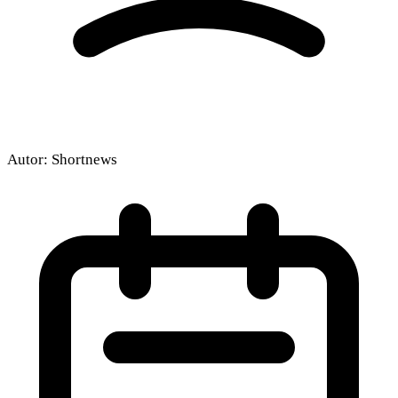
Autor:
Shortnews