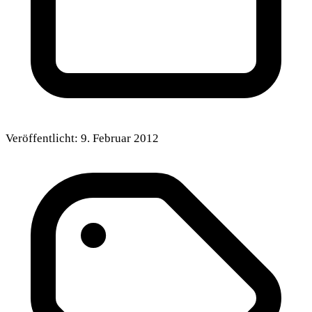
Veröffentlicht:
9. Februar 2012