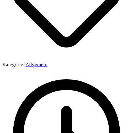
Kategorie:
Allgemein