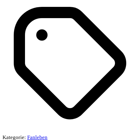
Kategorie:
Fanleben