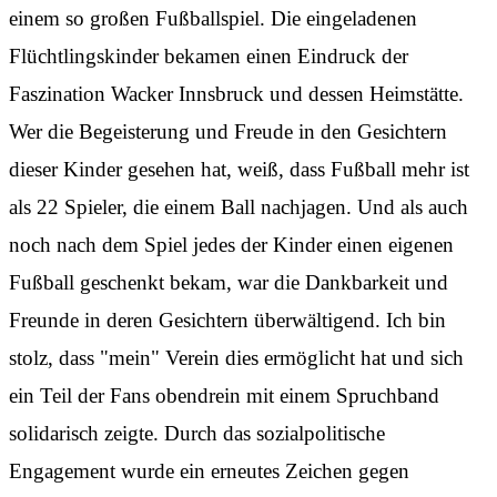
einem so großen Fußballspiel. Die eingeladenen
Flüchtlingskinder bekamen einen Eindruck der
Faszination Wacker Innsbruck und dessen Heimstätte.
Wer die Begeisterung und Freude in den Gesichtern
dieser Kinder gesehen hat, weiß, dass Fußball mehr ist
als 22 Spieler, die einem Ball nachjagen. Und als auch
noch nach dem Spiel jedes der Kinder einen eigenen
Fußball geschenkt bekam, war die Dankbarkeit und
Freunde in deren Gesichtern überwältigend. Ich bin
stolz, dass "mein" Verein dies ermöglicht hat und sich
ein Teil der Fans obendrein mit einem Spruchband
solidarisch zeigte. Durch das sozialpolitische
Engagement wurde ein erneutes Zeichen gegen