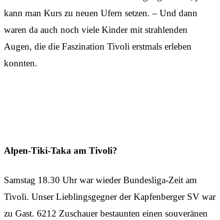
kann man Kurs zu neuen Ufern setzen. – Und dann
waren da auch noch viele Kinder mit strahlenden
Augen, die die Faszination Tivoli erstmals erleben
konnten.
Alpen-Tiki-Taka am Tivoli?
Samstag 18.30 Uhr war wieder Bundesliga-Zeit am
Tivoli. Unser Lieblingsgegner der Kapfenberger SV war
zu Gast. 6212 Zuschauer bestaunten einen souveränen