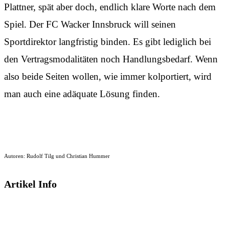
Plattner, spät aber doch, endlich klare Worte nach dem
Spiel. Der FC Wacker Innsbruck will seinen
Sportdirektor langfristig binden. Es gibt lediglich bei
den Vertragsmodalitäten noch Handlungsbedarf. Wenn
also beide Seiten wollen, wie immer kolportiert, wird
man auch eine adäquate Lösung finden.
Autoren: Rudolf Tilg und Christian Hummer
Artikel Info