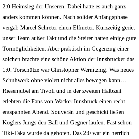
2:0 Heimsieg der Unseren. Dabei hätte es auch ganz
anders kommen können. Nach solider Anfangsphase
vergab Marcel Schreter einen Elfmeter. Kurzzeitig geriet
unser Team außer Takt und die Steirer hatten einige gute
Tormöglichkeiten. Aber praktisch im Gegenzug einer
solchen brachte eine schöne Aktion der Innsbrucker das
1:0. Torschütze war Christopher Wernitznig. Was neues
Schuhwerk ohne violett nicht alles bewegen kann…
Riesenjubel am Tivoli und in der zweiten Halbzeit
erlebten die Fans von Wacker Innsbruck einen recht
entspannten Abend. Souverän und geschickt ließen
Koglers Jungs den Ball und Gegner laufen. Fast schon
Tiki-Taka wurde da geboten. Das 2:0 war ein herrlich