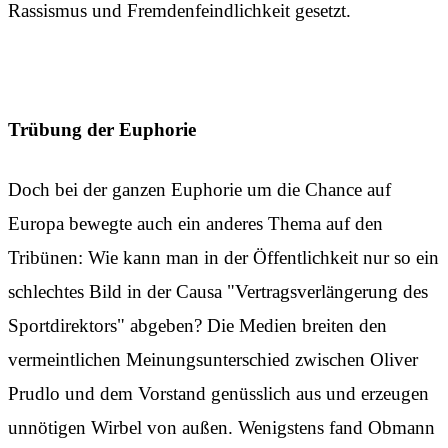
Rassismus und Fremdenfeindlichkeit gesetzt.
Trübung der Euphorie
Doch bei der ganzen Euphorie um die Chance auf
Europa bewegte auch ein anderes Thema auf den
Tribünen: Wie kann man in der Öffentlichkeit nur so ein
schlechtes Bild in der Causa "Vertragsverlängerung des
Sportdirektors" abgeben? Die Medien breiten den
vermeintlichen Meinungsunterschied zwischen Oliver
Prudlo und dem Vorstand genüsslich aus und erzeugen
unnötigen Wirbel von außen. Wenigstens fand Obmann