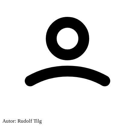
Autor:
Rudolf Tilg