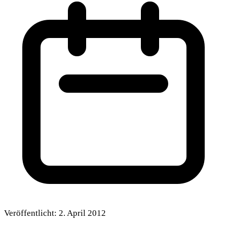
Veröffentlicht:
2. April 2012