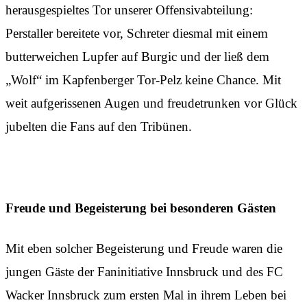
herausgespieltes Tor unserer Offensivabteilung:
Perstaller bereitete vor, Schreter diesmal mit einem
butterweichen Lupfer auf Burgic und der ließ dem
„Wolf“ im Kapfenberger Tor-Pelz keine Chance. Mit
weit aufgerissenen Augen und freudetrunken vor Glück
jubelten die Fans auf den Tribünen.
Freude und Begeisterung bei besonderen Gästen
Mit eben solcher Begeisterung und Freude waren die
jungen Gäste der Faninitiative Innsbruck und des FC
Wacker Innsbruck zum ersten Mal in ihrem Leben bei