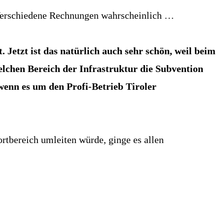
. Verschiedene Rechnungen wahrscheinlich …
Jetzt ist das natürlich auch sehr schön, weil beim
lchen Bereich der Infrastruktur die Subvention
wenn es um den Profi-Betrieb Tiroler
ortbereich umleiten würde, ginge es allen