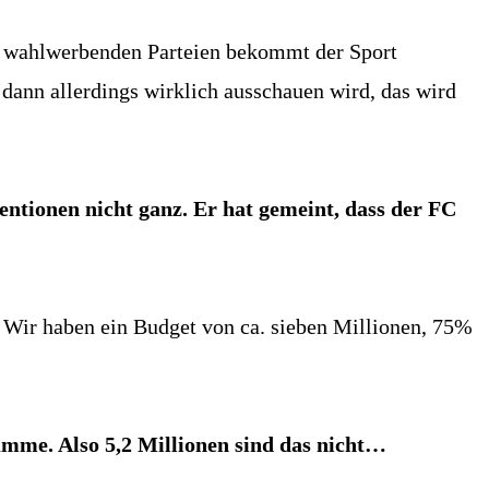
en wahlwerbenden Parteien bekommt der Sport
dann allerdings wirklich ausschauen wird, das wird
ntionen nicht ganz. Er hat gemeint, dass der FC
h. Wir haben ein Budget von ca. sieben Millionen, 75%
mme. Also 5,2 Millionen sind das nicht…