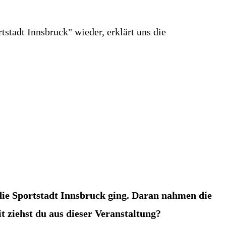
stadt Innsbruck" wieder, erklärt uns die
die Sportstadt Innsbruck ging. Daran nahmen die
t ziehst du aus dieser Veranstaltung?