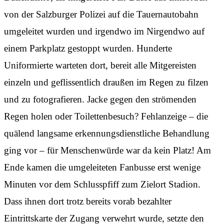
von der Salzburger Polizei auf die Tauernautobahn
umgeleitet wurden und irgendwo im Nirgendwo auf
einem Parkplatz gestoppt wurden. Hunderte
Uniformierte warteten dort, bereit alle Mitgereisten
einzeln und geflissentlich draußen im Regen zu filzen
und zu fotografieren. Jacke gegen den strömenden
Regen holen oder Toilettenbesuch? Fehlanzeige – die
quälend langsame erkennungsdienstliche Behandlung
ging vor – für Menschenwürde war da kein Platz! Am
Ende kamen die umgeleiteten Fanbusse erst wenige
Minuten vor dem Schlusspfiff zum Zielort Stadion.
Dass ihnen dort trotz bereits vorab bezahlter
Eintrittskarte der Zugang verwehrt wurde, setzte den