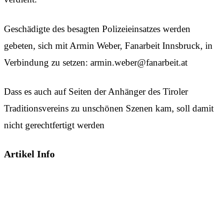
Geschädigte des besagten Polizeieinsatzes werden
gebeten, sich mit Armin Weber, Fanarbeit Innsbruck, in
Verbindung zu setzen: armin.weber@fanarbeit.at
Dass es auch auf Seiten der Anhänger des Tiroler
Traditionsvereins zu unschönen Szenen kam, soll damit
nicht gerechtfertigt werden
Artikel Info