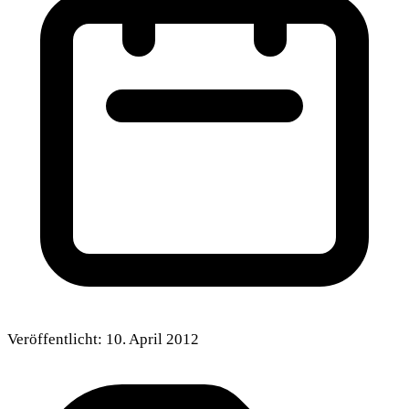
Veröffentlicht:
10. April 2012