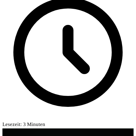
Lesezeit:
3
Minuten