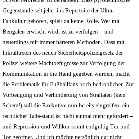
Gegenstände seit jeher ins Repertoire der Ultra-
Fankultur gehören, spielt da keine Rolle. Wer mit
Bengalen erwischt wird, ist zu verfolgen – und
neuerdings mit immer härteren Methoden. Dass mit
Inkrafttreten des neuen Sicherheitspolizeigesetz der
Polizei weitere Machtbefugnisse zur Verfolgung der
Kommunikation in die Hand gegeben wurden, macht
die Problematik für Fußballfans noch bedrohlicher. Zur
Vorbeugung und Verhinderung von Straftaten (kein
Scherz!) soll die Exekutive nun bereits eingreifen; ein
rechtlicher Tatbestand ist nicht einmal mehr gefordert –
und Repression und Willkür somit endgültig Tür und
Tor geöffnet. Und ich möchte persönlich gar nicht