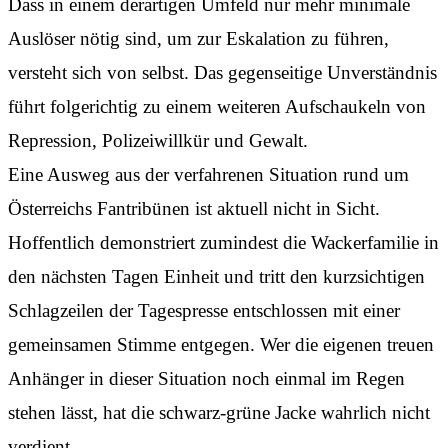
Dass in einem derartigen Umfeld nur mehr minimale
Auslöser nötig sind, um zur Eskalation zu führen,
versteht sich von selbst. Das gegenseitige Unverständnis
führt folgerichtig zu einem weiteren Aufschaukeln von
Repression, Polizeiwillkür und Gewalt.
Eine Ausweg aus der verfahrenen Situation rund um
Österreichs Fantribünen ist aktuell nicht in Sicht.
Hoffentlich demonstriert zumindest die Wackerfamilie in
den nächsten Tagen Einheit und tritt den kurzsichtigen
Schlagzeilen der Tagespresse entschlossen mit einer
gemeinsamen Stimme entgegen. Wer die eigenen treuen
Anhänger in dieser Situation noch einmal im Regen
stehen lässt, hat die schwarz-grüne Jacke wahrlich nicht
verdient.