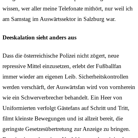
wissen, wer aller meine Telefonate mithört, nur weil ich
am Samstag im Auswärtssektor in Salzburg war.
Deeskalation sieht anders aus
Dass die österreichische Polizei nicht zögert, neue
repressive Mittel einzusetzen, erlebt der Fußballfan
immer wieder am eigenen Leib. Sicherheitskontrollen
werden verschärft, der Auswärtsfan wird von vornherein
wie ein Schwerverbrecher behandelt. Ein Heer von
Uniformierten verfolgt Gästefans auf Schritt und Tritt,
filmt kleinste Bewegungen und ist allzeit bereit, die
geringste Gesetzesübertretung zur Anzeige zu bringen.