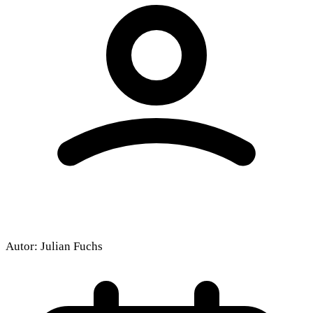
Autor:
Julian Fuchs