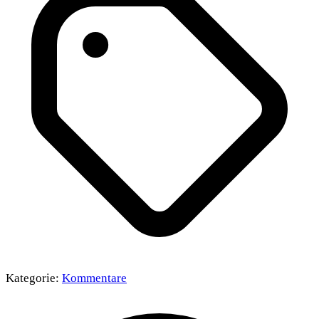
Kategorie:
Kommentare