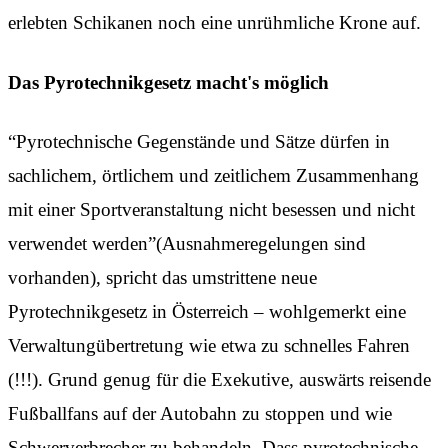
erlebten Schikanen noch eine unrühmliche Krone auf.
Das Pyrotechnikgesetz macht's möglich
“Pyrotechnische Gegenstände und Sätze dürfen in
sachlichem, örtlichem und zeitlichem Zusammenhang
mit einer Sportveranstaltung nicht besessen und nicht
verwendet werden”(Ausnahmeregelungen sind
vorhanden), spricht das umstrittene neue
Pyrotechnikgesetz in Österreich – wohlgemerkt eine
Verwaltungübertretung wie etwa zu schnelles Fahren
(!!!). Grund genug für die Exekutive, auswärts reisende
Fußballfans auf der Autobahn zu stoppen und wie
Schwerverbrecher zu behandeln. Dass pyrotechnische