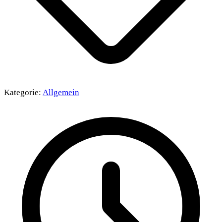
Kategorie:
Allgemein