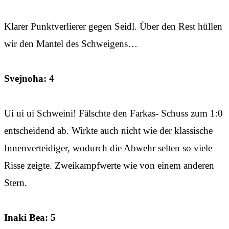
Klarer Punktverlierer gegen Seidl. Über den Rest hüllen
wir den Mantel des Schweigens…
Svejnoha: 4
Ui ui ui Schweini! Fälschte den Farkas- Schuss zum 1:0
entscheidend ab. Wirkte auch nicht wie der klassische
Innenverteidiger, wodurch die Abwehr selten so viele
Risse zeigte. Zweikampfwerte wie von einem anderen
Stern.
Inaki Bea: 5