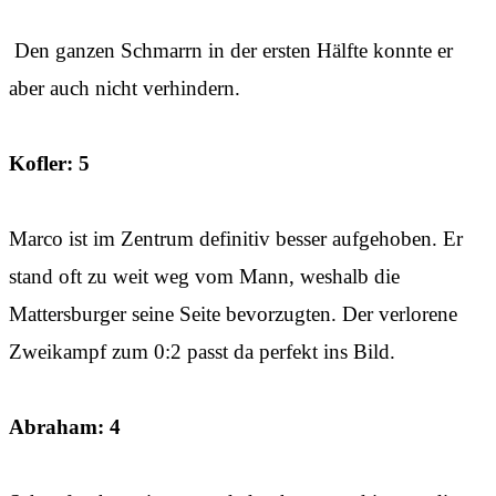
Den ganzen Schmarrn in der ersten Hälfte konnte er
aber auch nicht verhindern.
Kofler: 5
Marco ist im Zentrum definitiv besser aufgehoben. Er
stand oft zu weit weg vom Mann, weshalb die
Mattersburger seine Seite bevorzugten. Der verlorene
Zweikampf zum 0:2 passt da perfekt ins Bild.
Abraham: 4