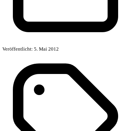
Veröffentlicht:
5. Mai 2012