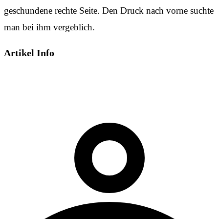
geschundene rechte Seite. Den Druck nach vorne suchte
man bei ihm vergeblich.
Artikel Info