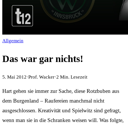
Allgemein
Das war gar nichts!
5. Mai 2012
·
Prof. Wacker
·
2
Min. Lesezeit
Hart gehen sie immer zur Sache, diese Rotzbuben aus
dem Burgenland – Raufereien manchmal nicht
ausgeschlossen. Kreativität und Spielwitz sind gefragt,
wenn man sie in die Schranken weisen will. Was folgte,