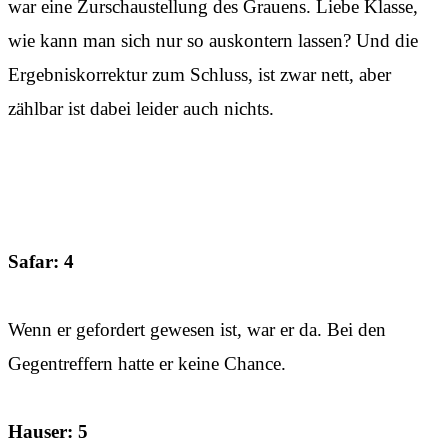
war eine Zurschaustellung des Grauens. Liebe Klasse,
wie kann man sich nur so auskontern lassen? Und die
Ergebniskorrektur zum Schluss, ist zwar nett, aber
zählbar ist dabei leider auch nichts.
Safar: 4
Wenn er gefordert gewesen ist, war er da. Bei den
Gegentreffern hatte er keine Chance.
Hauser: 5