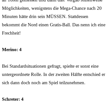
Möglichkeiten, wenigstens die Mega-Chance nach 20
Minuten hätte drin sein MÜSSEN. Stattdessen
bekommt die Nord einen Gratis-Ball. Das nenn ich eine
Frechheit!
Merino: 4
Bei Standardsituationen gefragt, spielte er sonst eine
untergeordnete Rolle. In der zweiten Hälfte entschied er
sich dann doch noch am Spiel teilzunehmen.
Schreter: 4