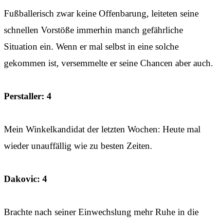
Fußballerisch zwar keine Offenbarung, leiteten seine
schnellen Vorstöße immerhin manch gefährliche
Situation ein. Wenn er mal selbst in eine solche
gekommen ist, versemmelte er seine Chancen aber auch.
Perstaller: 4
Mein Winkelkandidat der letzten Wochen: Heute mal
wieder unauffällig wie zu besten Zeiten.
Dakovic: 4
Brachte nach seiner Einwechslung mehr Ruhe in die