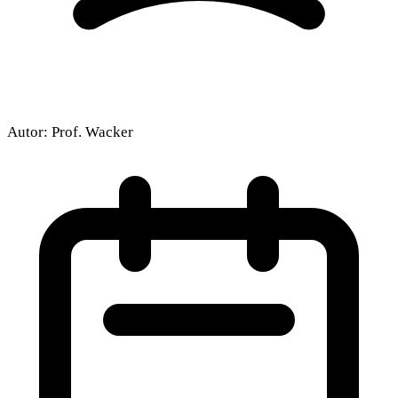
Autor:
Prof. Wacker