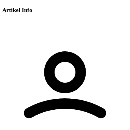
Artikel Info