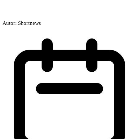
Autor:
Shortnews