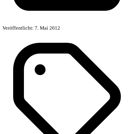
Veröffentlicht:
7. Mai 2012