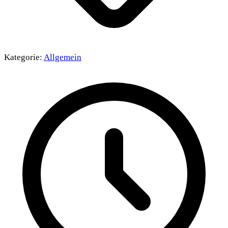
Kategorie:
Allgemein