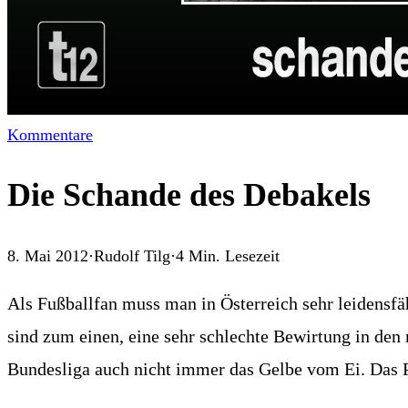
Kommentare
Die Schande des Debakels
8. Mai 2012
·
Rudolf Tilg
·
4
Min. Lesezeit
Als Fußballfan muss man in Österreich sehr leidensfä
sind zum einen, eine sehr schlechte Bewirtung in den 
Bundesliga auch nicht immer das Gelbe vom Ei. Das Pr