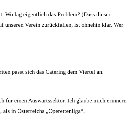
t. Wo lag eigentlich das Problem? (Dass dieser
uf unseren Verein zurückfallen, ist ohnehin klar. Wer
riten passt sich das Catering dem Viertel an.
hoch für einen Auswärtssektor. Ich glaube mich erinnern
 als in Österreichs „Operettenliga“.