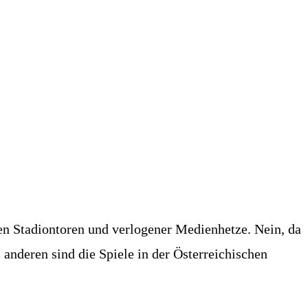
sen Stadiontoren und verlogener Medienhetze. Nein, da
 anderen sind die Spiele in der Österreichischen