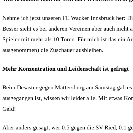
Nehme ich jetzt unseren FC Wacker Innsbruck her: Die
Besser sieht es bei anderen Vereinen aber auch nicht a
Spieler mit mehr als 10 Toren. Für mich ist das ein 
ausgenommen) die Zuschauer ausbleiben.
Mehr Konzentration und Leidenschaft ist gefragt
Beim Desaster gegen Mattersburg am Samstag gab es 1
ausgegangen ist, wissen wir leider alle. Mit etwas Ko
Geld!
Aber anders gesagt, wer 0:5 gegen die SV Ried, 0:1 