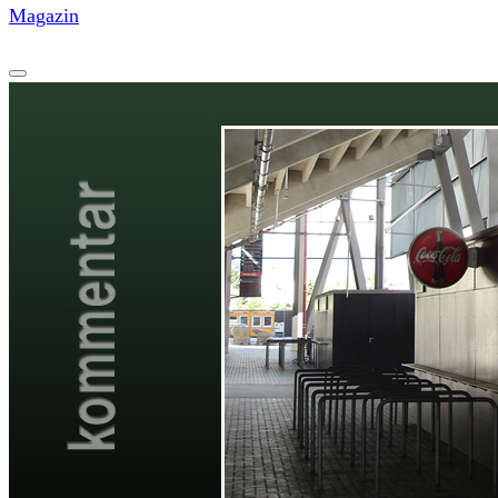
Magazin