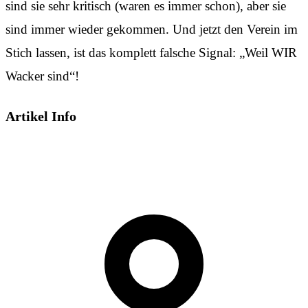
sind sie sehr kritisch (waren es immer schon), aber sie
sind immer wieder gekommen. Und jetzt den Verein im
Stich lassen, ist das komplett falsche Signal: „Weil WIR
Wacker sind“!
Artikel Info