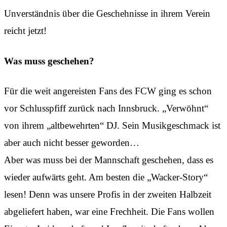
Unverständnis über die Geschehnisse in ihrem Verein
reicht jetzt!
Was muss geschehen?
Für die weit angereisten Fans des FCW ging es schon
vor Schlusspfiff zurück nach Innsbruck. „Verwöhnt“
von ihrem „altbewehrten“ DJ. Sein Musikgeschmack ist
aber auch nicht besser geworden…
Aber was muss bei der Mannschaft geschehen, dass es
wieder aufwärts geht. Am besten die „Wacker-Story“
lesen! Denn was unsere Profis in der zweiten Halbzeit
abgeliefert haben, war eine Frechheit. Die Fans wollen