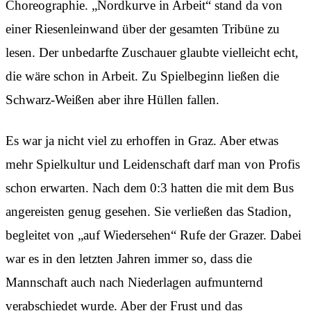
Choreographie. „Nordkurve in Arbeit“ stand da von
einer Riesenleinwand über der gesamten Tribüne zu
lesen. Der unbedarfte Zuschauer glaubte vielleicht echt,
die wäre schon in Arbeit. Zu Spielbeginn ließen die
Schwarz-Weißen aber ihre Hüllen fallen.
Es war ja nicht viel zu erhoffen in Graz. Aber etwas
mehr Spielkultur und Leidenschaft darf man von Profis
schon erwarten. Nach dem 0:3 hatten die mit dem Bus
angereisten genug gesehen. Sie verließen das Stadion,
begleitet von „auf Wiedersehen“ Rufe der Grazer. Dabei
war es in den letzten Jahren immer so, dass die
Mannschaft auch nach Niederlagen aufmunternd
verabschiedet wurde. Aber der Frust und das