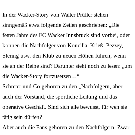
In der Wacker-Story von Walter Prüller stehen
sinngemäß etwa folgende Zeilen geschrieben: „Die
fetten Jahre des FC Wacker Innsbruck sind vorbei, oder
können die Nachfolger von Koncilia, Krieß, Pezzey,
Stering usw. den Klub zu neuen Höhen führen, wenn
sie an der Reihe sind? Darunter steht noch zu lesen: „um
die Wacker-Story fortzusetzen…“
Schreter und Co gehören zu den „Nachfolgern, aber
auch der Vorstand, die sportliche Leitung und das
operative Geschäft. Sind sich alle bewusst, für wen sie
tätig sein dürfen?
Aber auch die Fans gehören zu den Nachfolgern. Zwar