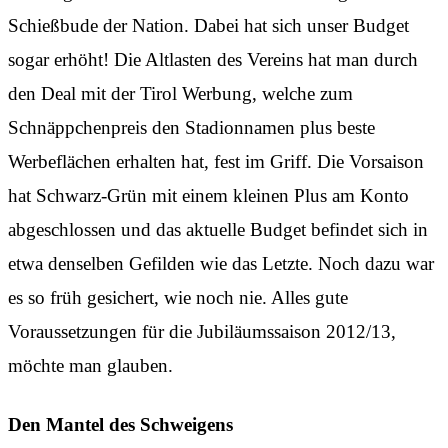
Schießbude der Nation. Dabei hat sich unser Budget
sogar erhöht! Die Altlasten des Vereins hat man durch
den Deal mit der Tirol Werbung, welche zum
Schnäppchenpreis den Stadionnamen plus beste
Werbeflächen erhalten hat, fest im Griff. Die Vorsaison
hat Schwarz-Grün mit einem kleinen Plus am Konto
abgeschlossen und das aktuelle Budget befindet sich in
etwa denselben Gefilden wie das Letzte. Noch dazu war
es so früh gesichert, wie noch nie. Alles gute
Voraussetzungen für die Jubiläumssaison 2012/13,
möchte man glauben.
Den Mantel des Schweigens