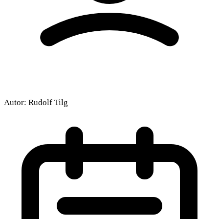
Autor:
Rudolf Tilg