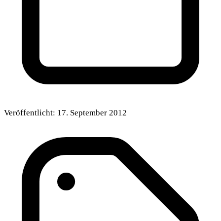
Veröffentlicht:
17. September 2012