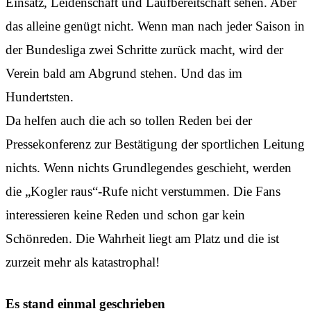
Einsatz, Leidenschaft und Laufbereitschaft sehen. Aber
das alleine genügt nicht. Wenn man nach jeder Saison in
der Bundesliga zwei Schritte zurück macht, wird der
Verein bald am Abgrund stehen. Und das im
Hundertsten.
Da helfen auch die ach so tollen Reden bei der
Pressekonferenz zur Bestätigung der sportlichen Leitung
nichts. Wenn nichts Grundlegendes geschieht, werden
die „Kogler raus“-Rufe nicht verstummen. Die Fans
interessieren keine Reden und schon gar kein
Schönreden. Die Wahrheit liegt am Platz und die ist
zurzeit mehr als katastrophal!
Es stand einmal geschrieben