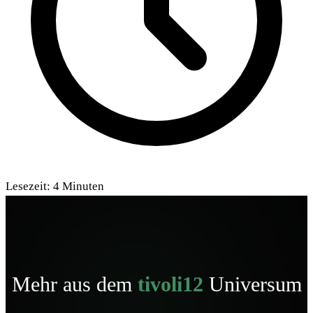
Lesezeit:
4
Minuten
Mehr aus dem
tivoli12
Universum