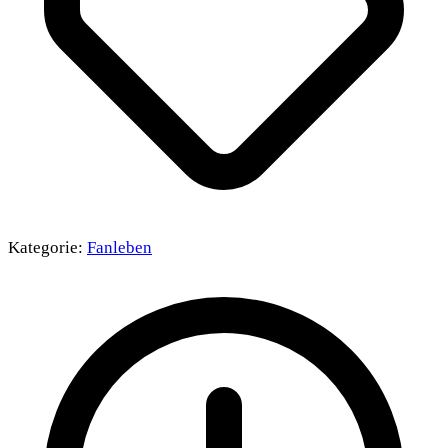
Kategorie:
Fanleben