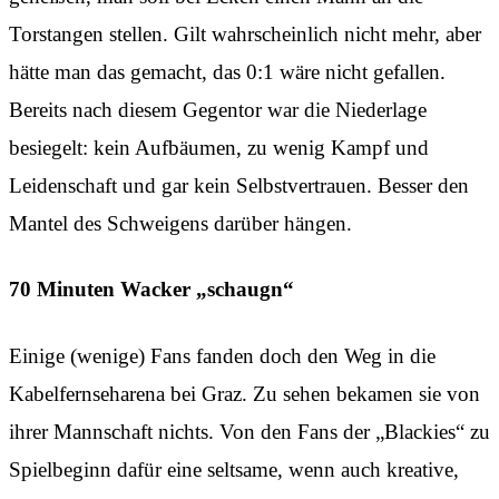
Torstangen stellen. Gilt wahrscheinlich nicht mehr, aber
hätte man das gemacht, das 0:1 wäre nicht gefallen.
Bereits nach diesem Gegentor war die Niederlage
besiegelt: kein Aufbäumen, zu wenig Kampf und
Leidenschaft und gar kein Selbstvertrauen. Besser den
Mantel des Schweigens darüber hängen.
70 Minuten Wacker „schaugn“
Einige (wenige) Fans fanden doch den Weg in die
Kabelfernseharena bei Graz. Zu sehen bekamen sie von
ihrer Mannschaft nichts. Von den Fans der „Blackies“ zu
Spielbeginn dafür eine seltsame, wenn auch kreative,