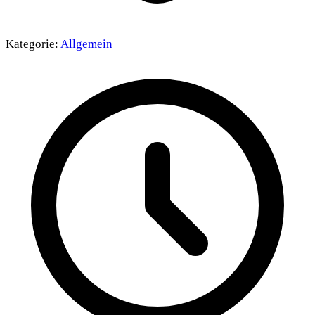
Kategorie:
Allgemein