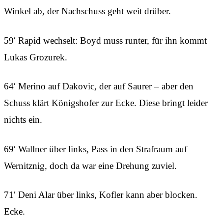
Winkel ab, der Nachschuss geht weit drüber.
59′ Rapid wechselt: Boyd muss runter, für ihn kommt
Lukas Grozurek.
64′ Merino auf Dakovic, der auf Saurer – aber den
Schuss klärt Königshofer zur Ecke. Diese bringt leider
nichts ein.
69′ Wallner über links, Pass in den Strafraum auf
Wernitznig, doch da war eine Drehung zuviel.
71′ Deni Alar über links, Kofler kann aber blocken.
Ecke.