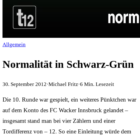
Allgemein
Normalität in Schwarz-Grün
30. September 2012
·
Michael Fritz
·
6
Min. Lesezeit
Die 10. Runde war gespielt, ein weiteres Pünktchen war
auf dem Konto des FC Wacker Innsbruck gelandet –
insgesamt stand man bei vier Zählern und einer
Tordifferenz von – 12. So eine Einleitung würde dem