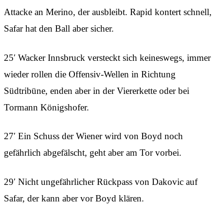
Attacke an Merino, der ausbleibt. Rapid kontert schnell,
Safar hat den Ball aber sicher.
25′ Wacker Innsbruck versteckt sich keineswegs, immer
wieder rollen die Offensiv-Wellen in Richtung
Südtribüne, enden aber in der Viererkette oder bei
Tormann Königshofer.
27′ Ein Schuss der Wiener wird von Boyd noch
gefährlich abgefälscht, geht aber am Tor vorbei.
29′ Nicht ungefährlicher Rückpass von Dakovic auf
Safar, der kann aber vor Boyd klären.