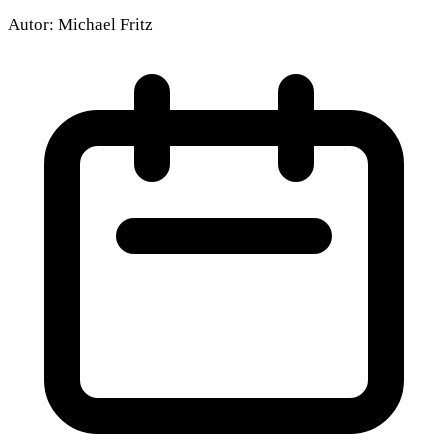
Autor:
Michael Fritz