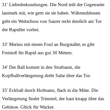
31′ Liebesbekundungen. Die Nord teilt der Gegenseite
lautstark mit, wie gern sie sie haben. Währenddessen
geht ein Weitschuss von Saurer recht deutlich am Tor
der Rapidler vorbei.
33′ Merino mit einem Foul an Burgstaller, es gibt
Freistoß für Rapid aus gut 30 Metern.
34′ Der Ball kommt in den Strafraum, die
Kopfballverlängerung dreht Safar über das Tor.
35′ Eckball durch Hofmann, flach in die Mitte. Die
Verlängerung findet Trimmel, der haut knapp über das
Gehäuse. Glück für Wacker.