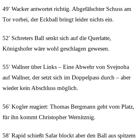
49′ Wacker antwortet richtig. Abgefälschter Schuss am
Tor vorbei, der Eckball bringt leider nichts ein.
52′ Schreters Ball senkt sich auf die Querlatte,
Königshofer wäre wohl geschlagen gewesen.
55′ Wallner über Links – Eine Abwehr von Svejnoha
auf Wallner, der setzt sich im Doppelpass durch – aber
wieder kein Abschluss möglich.
56′ Kogler reagiert: Thomas Bergmann geht vom Platz,
für ihn kommt Christopher Wernitznig.
58′ Rapid schießt Safar blockt aber den Ball aus spitzem