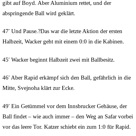
gibt auf Boyd. Aber Aluminium rettet, und der
abspringende Ball wird geklärt.
47′ Und Pause.?Das war die letzte Aktion der ersten
Halbzeit, Wacker geht mit einem 0:0 in die Kabinen.
45′ Wacker beginnt Halbzeit zwei mit Ballbesitz.
46′ Aber Rapid erkämpf sich den Ball, gefährlich in die
Mitte, Svejnoha klärt zur Ecke.
49′ Ein Getümmel vor dem Innsbrucker Gehäuse, der
Ball findet – wie auch immer – den Weg an Safar vorbei
vor das leere Tor. Katzer schiebt ein zum 1:0 für Rapid.