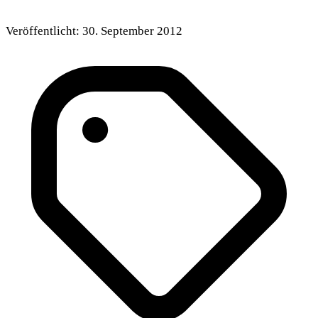
Veröffentlicht:
30. September 2012