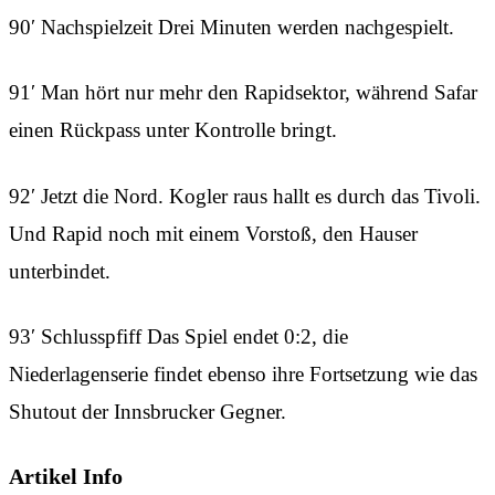
90′ Nachspielzeit Drei Minuten werden nachgespielt.
91′ Man hört nur mehr den Rapidsektor, während Safar
einen Rückpass unter Kontrolle bringt.
92′ Jetzt die Nord. Kogler raus hallt es durch das Tivoli.
Und Rapid noch mit einem Vorstoß, den Hauser
unterbindet.
93′ Schlusspfiff Das Spiel endet 0:2, die
Niederlagenserie findet ebenso ihre Fortsetzung wie das
Shutout der Innsbrucker Gegner.
Artikel Info