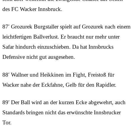
des FC Wacker Innsbruck.
87′ Grozurek Burgstaller spielt auf Grozurek nach einem
leichtfertigen Ballverlust. Er braucht nur mehr unter
Safar hindurch einzuschieben. Da hat Innsbrucks
Defensive nicht gut ausgesehen.
88′ Wallner und Heikkinen im Fight, Freistoß für
Wacker nahe der Eckfahne, Gelb für den Rapidler.
89′ Der Ball wird an der kurzen Ecke abgewehrt, auch
Standards bringen nicht das erwünschte Innsbrucker
Tor.