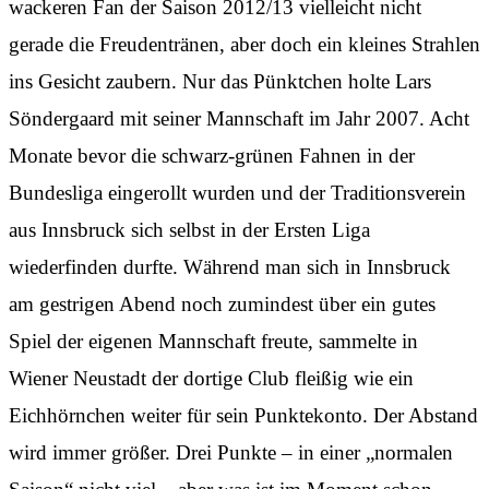
wackeren Fan der Saison 2012/13 vielleicht nicht
gerade die Freudentränen, aber doch ein kleines Strahlen
ins Gesicht zaubern. Nur das Pünktchen holte Lars
Söndergaard mit seiner Mannschaft im Jahr 2007. Acht
Monate bevor die schwarz-grünen Fahnen in der
Bundesliga eingerollt wurden und der Traditionsverein
aus Innsbruck sich selbst in der Ersten Liga
wiederfinden durfte. Während man sich in Innsbruck
am gestrigen Abend noch zumindest über ein gutes
Spiel der eigenen Mannschaft freute, sammelte in
Wiener Neustadt der dortige Club fleißig wie ein
Eichhörnchen weiter für sein Punktekonto. Der Abstand
wird immer größer. Drei Punkte – in einer „normalen