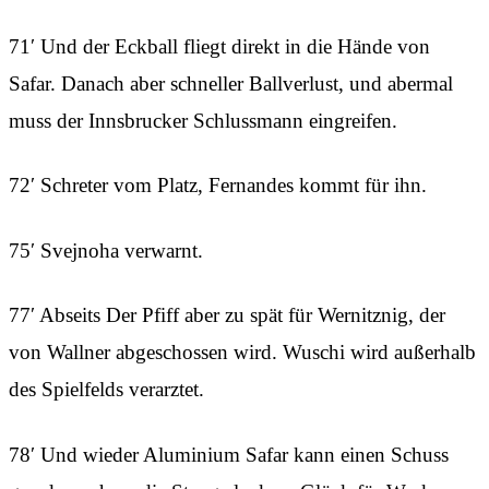
71′ Und der Eckball fliegt direkt in die Hände von
Safar. Danach aber schneller Ballverlust, und abermal
muss der Innsbrucker Schlussmann eingreifen.
72′ Schreter vom Platz, Fernandes kommt für ihn.
75′ Svejnoha verwarnt.
77′ Abseits Der Pfiff aber zu spät für Wernitznig, der
von Wallner abgeschossen wird. Wuschi wird außerhalb
des Spielfelds verarztet.
78′ Und wieder Aluminium Safar kann einen Schuss