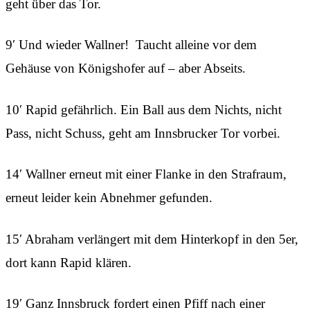
geht über das Tor.
9′ Und wieder Wallner! Taucht alleine vor dem
Gehäuse von Königshofer auf – aber Abseits.
10′ Rapid gefährlich. Ein Ball aus dem Nichts, nicht
Pass, nicht Schuss, geht am Innsbrucker Tor vorbei.
14′ Wallner erneut mit einer Flanke in den Strafraum,
erneut leider kein Abnehmer gefunden.
15′ Abraham verlängert mit dem Hinterkopf in den 5er,
dort kann Rapid klären.
19′ Ganz Innsbruck fordert einen Pfiff nach einer