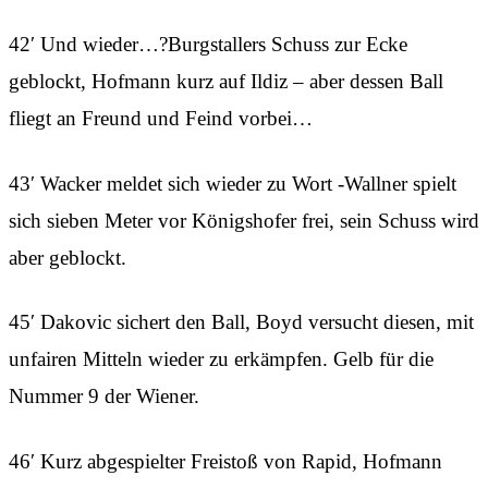
42′ Und wieder…?Burgstallers Schuss zur Ecke
geblockt, Hofmann kurz auf Ildiz – aber dessen Ball
fliegt an Freund und Feind vorbei…
43′ Wacker meldet sich wieder zu Wort -Wallner spielt
sich sieben Meter vor Königshofer frei, sein Schuss wird
aber geblockt.
45′ Dakovic sichert den Ball, Boyd versucht diesen, mit
unfairen Mitteln wieder zu erkämpfen. Gelb für die
Nummer 9 der Wiener.
46′ Kurz abgespielter Freistoß von Rapid, Hofmann