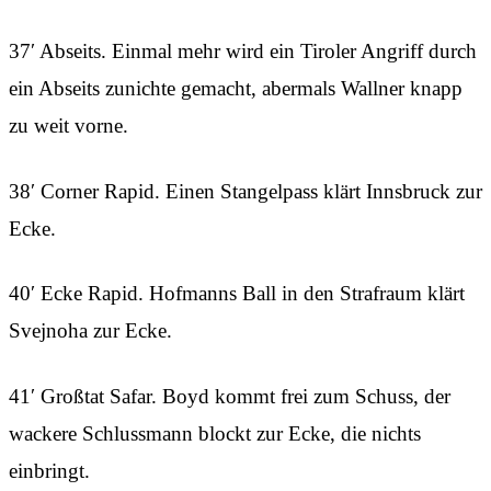
37′ Abseits. Einmal mehr wird ein Tiroler Angriff durch
ein Abseits zunichte gemacht, abermals Wallner knapp
zu weit vorne.
38′ Corner Rapid. Einen Stangelpass klärt Innsbruck zur
Ecke.
40′ Ecke Rapid. Hofmanns Ball in den Strafraum klärt
Svejnoha zur Ecke.
41′ Großtat Safar. Boyd kommt frei zum Schuss, der
wackere Schlussmann blockt zur Ecke, die nichts
einbringt.