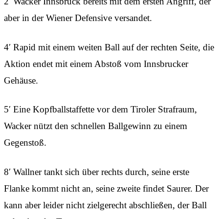
2′ Wacker Innsbruck bereits mit dem ersten Angriff, der
aber in der Wiener Defensive versandet.
4′ Rapid mit einem weiten Ball auf der rechten Seite, die
Aktion endet mit einem Abstoß vom Innsbrucker
Gehäuse.
5′ Eine Kopfballstaffette vor dem Tiroler Strafraum,
Wacker nützt den schnellen Ballgewinn zu einem
Gegenstoß.
8′ Wallner tankt sich über rechts durch, seine erste
Flanke kommt nicht an, seine zweite findet Saurer. Der
kann aber leider nicht zielgerecht abschließen, der Ball