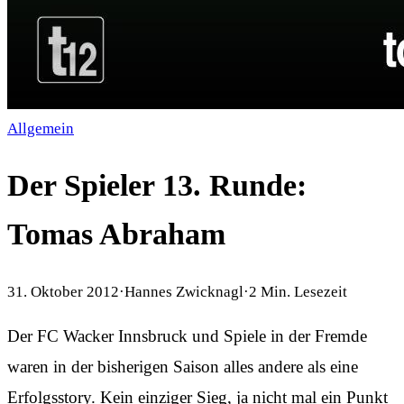
Allgemein
Der Spieler 13. Runde:
Tomas Abraham
31. Oktober 2012
·
Hannes Zwicknagl
·
2
Min. Lesezeit
Der FC Wacker Innsbruck und Spiele in der Fremde
waren in der bisherigen Saison alles andere als eine
Erfolgsstory. Kein einziger Sieg, ja nicht mal ein Punkt