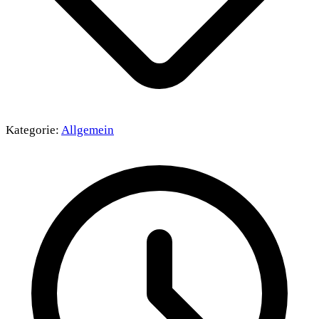
Kategorie:
Allgemein