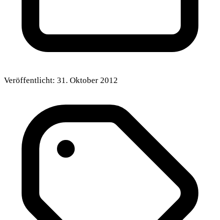
Veröffentlicht:
31. Oktober 2012