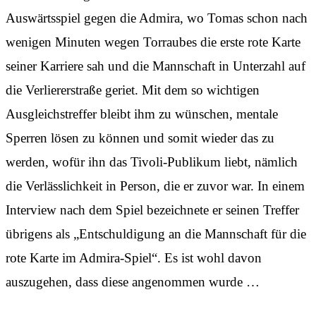
Auswärtsspiel gegen die Admira, wo Tomas schon nach
wenigen Minuten wegen Torraubes die erste rote Karte
seiner Karriere sah und die Mannschaft in Unterzahl auf
die Verliererstraße geriet. Mit dem so wichtigen
Ausgleichstreffer bleibt ihm zu wünschen, mentale
Sperren lösen zu können und somit wieder das zu
werden, wofür ihn das Tivoli-Publikum liebt, nämlich
die Verlässlichkeit in Person, die er zuvor war. In einem
Interview nach dem Spiel bezeichnete er seinen Treffer
übrigens als „Entschuldigung an die Mannschaft für die
rote Karte im Admira-Spiel“. Es ist wohl davon
auszugehen, dass diese angenommen wurde …