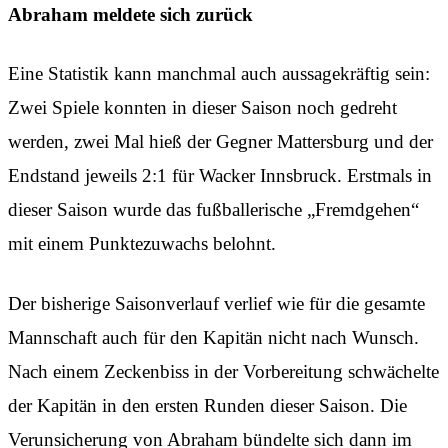
Abraham meldete sich zurück
Eine Statistik kann manchmal auch aussagekräftig sein:
Zwei Spiele konnten in dieser Saison noch gedreht
werden, zwei Mal hieß der Gegner Mattersburg und der
Endstand jeweils 2:1 für Wacker Innsbruck. Erstmals in
dieser Saison wurde das fußballerische „Fremdgehen“
mit einem Punktezuwachs belohnt.
Der bisherige Saisonverlauf verlief wie für die gesamte
Mannschaft auch für den Kapitän nicht nach Wunsch.
Nach einem Zeckenbiss in der Vorbereitung schwächelte
der Kapitän in den ersten Runden dieser Saison. Die
Verunsicherung von Abraham bündelte sich dann im