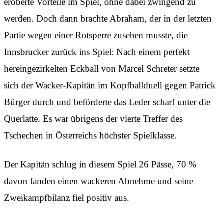
eroberte Vorteile im Spiel, ohne dabei zwingend zu
werden. Doch dann brachte Abraham, der in der letzten
Partie wegen einer Rotsperre zusehen musste, die
Innsbrucker zurück ins Spiel: Nach einem perfekt
hereingezirkelten Eckball von Marcel Schreter setzte
sich der Wacker-Kapitän im Kopfballduell gegen Patrick
Bürger durch und beförderte das Leder scharf unter die
Querlatte. Es war übrigens der vierte Treffer des
Tschechen in Österreichs höchster Spielklasse.
Der Kapitän schlug in diesem Spiel 26 Pässe, 70 %
davon fanden einen wackeren Abnehme und seine
Zweikampfbilanz fiel positiv aus.