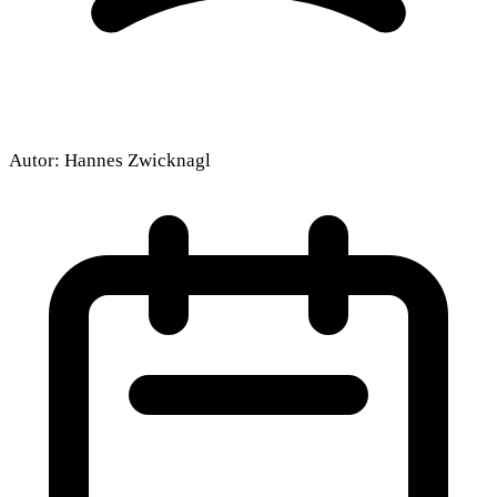
Autor:
Hannes Zwicknagl