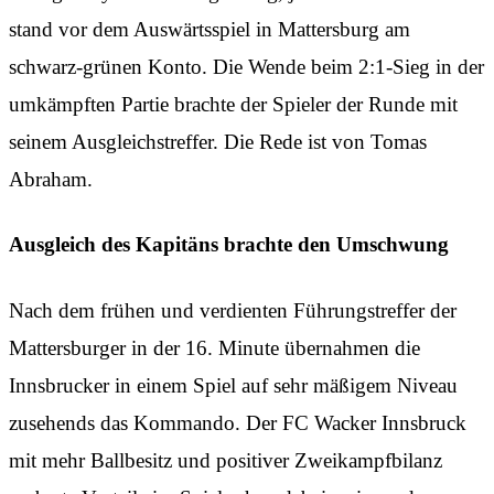
stand vor dem Auswärtsspiel in Mattersburg am
schwarz-grünen Konto. Die Wende beim 2:1-Sieg in der
umkämpften Partie brachte der Spieler der Runde mit
seinem Ausgleichstreffer. Die Rede ist von Tomas
Abraham.
Ausgleich des Kapitäns brachte den Umschwung
Nach dem frühen und verdienten Führungstreffer der
Mattersburger in der 16. Minute übernahmen die
Innsbrucker in einem Spiel auf sehr mäßigem Niveau
zusehends das Kommando. Der FC Wacker Innsbruck
mit mehr Ballbesitz und positiver Zweikampfbilanz