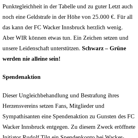
Punktegleichheit in der Tabelle und zu guter Letzt auch
noch eine Geldstrafe in der Höhe von 25.000 €. Für all
das kann der FC Wacker Innsbruck herzlich wenig.
Aber WIR können etwas tun. Ein Zeichen setzen und
unsere Leidenschaft unterstützen.
Schwarz – Grüne
werden nie alleine sein!
Spendenaktion
Dieser Ungleichbehandlung und Bestrafung ihres
Herzensvereins setzen Fans, Mitglieder und
Sympathisanten eine Spendenaktion zu Gunsten des FC
Wacker Innsbruck entgegen. Zu diesem Zweck eröffnete
Initiator Rudolf Tilg ein Spendenkonto bei Wacker-