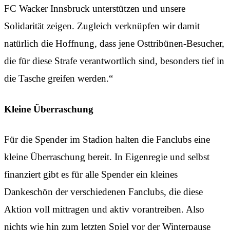
FC Wacker Innsbruck unterstützen und unsere
Solidarität zeigen. Zugleich verknüpfen wir damit
natürlich die Hoffnung, dass jene Osttribünen-Besucher,
die für diese Strafe verantwortlich sind, besonders tief in
die Tasche greifen werden.“
Kleine Überraschung
Für die Spender im Stadion halten die Fanclubs eine
kleine Überraschung bereit. In Eigenregie und selbst
finanziert gibt es für alle Spender ein kleines
Dankeschön der verschiedenen Fanclubs, die diese
Aktion voll mittragen und aktiv vorantreiben. Also
nichts wie hin zum letzten Spiel vor der Winterpause