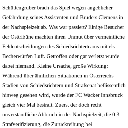
Schüttengruber brach das Spiel wegen angeblicher
Gefährdung seines Assistenten und Bruders Clemens in
der Nachspielzeit ab. Was war passiert? Einige Besucher
der Osttribüne machten ihren Unmut über vermeintliche
Fehlentscheidungen des Schiedsrichterteams mittels
Becherwürfen Luft. Getroffen oder gar verletzt wurde
dabei niemand. Kleine Ursache, große Wirkung:
Während über ähnlichen Situationen in Österreichs
Stadien von Schiedsrichtern und Strafsenat beflissentlich
hinweg gesehen wird, wurde der FC Wacker Innsbruck
gleich vier Mal bestraft. Zuerst der doch recht
unverständliche Abbruch in der Nachspielzeit, die 0:3
Strafverifizierung, die Zurückreihung bei