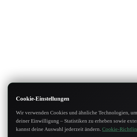
Cookie-Einstellungen
Wir verwenden Cookies und ähnliche Technologien, um 
deiner Einwilligung – Statistiken zu erheben sowie ext
kannst deine Auswahl jederzeit ändern.
Cookie-Richtlin