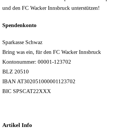
und den FC Wacker Innsbruck unterstützen!
Spendenkonto
Sparkasse Schwaz
Bring was ein, für den FC Wacker Innsbruck
Kontonummer: 00001-123702
BLZ 20510
IBAN AT302051000001123702
BIC SPSCAT22XXX
Artikel Info