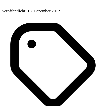
Veröffentlicht:
13. Dezember 2012