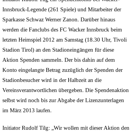
Innsbruck-Legende (261 Spiele) und Mitarbeiter der
Sparkasse Schwaz Werner Zanon. Darüber hinaus
werden die Fanclubs des FC Wacker Innsbruck beim
letzten Heimspiel 2012 am Samstag (18.30 Uhr, Tivoli
Stadion Tirol) an den Stadioneingängen für diese
Aktion Spenden sammeln. Der bis dahin auf dem
Konto eingelangte Betrag zuzüglich der Spenden der
Stadionbesucher wird in der Halbzeit an die
Vereinsverantwortlichen übergeben. Die Spendenaktion
selbst wird noch bis zur Abgabe der Lizenzunterlagen
im März 2013 laufen.
Initiator Rudolf Tilg: „Wir wollen mit dieser Aktion den