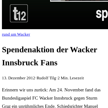
rund um Wacker
Spendenaktion der Wacker
Innsbruck Fans
13. Dezember 2012
·
Rudolf Tilg
·
2
Min. Lesezeit
Erinnern wir uns zurück: Am 24. November fand das
Bundesligaspiel FC Wacker Innsbruck gegen Sturm
Graz ein unrühmliches Ende. Schiedsrichter Manuel