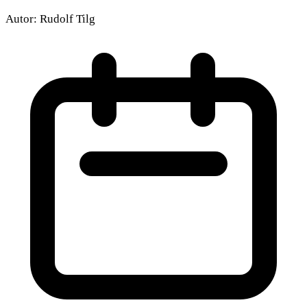
Autor:
Rudolf Tilg