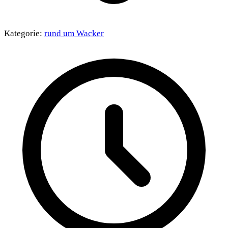
Kategorie:
rund um Wacker