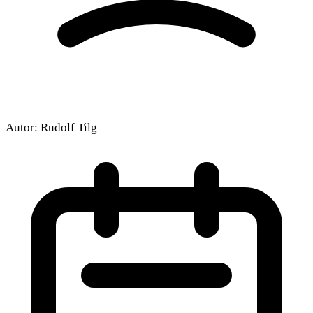
Autor:
Rudolf Tilg