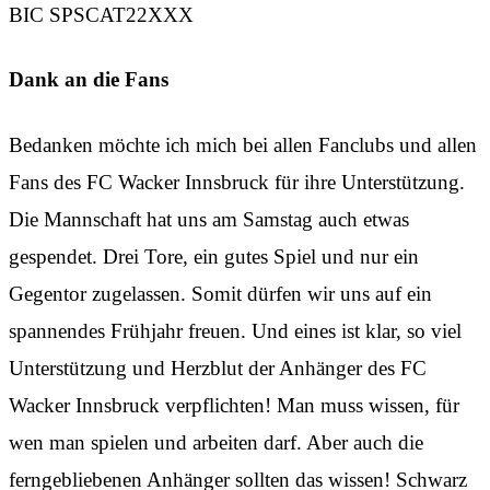
BIC SPSCAT22XXX
Dank an die Fans
Bedanken möchte ich mich bei allen Fanclubs und allen
Fans des FC Wacker Innsbruck für ihre Unterstützung.
Die Mannschaft hat uns am Samstag auch etwas
gespendet. Drei Tore, ein gutes Spiel und nur ein
Gegentor zugelassen. Somit dürfen wir uns auf ein
spannendes Frühjahr freuen. Und eines ist klar, so viel
Unterstützung und Herzblut der Anhänger des FC
Wacker Innsbruck verpflichten! Man muss wissen, für
wen man spielen und arbeiten darf. Aber auch die
ferngebliebenen Anhänger sollten das wissen! Schwarz