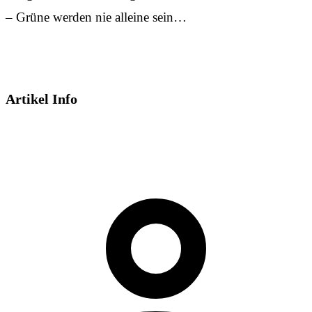
– Grüne werden nie alleine sein…
Artikel Info