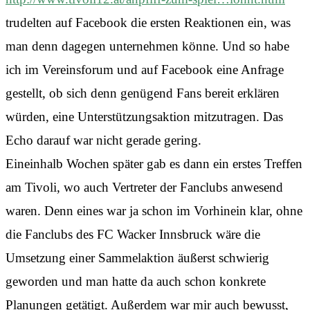
trudelten auf Facebook die ersten Reaktionen ein, was
man denn dagegen unternehmen könne. Und so habe
ich im Vereinsforum und auf Facebook eine Anfrage
gestellt, ob sich denn genügend Fans bereit erklären
würden, eine Unterstützungsaktion mitzutragen. Das
Echo darauf war nicht gerade gering.
Eineinhalb Wochen später gab es dann ein erstes Treffen
am Tivoli, wo auch Vertreter der Fanclubs anwesend
waren. Denn eines war ja schon im Vorhinein klar, ohne
die Fanclubs des FC Wacker Innsbruck wäre die
Umsetzung einer Sammelaktion äußerst schwierig
geworden und man hatte da auch schon konkrete
Planungen getätigt. Außerdem war mir auch bewusst,