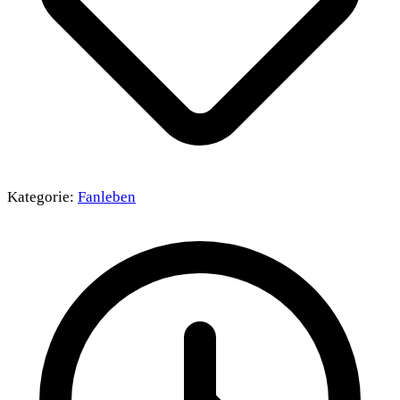
Kategorie:
Fanleben