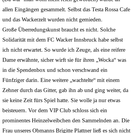
allen Eingängen gesammelt. Selbst das Testa Rossa Cafe
und das Wackerzelt wurden nicht gemieden.
Große Überredungskunst braucht es nicht. Solche
Solidarität mit dem FC Wacker Innsbruck habe selbst
ich nicht erwartet. So wurde ich Zeuge, als eine reifere
Dame erwähnte, sicher wirft sie für ihren „Wocka“ was
in die Spendenbox und schon verschwand ein
Fünfziger darin. Eine weitere „wachtelte“ mit einem
Zehner durch das Gitter, gab ihn ab und ging weiter, da
sie keine Zeit fürs Spiel hatte. Sie wolle ja nur etwas
beisteuern. Vor dem VIP Club schloss sich ein
prominentes Heinzelweibchen den Sammelnden an. Die
Frau unseres Obmanns Brigitte Plattner ließ es sich nicht