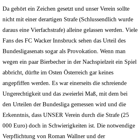
Da gehört ein Zeichen gesetzt und unser Verein sollte
nicht mit einer derartigen Strafe (Schlussendlich wurde
daraus eine Vierfachstrafe) alleine gelassen werden. Viele
Fans des FC Wacker Innsbruck sehen das Urteil des
Bundesligasenats sogar als Provokation. Wenn man
wegen ein paar Bierbecher in der Nachspielzeit ein Spiel
abbricht, dürfte im Osten Österreich gar keines
angepfiffen werden. Es war einerseits die schreiende
Ungerechtigkeit und das zweierlei Maß, mit dem bei
den Urteilen der Bundesliga gemessen wird und die
Erkenntnis, dass UNSER Verein durch die Strafe (25
000 Euro) doch in Schwierigkeiten ist. Die notwendige
Verpflichtung von Roman Wallner und der