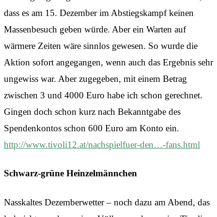
dass es am 15. Dezember im Abstiegskampf keinen
Massenbesuch geben würde. Aber ein Warten auf
wärmere Zeiten wäre sinnlos gewesen. So wurde die
Aktion sofort angegangen, wenn auch das Ergebnis sehr
ungewiss war. Aber zugegeben, mit einem Betrag
zwischen 3 und 4000 Euro habe ich schon gerechnet.
Gingen doch schon kurz nach Bekanntgabe des
Spendenkontos schon 600 Euro am Konto ein.
http://www.tivoli12.at/nachspielfuer-den…-fans.html
Schwarz-grüne Heinzelmännchen
Nasskaltes Dezemberwetter – noch dazu am Abend, das