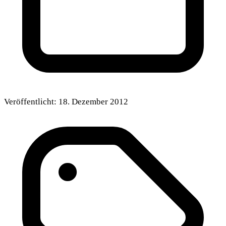
Veröffentlicht:
18. Dezember 2012