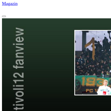
Magazin