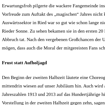
Erwartungsfroh pilgerte die wackere Fangemeinde ins
Vorfreude zum Auftakt des „magischen“ Jahres nicht 
Auswärtssektor in Ried war so gut wie schon lange ni
Rieder Sonne. Zu sehen bekamen sie in den ersten 20
Abbruch tat. Nach den vergebenen Großchancen der U
mögen, dass auch die Moral der mitgereisten Fans sch
Frust statt Aufholjagd
Den Beginn der zweiten Halbzeit läutete eine Choreo
mittendrin wiesen auf unser Jubiläum hin. Auch wird
Jahreszahlen 1913 und 2013 auf das Hundertjährige hi
Vorstellung in der zweiten Halbzeit gegen zehn, sagen