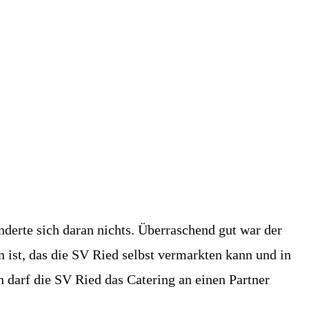
derte sich daran nichts. Überraschend gut war der
ist, das die SV Ried selbst vermarkten kann und in
h darf die SV Ried das Catering an einen Partner