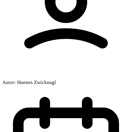
Autor:
Hannes Zwicknagl