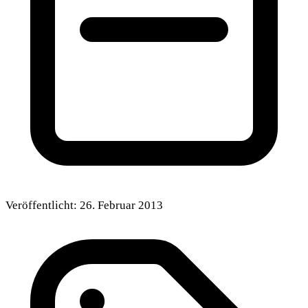
Veröffentlicht:
26. Februar 2013