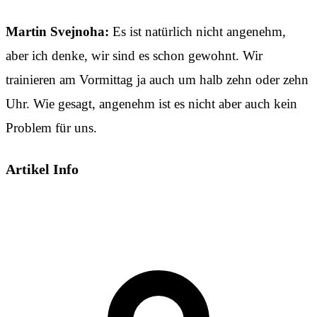
Martin Svejnoha:
Es ist natürlich nicht angenehm,
aber ich denke, wir sind es schon gewohnt. Wir
trainieren am Vormittag ja auch um halb zehn oder zehn
Uhr. Wie gesagt, angenehm ist es nicht aber auch kein
Problem für uns.
Artikel Info