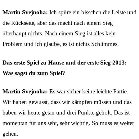
Martin Svejnoha:
Ich spüre ein bisschen die Leiste und
die Rückseite, aber das macht nach einem Sieg
überhaupt nichts. Nach einem Sieg ist alles kein
Problem und ich glaube, es ist nichts Schlimmes.
Das erste Spiel zu Hause und der erste Sieg 2013:
Was sagst du zum Spiel?
Martin Svejnoha:
Es war sicher keine leichte Partie.
Wir haben gewusst, dass wir kämpfen müssen und das
haben wir heute getan und drei Punkte geholt. Das ist
momentan für uns sehr, sehr wichtig. So muss es weiter
gehen.