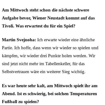
Am Mittwoch steht schon die nächste schwere
Aufgabe bevor, Wiener Neustadt kommt auf das
Tivoli. Was erwartest du für ein Spiel?
Martin Svejnoha:
Ich erwarte wieder eine ähnliche
Partie. Ich hoffe, dass wenn wir wieder so spielen und
kämpfen, wir wieder drei Punkte holen werden. Wir
sind jetzt nicht mehr im Tabellenkeller, für das
Selbstvertrauen wäre ein weiterer Sieg wichtig.
Es war heute sehr kalt, am Mittwoch spielt ihr am
Abend. Ist es schwierig, bei solchen Temperaturen
Fußball zu spielen?