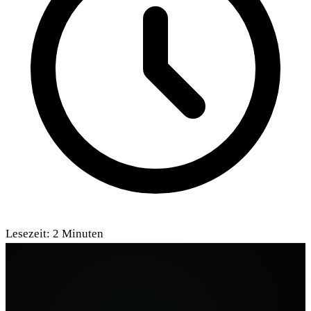
Lesezeit:
2
Minuten