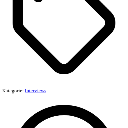
Kategorie:
Interviews