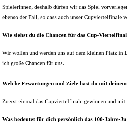
Spielerinnen, deshalb dürfen wir das Spiel vorverlege
ebenso der Fall, so dass auch unser Cupviertelfinale 
Wie siehst du die Chancen für das Cup-Viertelfina
Wir wollen und werden uns auf dem kleinen Platz in L
ich große Chancen für uns.
Welche Erwartungen und Ziele hast du mit deinem
Zuerst einmal das Cupviertelfinale gewinnen und mit e
Was bedeutet für dich persönlich das 100-Jahre-