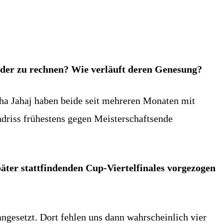
Eder zu rechnen? Wie verläuft deren Genesung?
sha Jahaj haben beide seit mehreren Monaten mit
driss frühestens gegen Meisterschaftsende
äter stattfindenden Cup-Viertelfinales vorgezogen
gesetzt. Dort fehlen uns dann wahrscheinlich vier