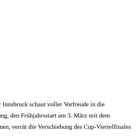
nnsbruck schaut voller Vorfreude in die
ung, den Frühjahrsstart am 3. März mit dem
nen, verrät die Verschiebung des Cup-Viertelfinales