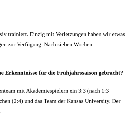
siv trainiert. Einzig mit Verletzungen haben wir etwas
ngen zur Verfügung. Nach sieben Wochen
eue Erkenntnisse für die Frühjahrssaison gebracht?
enteam mit Akademiespielern ein 3:3 (nach 1:3
chen (2:4) und das Team der Kansas University. Der
.