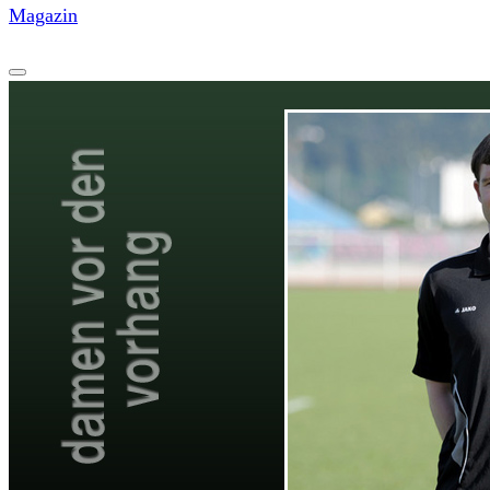
Magazin