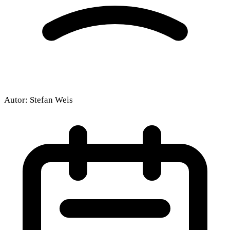
Autor:
Stefan Weis