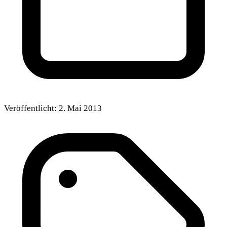
Veröffentlicht:
2. Mai 2013