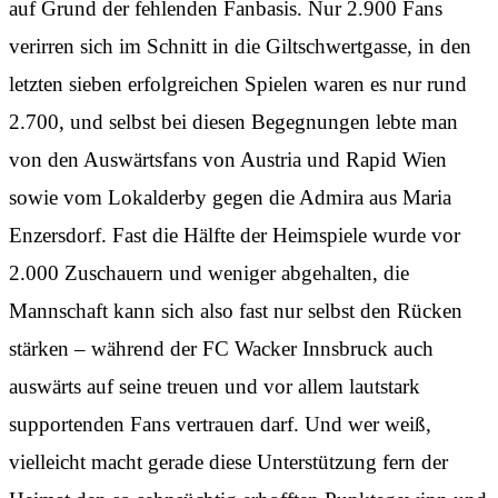
auf Grund der fehlenden Fanbasis. Nur 2.900 Fans
verirren sich im Schnitt in die Giltschwertgasse, in den
letzten sieben erfolgreichen Spielen waren es nur rund
2.700, und selbst bei diesen Begegnungen lebte man
von den Auswärtsfans von Austria und Rapid Wien
sowie vom Lokalderby gegen die Admira aus Maria
Enzersdorf. Fast die Hälfte der Heimspiele wurde vor
2.000 Zuschauern und weniger abgehalten, die
Mannschaft kann sich also fast nur selbst den Rücken
stärken – während der FC Wacker Innsbruck auch
auswärts auf seine treuen und vor allem lautstark
supportenden Fans vertrauen darf. Und wer weiß,
vielleicht macht gerade diese Unterstützung fern der