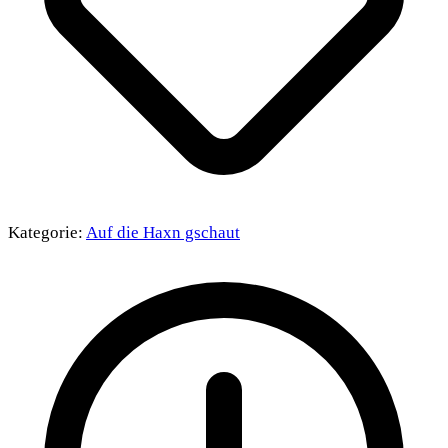
Kategorie:
Auf die Haxn gschaut