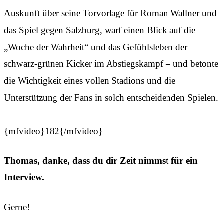
Auskunft über seine Torvorlage für Roman Wallner und
das Spiel gegen Salzburg, warf einen Blick auf die
„Woche der Wahrheit“ und das Gefühlsleben der
schwarz-grünen Kicker im Abstiegskampf – und betonte
die Wichtigkeit eines vollen Stadions und die
Unterstützung der Fans in solch entscheidenden Spielen.
{mfvideo}182{/mfvideo}
Thomas, danke, dass du dir Zeit nimmst für ein
Interview.
Gerne!