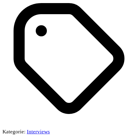
Kategorie:
Interviews