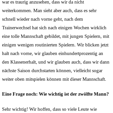
war es traurig anzusehen, dass wir da nicht
weiterkommen. Man sieht aber auch, dass es sehr
schnell wieder nach vorne geht, nach dem
Trainerwechsel hat sich nach einigen Wochen wirklich
eine tolle Mannschaft gebildet, mit jungen Spielern, mit
einigen wenigen routinierten Spielern. Wir blicken jetzt
halt nach vorne, wir glauben einhundertprozentig an
den Klassenerhalt, und wir glauben auch, dass wir dann
nächste Saison durchstarten können, vielleicht sogar
weiter oben mitspielen können mit dieser Mannschaft.
Eine Frage noch: Wie wichtig ist der zwölfte Mann?
Sehr wichtig! Wir hoffen, dass so viele Leute wie