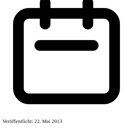
Veröffentlicht:
22. Mai 2013