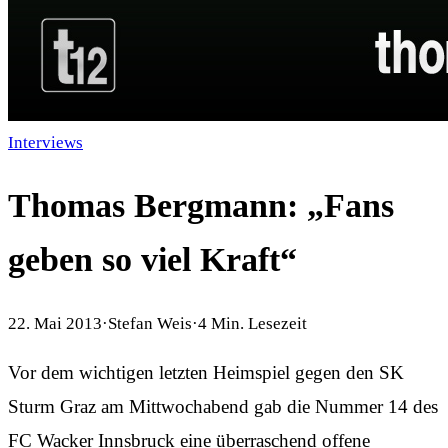
Interviews
Thomas Bergmann: „Fans
geben so viel Kraft“
22. Mai 2013
·
Stefan Weis
·
4
Min. Lesezeit
Vor dem wichtigen letzten Heimspiel gegen den SK
Sturm Graz am Mittwochabend gab die Nummer 14 des
FC Wacker Innsbruck eine überraschend offene