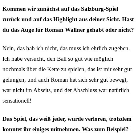
Kommen wir zunächst auf das Salzburg-Spiel
zurück und auf das Highlight aus deiner Sicht. Hast
du das Auge für Roman Wallner gehabt oder nicht?
Nein, das hab ich nicht, das muss ich ehrlich zugeben.
Ich habe versucht, den Ball so gut wie möglich
nochmals über die Kette zu spielen, das ist mir sehr gut
gelungen, und auch Roman hat sich sehr gut bewegt,
war nicht im Abseits, und der Abschluss war natürlich
sensationell!
Das Spiel, das weiß jeder, wurde verloren, trotzdem
konntet ihr einiges mitnehmen. Was zum Beispiel?