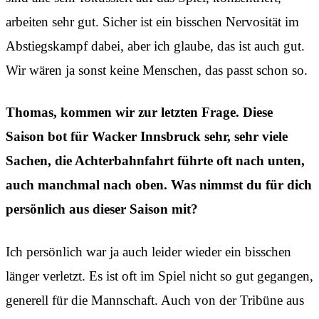
arbeiten sehr gut. Sicher ist ein bisschen Nervosität im
Abstiegskampf dabei, aber ich glaube, das ist auch gut.
Wir wären ja sonst keine Menschen, das passt schon so.
Thomas, kommen wir zur letzten Frage. Diese
Saison bot für Wacker Innsbruck sehr, sehr viele
Sachen, die Achterbahnfahrt führte oft nach unten,
auch manchmal nach oben. Was nimmst du für dich
persönlich aus dieser Saison mit?
Ich persönlich war ja auch leider wieder ein bisschen
länger verletzt. Es ist oft im Spiel nicht so gut gegangen,
generell für die Mannschaft. Auch von der Tribüne aus