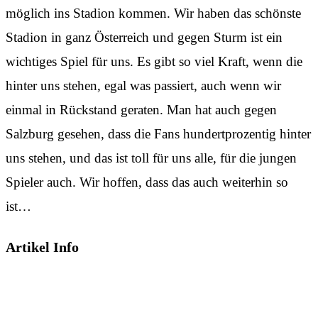
möglich ins Stadion kommen. Wir haben das schönste
Stadion in ganz Österreich und gegen Sturm ist ein
wichtiges Spiel für uns. Es gibt so viel Kraft, wenn die
hinter uns stehen, egal was passiert, auch wenn wir
einmal in Rückstand geraten. Man hat auch gegen
Salzburg gesehen, dass die Fans hundertprozentig hinter
uns stehen, und das ist toll für uns alle, für die jungen
Spieler auch. Wir hoffen, dass das auch weiterhin so
ist…
Artikel Info