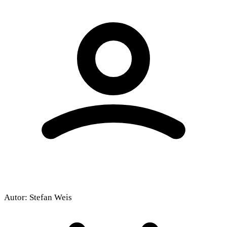
Autor:
Stefan Weis