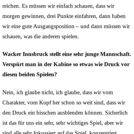
reichen. Es müssen wir einfach schauen, dass wir
morgen gewinnen, drei Punkte einfahren, dann haben
wir eine gute Ausgangsposition – und dann müssen wir
schauen, was die anderen spielen.
Wacker Innsbruck stellt eine sehr junge Mannschaft.
Verspürt man in der Kabine so etwas wie Druck vor
diesen beiden Spielen?
Nein, ich glaube nicht, ich glaube, dass wir vom
Charakter, vom Kopf her schon so weit sind, dass wir
den Druck ein bisschen ausblenden können. Sicherlich
ist das für uns ein sehr, sehr wichtiges Spiel, aber wir
sind alle sehr fokussiert auf das Spiel, konzentriert,