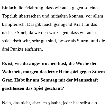
Einfach die Erfahrung, dass wir auch gegen so einen
Topclub überraschen und mithalten können, vor allem
kämpferisch. Das gibt auch genügend Kraft für das
nächste Spiel, da werden wir zeigen, dass wir auch
spielerisch sehr, sehr gut sind, besser als Sturm, und die
drei Punkte einfahren.
Es ist, wie du angesprochen hast, die Woche der
Wahrheit, morgen das letzte Heimspiel gegen Sturm
Graz. Habt ihr am Sonntag mit der Mannschaft
geschlossen das Spiel geschaut?
Nein, das nicht, aber ich glaube, jeder hat selbst ein