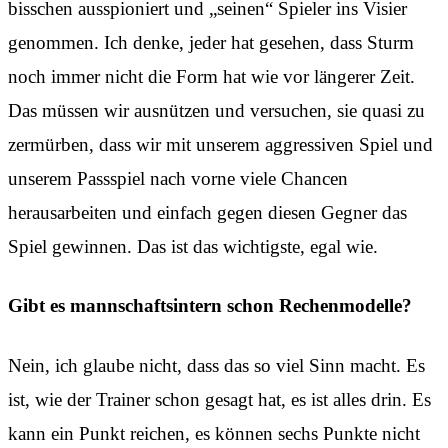
bisschen ausspioniert und „seinen“ Spieler ins Visier
genommen. Ich denke, jeder hat gesehen, dass Sturm
noch immer nicht die Form hat wie vor längerer Zeit.
Das müssen wir ausnützen und versuchen, sie quasi zu
zermürben, dass wir mit unserem aggressiven Spiel und
unserem Passspiel nach vorne viele Chancen
herausarbeiten und einfach gegen diesen Gegner das
Spiel gewinnen. Das ist das wichtigste, egal wie.
Gibt es mannschaftsintern schon Rechenmodelle?
Nein, ich glaube nicht, dass das so viel Sinn macht. Es
ist, wie der Trainer schon gesagt hat, es ist alles drin. Es
kann ein Punkt reichen, es können sechs Punkte nicht