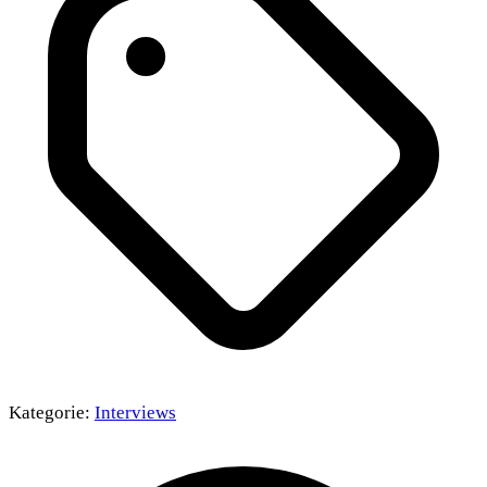
Kategorie:
Interviews