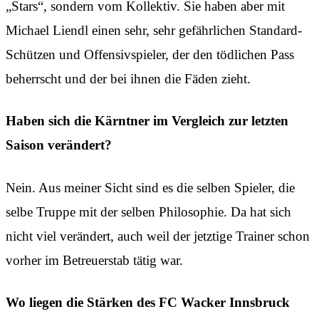
„Stars“, sondern vom Kollektiv. Sie haben aber mit
Michael Liendl einen sehr, sehr gefährlichen Standard-
Schützen und Offensivspieler, der den tödlichen Pass
beherrscht und der bei ihnen die Fäden zieht.
Haben sich die Kärntner im Vergleich zur letzten
Saison verändert?
Nein. Aus meiner Sicht sind es die selben Spieler, die
selbe Truppe mit der selben Philosophie. Da hat sich
nicht viel verändert, auch weil der jetztige Trainer schon
vorher im Betreuerstab tätig war.
Wo liegen die Stärken des FC Wacker Innsbruck