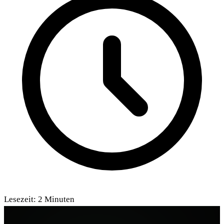
Lesezeit:
2
Minuten