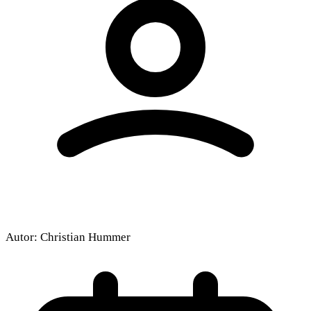
Autor:
Christian Hummer