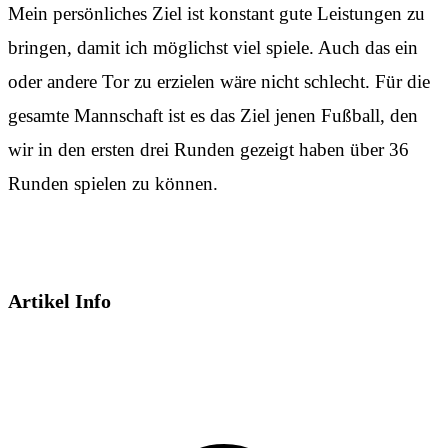
Mein persönliches Ziel ist konstant gute Leistungen zu
bringen, damit ich möglichst viel spiele. Auch das ein
oder andere Tor zu erzielen wäre nicht schlecht. Für die
gesamte Mannschaft ist es das Ziel jenen Fußball, den
wir in den ersten drei Runden gezeigt haben über 36
Runden spielen zu können.
Artikel Info