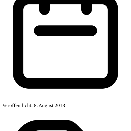
Veröffentlicht:
8. August 2013