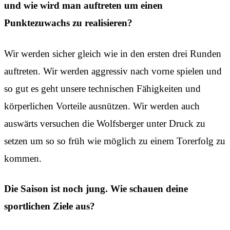
und wie wird man auftreten um einen
Punktezuwachs zu realisieren?
Wir werden sicher gleich wie in den ersten drei Runden
auftreten. Wir werden aggressiv nach vorne spielen und
so gut es geht unsere technischen Fähigkeiten und
körperlichen Vorteile ausnützen. Wir werden auch
auswärts versuchen die Wolfsberger unter Druck zu
setzen um so so früh wie möglich zu einem Torerfolg zu
kommen.
Die Saison ist noch jung. Wie schauen deine
sportlichen Ziele aus?