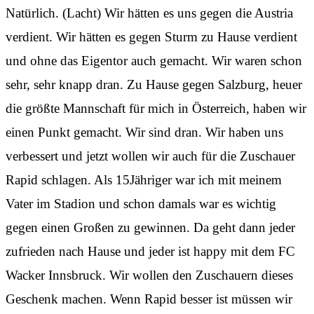
Natürlich. (Lacht) Wir hätten es uns gegen die Austria
verdient. Wir hätten es gegen Sturm zu Hause verdient
und ohne das Eigentor auch gemacht. Wir waren schon
sehr, sehr knapp dran. Zu Hause gegen Salzburg, heuer
die größte Mannschaft für mich in Österreich, haben wir
einen Punkt gemacht. Wir sind dran. Wir haben uns
verbessert und jetzt wollen wir auch für die Zuschauer
Rapid schlagen. Als 15Jähriger war ich mit meinem
Vater im Stadion und schon damals war es wichtig
gegen einen Großen zu gewinnen. Da geht dann jeder
zufrieden nach Hause und jeder ist happy mit dem FC
Wacker Innsbruck. Wir wollen den Zuschauern dieses
Geschenk machen. Wenn Rapid besser ist müssen wir