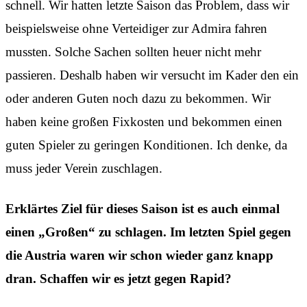
schnell. Wir hatten letzte Saison das Problem, dass wir
beispielsweise ohne Verteidiger zur Admira fahren
mussten. Solche Sachen sollten heuer nicht mehr
passieren. Deshalb haben wir versucht im Kader den ein
oder anderen Guten noch dazu zu bekommen. Wir
haben keine großen Fixkosten und bekommen einen
guten Spieler zu geringen Konditionen. Ich denke, da
muss jeder Verein zuschlagen.
Erklärtes Ziel für dieses Saison ist es auch einmal
einen „Großen“ zu schlagen. Im letzten Spiel gegen
die Austria waren wir schon wieder ganz knapp
dran. Schaffen wir es jetzt gegen Rapid?