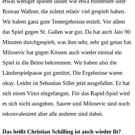
etwas weniger spielen lassen wie etwa Hinterseer oder
Roman Wallner, die zuletzt relativ viel gespielt haben.
Wir haben ganz gute Testergebnisse erzielt. Vor allem
das Spiel gegen St. Gallen war gut. Da hat auch Jaio 90
Minuten durchgespielt, was ihm sehr, sehr gut getan hat.
Milosevic hat gegen Kössen auch wieder einmal ein
Spiel in die Beine bekommen. Wir haben also die
Länderspielpause gut genützt. Die Ergebnisse waren
okay. Leider ist Sebastian Siller jetzt ausgefallen. Er hat
sich einen Virus eingefangen. Für das Rapid-Spiel wird
es sich nicht ausgehen. Saurer und Milosevic sind noch
rekonvaleszent aber alle anderen sind dabei.
Das heißt Christian Schilling ist auch wieder fit?