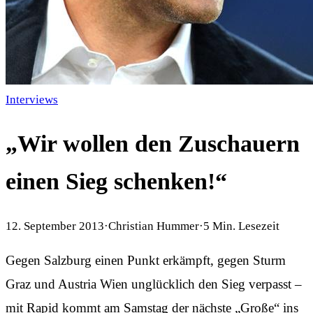
Interviews
„Wir wollen den Zuschauern
einen Sieg schenken!“
12. September 2013
·
Christian Hummer
·
5
Min. Lesezeit
Gegen Salzburg einen Punkt erkämpft, gegen Sturm
Graz und Austria Wien unglücklich den Sieg verpasst –
mit Rapid kommt am Samstag der nächste „Große“ ins