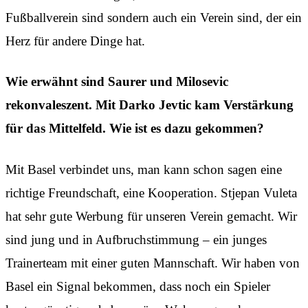
Fußballverein sind sondern auch ein Verein sind, der ein
Herz für andere Dinge hat.
Wie erwähnt sind Saurer und Milosevic
rekonvaleszent. Mit Darko Jevtic kam Verstärkung
für das Mittelfeld. Wie ist es dazu gekommen?
Mit Basel verbindet uns, man kann schon sagen eine
richtige Freundschaft, eine Kooperation. Stjepan Vuleta
hat sehr gute Werbung für unseren Verein gemacht. Wir
sind jung und in Aufbruchstimmung – ein junges
Trainerteam mit einer guten Mannschaft. Wir haben von
Basel ein Signal bekommen, dass noch ein Spieler