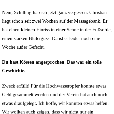
Nein, Schilling hab ich jetzt ganz vergessen. Christian
liegt schon seit zwei Wochen auf der Massagebank. Er
hat einen kleinen Einriss in einer Sehne in der Fußsohle,
einen starken Bluterguss. Da ist er leider noch eine
Woche außer Gefecht.
Du hast Kössen angesprochen. Das war ein tolle
Geschichte.
Zweck erfüllt! Für die Hochwasseropfer konnte etwas
Geld gesammelt werden und der Verein hat auch noch
etwas draufgelegt. Ich hoffe, wir konnten etwas helfen.
Wir wollten auch zeigen, dass wir nicht nur ein