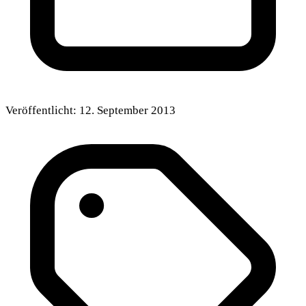
Veröffentlicht:
12. September 2013