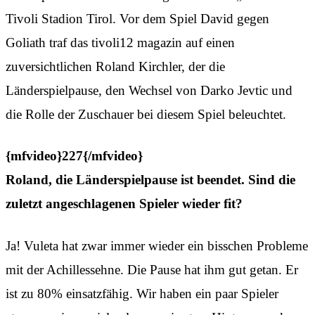
Tivoli Stadion Tirol. Vor dem Spiel David gegen
Goliath traf das tivoli12 magazin auf einen
zuversichtlichen Roland Kirchler, der die
Länderspielpause, den Wechsel von Darko Jevtic und
die Rolle der Zuschauer bei diesem Spiel beleuchtet.
{mfvideo}227{/mfvideo}
Roland, die Länderspielpause ist beendet. Sind die
zuletzt angeschlagenen Spieler wieder fit?
Ja! Vuleta hat zwar immer wieder ein bisschen Probleme
mit der Achillessehne. Die Pause hat ihm gut getan. Er
ist zu 80% einsatzfähig. Wir haben ein paar Spieler