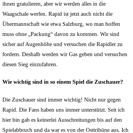
ihnen gratulieren, aber wir werden alles in die
Waagschale werfen. Rapid ist jetzt auch nicht die
Übermannschaft wie etwa Salzburg, wo man hoffen
muss ohne „Packung“ davon zu kommen. Wir sind
sicher auf Augenhöhe und versuchen die Rapidler zu
fordern. Deshalb werden wir Gas geben und versuchen
diesen Sieg einzufahren.
Wie wichtig sind in so einem Spiel die Zuschauer?
Die Zuschauer sind immer wichtig! Nicht nur gegen
Rapid. Die Fans haben uns immer unterstützt. Seit ich
hier bin gab es keinerlei Ausschreitungen bis auf den
Spielabbruch und da war es von der Osttribüne aus. Ich