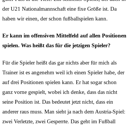
der U21 Nationalmannschaft eine fixe Größe ist. Da
haben wir einen, der schon fußballspielen kann.
Er kann im offensiven Mittelfeld auf allen Positionen
spielen. Was heißt das für die jetzigen Spieler?
Für die Spieler heißt das gar nichts aber für mich als
Trainer ist es angenehm weil ich einen Spieler habe, der
auf drei Positionen spielen kann. Er hat sogar schon
ganz vorne gespielt, wobei ich denke, dass das nicht
seine Position ist. Das bedeutet jetzt nicht, dass ein
anderer raus muss. Man sieht ja nach dem Austria-Spiel:
zwei Verletzte, zwei Gesperrte. Das geht im Fußball