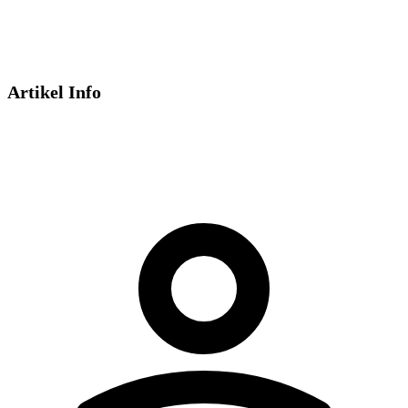
Artikel Info