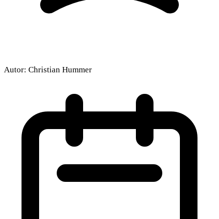
Autor:
Christian Hummer