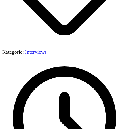
Kategorie:
Interviews