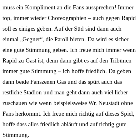
muss ein Kompliment an die Fans aussprechen! Immer
top, immer wieder Choreographien – auch gegen Rapid
soll es einiges geben. Auf der Süd sind dann auch
einmal „Gegner“, die Paroli bieten. Da wird es sicher
eine gute Stimmung geben. Ich freue mich immer wenn
Rapid zu Gast ist, denn dann gibt es auf den Tribünen
immer gute Stimmung – ich hoffe friedlich. Da geben
dann beide Fanszenen Gas und das spürt auch das
restliche Stadion und man geht dann auch viel lieber
zuschauen wie wenn beispielsweise Wr. Neustadt ohne
Fans herkommt. Ich freue mich richtig auf dieses Spiel,
hoffe dass alles friedlich abläuft und auf richtig gute
Stimmung.