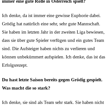
immer eine gute Rolle in Österreich spielt?
Ich denke, da ist immer eine gewisse Euphorie dabei.
Grödig hat natürlich eine sehr, sehr gute Mannschaft.
Sie haben im letzten Jahr in der zweiten Liga bewiesen,
dass sie über gute Spieler verfügen und ein gutes Team
sind. Die Aufsteiger haben nichts zu verlieren und
können unbekümmert aufspielen. Ich denke, das ist das
Erfolgsrezept.
Du hast letzte Saison bereits gegen Grödig gespielt.
Was macht die so stark?
Ich denke, sie sind als Team sehr stark. Sie haben nicht