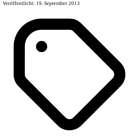
Veröffentlicht:
19. September 2013