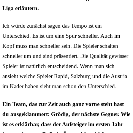
Liga erläutern.
Ich würde zunächst sagen das Tempo ist ein
Unterschied. Es ist um eine Spur schneller. Auch im
Kopf muss man schneller sein. Die Spieler schalten
schneller um und sind präsentiert. Die Qualität gewisser
Spieler ist natürlich entscheidend. Wenn man sich
ansieht welche Spieler Rapid, Salzburg und die Austria
im Kader haben sieht man schon den Unterschied.
Ein Team, das zur Zeit auch ganz vorne steht hast
du ausgeklammert: Grödig, der nächste Gegner. Wie
ist es erklärbar, dass der Aufsteiger im ersten Jahr