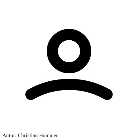
Autor:
Christian Hummer