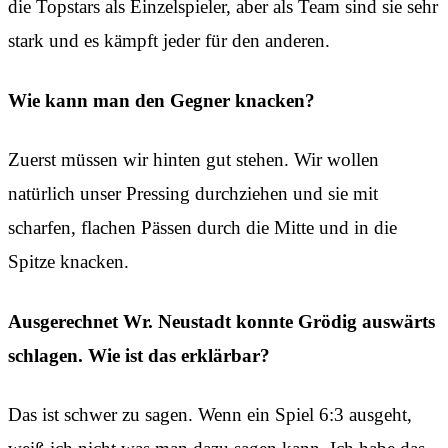
die Topstars als Einzelspieler, aber als Team sind sie sehr
stark und es kämpft jeder für den anderen.
Wie kann man den Gegner knacken?
Zuerst müssen wir hinten gut stehen. Wir wollen
natürlich unser Pressing durchziehen und sie mit
scharfen, flachen Pässen durch die Mitte und in die
Spitze knacken.
Ausgerechnet Wr. Neustadt konnte Grödig auswärts
schlagen. Wie ist das erklärbar?
Das ist schwer zu sagen. Wenn ein Spiel 6:3 ausgeht,