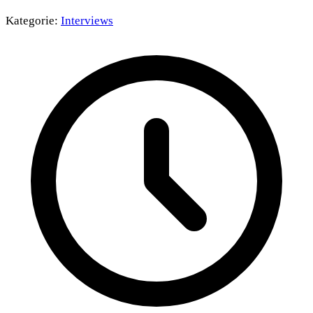
Kategorie:
Interviews