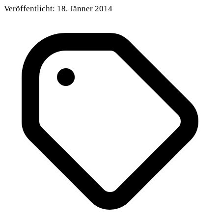
Veröffentlicht:
18. Jänner 2014