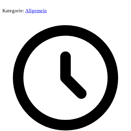
Kategorie:
Allgemein