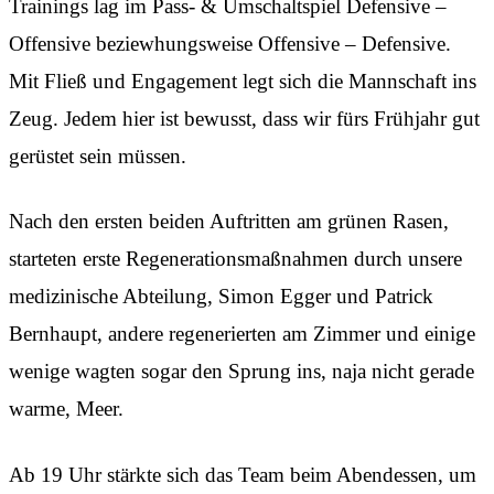
Trainings lag im Pass- & Umschaltspiel Defensive –
Offensive beziewhungsweise Offensive – Defensive.
Mit Fließ und Engagement legt sich die Mannschaft ins
Zeug. Jedem hier ist bewusst, dass wir fürs Frühjahr gut
gerüstet sein müssen.
Nach den ersten beiden Auftritten am grünen Rasen,
starteten erste Regenerationsmaßnahmen durch unsere
medizinische Abteilung, Simon Egger und Patrick
Bernhaupt, andere regenerierten am Zimmer und einige
wenige wagten sogar den Sprung ins, naja nicht gerade
warme, Meer.
Ab 19 Uhr stärkte sich das Team beim Abendessen, um