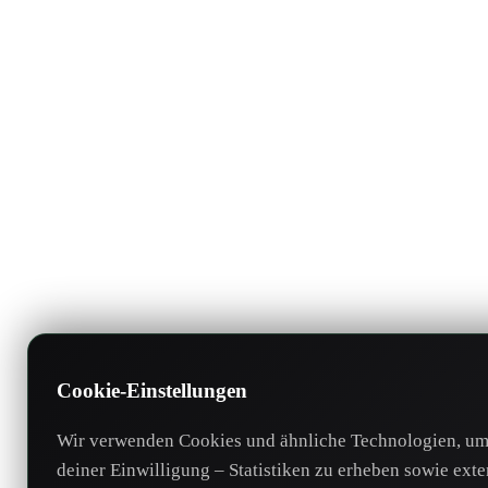
Cookie-Einstellungen
Wir verwenden Cookies und ähnliche Technologien, um 
deiner Einwilligung – Statistiken zu erheben sowie ext