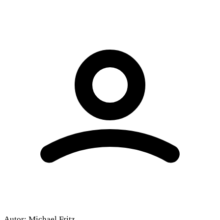
Autor:
Michael Fritz