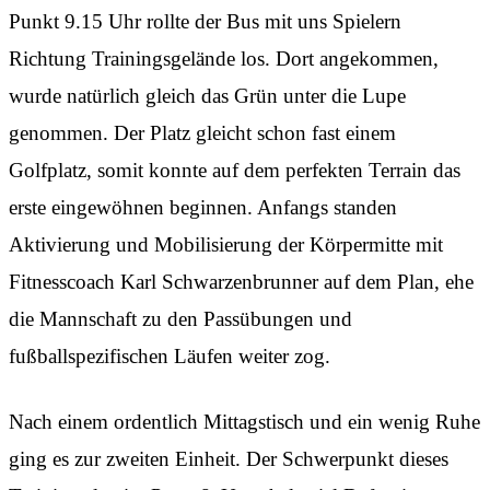
Punkt 9.15 Uhr rollte der Bus mit uns Spielern
Richtung Trainingsgelände los. Dort angekommen,
wurde natürlich gleich das Grün unter die Lupe
genommen. Der Platz gleicht schon fast einem
Golfplatz, somit konnte auf dem perfekten Terrain das
erste eingewöhnen beginnen. Anfangs standen
Aktivierung und Mobilisierung der Körpermitte mit
Fitnesscoach Karl Schwarzenbrunner auf dem Plan, ehe
die Mannschaft zu den Passübungen und
fußballspezifischen Läufen weiter zog.
Nach einem ordentlich Mittagstisch und ein wenig Ruhe
ging es zur zweiten Einheit. Der Schwerpunkt dieses