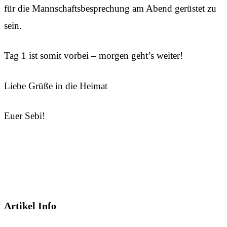
für die Mannschaftsbesprechung am Abend gerüstet zu
sein.
Tag 1 ist somit vorbei – morgen geht’s weiter!
Liebe Grüße in die Heimat
Euer Sebi!
Artikel Info