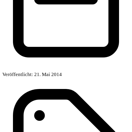
Veröffentlicht:
21. Mai 2014