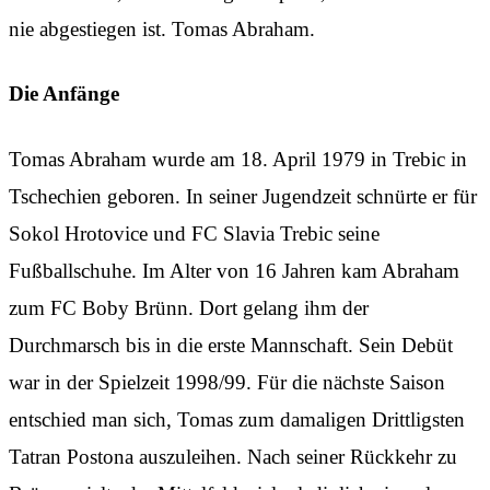
nie abgestiegen ist. Tomas Abraham.
Die Anfänge
Tomas Abraham wurde am 18. April 1979 in Trebic in
Tschechien geboren. In seiner Jugendzeit schnürte er für
Sokol Hrotovice und FC Slavia Trebic seine
Fußballschuhe. Im Alter von 16 Jahren kam Abraham
zum FC Boby Brünn. Dort gelang ihm der
Durchmarsch bis in die erste Mannschaft. Sein Debüt
war in der Spielzeit 1998/99. Für die nächste Saison
entschied man sich, Tomas zum damaligen Drittligsten
Tatran Postona auszuleihen. Nach seiner Rückkehr zu