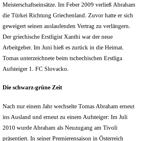
Meisterschaftseinsätze. Im Feber 2009 verließ Abraham
die Türkei Richtung Griechenland. Zuvor hatte er sich
geweigert seinen auslaufenden Vertrag zu verlängern.
Der griechische Erstligist Xanthi war der neue
Arbeitgeber. Im Juni hieß es zurück in die Heimat.
Tomas unterzeichnete beim tschechischen Erstliga
Aufsteiger 1. FC Slovacko.
Die schwarz-grüne Zeit
Nach nur einem Jahr wechselte Tomas Abraham erneut
ins Ausland und erneut zu einem Aufsteiger: Im Juli
2010 wurde Abraham als Neuzugang am Tivoli
präsentiert. In seiner Premierensaison in Österreich