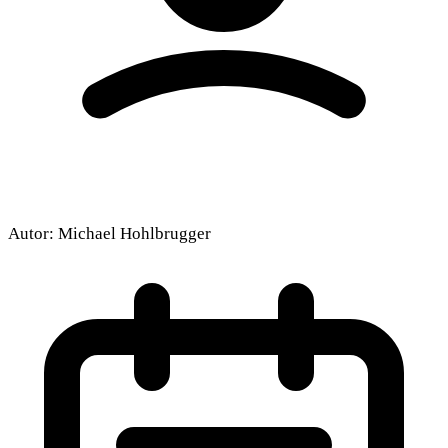
Autor:
Michael Hohlbrugger