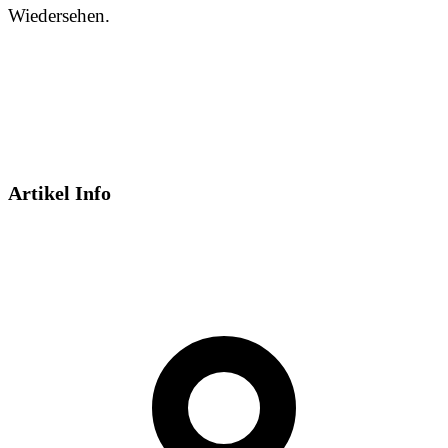
Wiedersehen.
Artikel Info