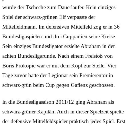
wurde der Tscheche zum Dauerläufer. Kein einziges
Spiel der schwarz-grünen Elf verpasste der
Mittelfeldmann. Im defensiven Mittelfeld zog er in 36
Bundesligaspielen und drei Cuppartien seine Kreise.
Sein einziges Bundesligator erzielte Abraham in der
achten Bundesligarunde. Nach einem Freistoß von
Boris Prokopic war er mit dem Kopf zur Stelle. Vier
Tage zuvor hatte der Legionär sein Premierentor in
schwarz-grün beim Cup gegen Gaflenz geschossen.
In die Bundesligasaison 2011/12 ging Abraham als
schwarz-grüner Kapitän. Auch in dieser Spielzeit spielte
der defensive Mittelfeldspieler praktisch jedes Spiel. Erst