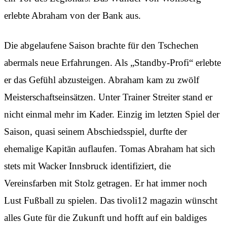
erlebte Abraham von der Bank aus.
Die abgelaufene Saison brachte für den Tschechen
abermals neue Erfahrungen. Als „Standby-Profi“ erlebte
er das Gefühl abzusteigen. Abraham kam zu zwölf
Meisterschaftseinsätzen. Unter Trainer Streiter stand er
nicht einmal mehr im Kader. Einzig im letzten Spiel der
Saison, quasi seinem Abschiedsspiel, durfte der
ehemalige Kapitän auflaufen. Tomas Abraham hat sich
stets mit Wacker Innsbruck identifiziert, die
Vereinsfarben mit Stolz getragen. Er hat immer noch
Lust Fußball zu spielen. Das tivoli12 magazin wünscht
alles Gute für die Zukunft und hofft auf ein baldiges