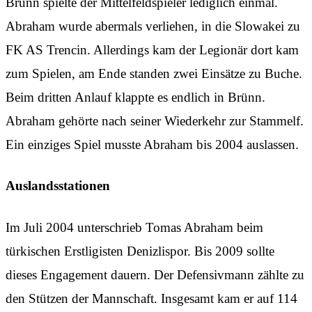
Brünn spielte der Mittelfeldspieler lediglich einmal.
Abraham wurde abermals verliehen, in die Slowakei zu
FK AS Trencin. Allerdings kam der Legionär dort kam
zum Spielen, am Ende standen zwei Einsätze zu Buche.
Beim dritten Anlauf klappte es endlich in Brünn.
Abraham gehörte nach seiner Wiederkehr zur Stammelf.
Ein einziges Spiel musste Abraham bis 2004 auslassen.
Auslandsstationen
Im Juli 2004 unterschrieb Tomas Abraham beim
türkischen Erstligisten Denizlispor. Bis 2009 sollte
dieses Engagement dauern. Der Defensivmann zählte zu
den Stützen der Mannschaft. Insgesamt kam er auf 114