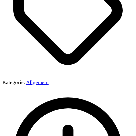
Kategorie:
Allgemein