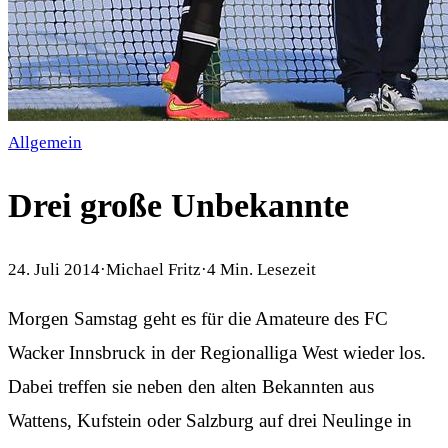
Allgemein
Drei große Unbekannte
24. Juli 2014
·
Michael Fritz
·
4
Min. Lesezeit
Morgen Samstag geht es für die Amateure des FC
Wacker Innsbruck in der Regionalliga West wieder los.
Dabei treffen sie neben den alten Bekannten aus
Wattens, Kufstein oder Salzburg auf drei Neulinge in