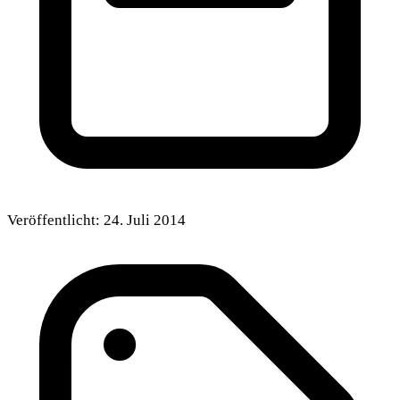
Veröffentlicht:
24. Juli 2014