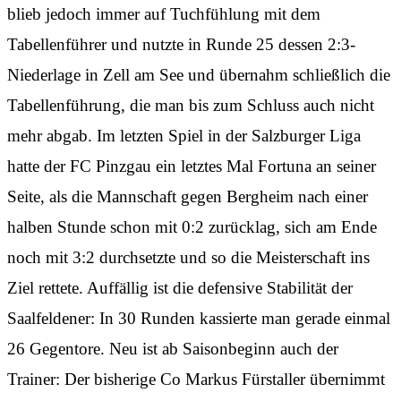
blieb jedoch immer auf Tuchfühlung mit dem
Tabellenführer und nutzte in Runde 25 dessen 2:3-
Niederlage in Zell am See und übernahm schließlich die
Tabellenführung, die man bis zum Schluss auch nicht
mehr abgab. Im letzten Spiel in der Salzburger Liga
hatte der FC Pinzgau ein letztes Mal Fortuna an seiner
Seite, als die Mannschaft gegen Bergheim nach einer
halben Stunde schon mit 0:2 zurücklag, sich am Ende
noch mit 3:2 durchsetzte und so die Meisterschaft ins
Ziel rettete. Auffällig ist die defensive Stabilität der
Saalfeldener: In 30 Runden kassierte man gerade einmal
26 Gegentore. Neu ist ab Saisonbeginn auch der
Trainer: Der bisherige Co Markus Fürstaller übernimmt