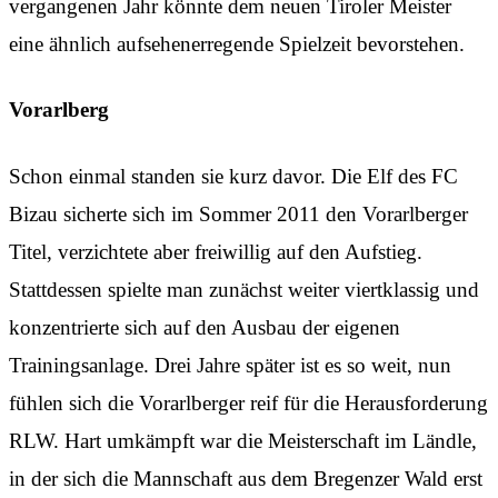
vergangenen Jahr könnte dem neuen Tiroler Meister
eine ähnlich aufsehenerregende Spielzeit bevorstehen.
Vorarlberg
Schon einmal standen sie kurz davor. Die Elf des FC
Bizau sicherte sich im Sommer 2011 den Vorarlberger
Titel, verzichtete aber freiwillig auf den Aufstieg.
Stattdessen spielte man zunächst weiter viertklassig und
konzentrierte sich auf den Ausbau der eigenen
Trainingsanlage. Drei Jahre später ist es so weit, nun
fühlen sich die Vorarlberger reif für die Herausforderung
RLW. Hart umkämpft war die Meisterschaft im Ländle,
in der sich die Mannschaft aus dem Bregenzer Wald erst