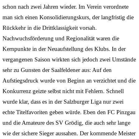
schon nach zwei Jahren wieder. Im Verein verordnete
man sich einen Konsolidierungskurs, der langfristig die
Rückkehr in die Drittklassigkeit vorsah.
Nachwuchsförderung und Regionalität waren die
Kernpunkte in der Neuaufstellung des Klubs. In der
vergangenen Saison wirkten sich jedoch zwei Umstände
sehr zu Gunsten der Saalfeldener aus: Auf den
Aufstiegsdruck wurde von Beginn an verzichtet und die
Konkurrenz geizte selbst nicht mit Fehlern. Schnell
wurde klar, dass es in der Salzburger Liga nur zwei
echte Titelfavoriten geben würde. Eben den FC Pinzgau
und die Amateure des SV Grödig, die auch sehr lange
wie der sichere Sieger aussahen. Der kommende Meister