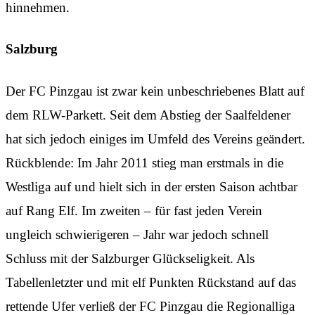
hinnehmen.
Salzburg
Der FC Pinzgau ist zwar kein unbeschriebenes Blatt auf
dem RLW-Parkett. Seit dem Abstieg der Saalfeldener
hat sich jedoch einiges im Umfeld des Vereins geändert.
Rückblende: Im Jahr 2011 stieg man erstmals in die
Westliga auf und hielt sich in der ersten Saison achtbar
auf Rang Elf. Im zweiten – für fast jeden Verein
ungleich schwierigeren – Jahr war jedoch schnell
Schluss mit der Salzburger Glückseligkeit. Als
Tabellenletzter und mit elf Punkten Rückstand auf das
rettende Ufer verließ der FC Pinzgau die Regionalliga