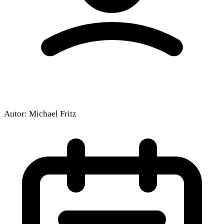
Autor:
Michael Fritz