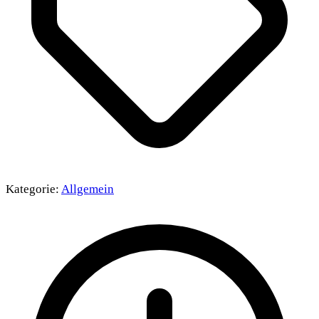
Kategorie:
Allgemein