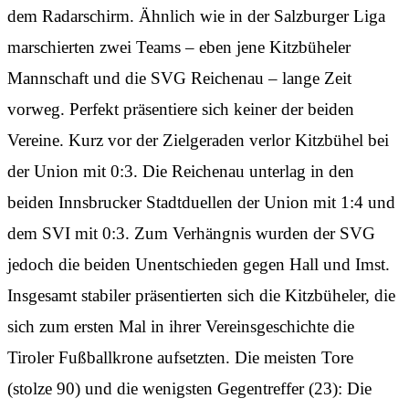
dem Radarschirm. Ähnlich wie in der Salzburger Liga
marschierten zwei Teams – eben jene Kitzbüheler
Mannschaft und die SVG Reichenau – lange Zeit
vorweg. Perfekt präsentiere sich keiner der beiden
Vereine. Kurz vor der Zielgeraden verlor Kitzbühel bei
der Union mit 0:3. Die Reichenau unterlag in den
beiden Innsbrucker Stadtduellen der Union mit 1:4 und
dem SVI mit 0:3. Zum Verhängnis wurden der SVG
jedoch die beiden Unentschieden gegen Hall und Imst.
Insgesamt stabiler präsentierten sich die Kitzbüheler, die
sich zum ersten Mal in ihrer Vereinsgeschichte die
Tiroler Fußballkrone aufsetzten. Die meisten Tore
(stolze 90) und die wenigsten Gegentreffer (23): Die