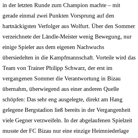
in der letzten Runde zum Champion machte – mit
gerade einmal zwei Punkten Vorsprung auf den
hartnäckigsten Verfolger aus Wolfurt. Über den Sommer
verzeichnete der Ländle-Meister wenig Bewegung, nur
einige Spieler aus dem eigenen Nachwuchs
übersiedelten in die Kampfmannschaft. Vorteile wird das
Team von Trainer Philipp Schwarz, der erst im
vergangenen Sommer die Verantwortung in Bizau
übernahm, überwiegend aus einer anderen Quelle
schöpfen: Das sehr eng ausgelegte, direkt am Hang
gelegene Bergstadion ließ bereits in der Vergangenheit
viele Gegner verzweifeln. In der abgelaufenen Spielzeit
musste der FC Bizau nur eine einzige Heimniederlage