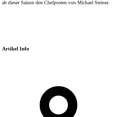
ab dieser Saison den Chefposten von Michael Steiner.
Artikel Info