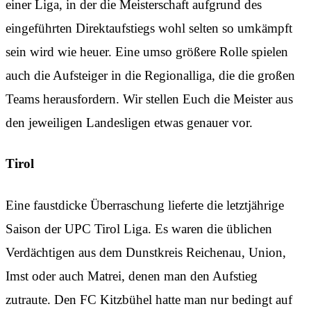
einer Liga, in der die Meisterschaft aufgrund des
eingeführten Direktaufstiegs wohl selten so umkämpft
sein wird wie heuer. Eine umso größere Rolle spielen
auch die Aufsteiger in die Regionalliga, die die großen
Teams herausfordern. Wir stellen Euch die Meister aus
den jeweiligen Landesligen etwas genauer vor.
Tirol
Eine faustdicke Überraschung lieferte die letztjährige
Saison der UPC Tirol Liga. Es waren die üblichen
Verdächtigen aus dem Dunstkreis Reichenau, Union,
Imst oder auch Matrei, denen man den Aufstieg
zutraute. Den FC Kitzbühel hatte man nur bedingt auf