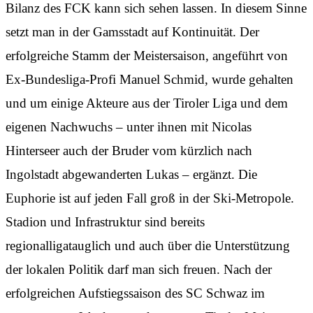
Bilanz des FCK kann sich sehen lassen. In diesem Sinne
setzt man in der Gamsstadt auf Kontinuität. Der
erfolgreiche Stamm der Meistersaison, angeführt von
Ex-Bundesliga-Profi Manuel Schmid, wurde gehalten
und um einige Akteure aus der Tiroler Liga und dem
eigenen Nachwuchs – unter ihnen mit Nicolas
Hinterseer auch der Bruder vom kürzlich nach
Ingolstadt abgewanderten Lukas – ergänzt. Die
Euphorie ist auf jeden Fall groß in der Ski-Metropole.
Stadion und Infrastruktur sind bereits
regionalligatauglich und auch über die Unterstützung
der lokalen Politik darf man sich freuen. Nach der
erfolgreichen Aufstiegssaison des SC Schwaz im