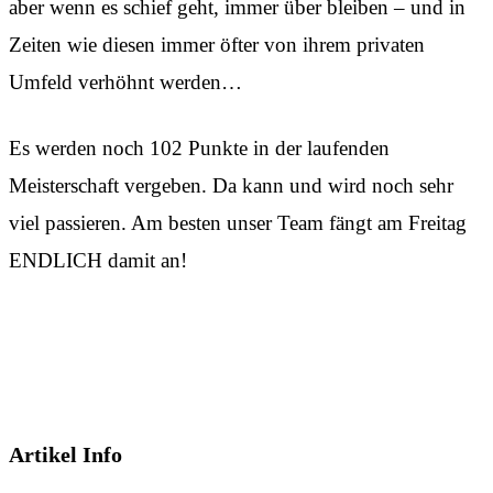
aber wenn es schief geht, immer über bleiben – und in
Zeiten wie diesen immer öfter von ihrem privaten
Umfeld verhöhnt werden…
Es werden noch 102 Punkte in der laufenden
Meisterschaft vergeben. Da kann und wird noch sehr
viel passieren. Am besten unser Team fängt am Freitag
ENDLICH damit an!
Artikel Info