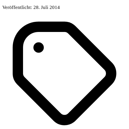
Veröffentlicht:
28. Juli 2014