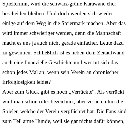
Spieltermin, wird die schwarz-grüne Karawane eher
bescheiden bleiben. Und doch werden sich wieder
einige auf dem Weg in die Steiermark machen. Aber das
wird immer schwieriger werden, denn die Mannschaft
macht es uns ja auch nicht gerade einfacher, Leute dazu
zu gewinnen. Schließlich ist es neben dem Zeitaufwand
auch eine finanzielle Geschichte und wer tut sich das
schon jedes Mal an, wenn sein Verein an chronischer
Erfolglosigkeit leidet?
Aber zum Glück gibt es noch „Verrückte“. Als verrückt
wird man schon öfter bezeichnet, aber verlieren tun die
Spieler, welche der Verein verpflichtet hat. Die Fans sind
zum Teil arme Hunde, weil sie gar nichts dafür können,