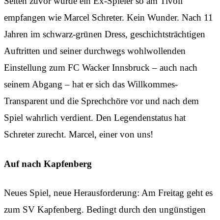
Selten zuvor wurde ein Ex-Spieler so am Tivoli
empfangen wie Marcel Schreter. Kein Wunder. Nach 11
Jahren im schwarz-grünen Dress, geschichtsträchtigen
Auftritten und seiner durchwegs wohlwollenden
Einstellung zum FC Wacker Innsbruck – auch nach
seinem Abgang – hat er sich das Willkommes-
Transparent und die Sprechchöre vor und nach dem
Spiel wahrlich verdient. Den Legendenstatus hat
Schreter zurecht. Marcel, einer von uns!
Auf nach Kapfenberg
Neues Spiel, neue Herausforderung: Am Freitag geht es
zum SV Kapfenberg. Bedingt durch den ungünstigen