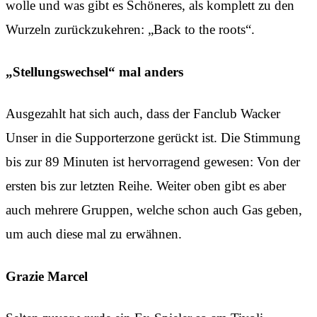
wolle und was gibt es Schöneres, als komplett zu den
Wurzeln zurückzukehren: „Back to the roots“.
„Stellungswechsel“ mal anders
Ausgezahlt hat sich auch, dass der Fanclub Wacker
Unser in die Supporterzone gerückt ist. Die Stimmung
bis zur 89 Minuten ist hervorragend gewesen: Von der
ersten bis zur letzten Reihe. Weiter oben gibt es aber
auch mehrere Gruppen, welche schon auch Gas geben,
um auch diese mal zu erwähnen.
Grazie Marcel