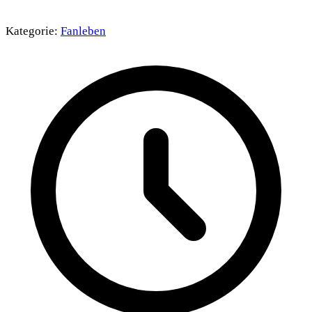
Kategorie:
Fanleben