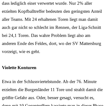
dass lediglich einer verwertet wurde. Nur 2% aller
erzielten Kopfballtreffer bedeuten den geringsten Anteil
aller Teams. Mit 24 erhaltenen Toren liegt man damit
auch gar nicht so schlecht im Rennen, der Liga-Schnitt
bei 24,1 Toren. Das wahre Problem liegt also am
anderen Ende des Feldes, dort, wo der SV Mattersburg
vorzeigt, wie es geht.
Violette Konturen
Etwa in der Schlussviertelstunde. Ab der 76. Minute
erzielten die Burgenländer 11 Tore und strahlt damit die
größte Gefahr aus. Oder, besser gesagt, versucht es,
denn mit 10 Gegentreffern kassierte man in dieser Phase