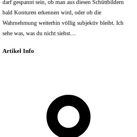
darf gespannt sein, ob man aus diesen Schüttbildern
bald Konturen erkennen wird, oder ob die
Wahrnehmung weiterhin völlig subjektiv bleibt. Ich
sehe was, was du nicht siehst…
Artikel Info