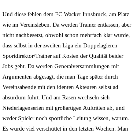
Und diese fehlen dem FC Wacker Innsbruck, am Platz
wie im Vereinsleben. Da werden Trainer entlassen, aber
nicht nachbesetzt, obwohl schon mehrfach klar wurde,
dass selbst in der zweiten Liga ein Doppelagieren
Sportdirektor/Trainer auf Kosten der Qualität beider
Jobs geht. Da werden Generalversammlungen mit
Argumenten abgesagt, die man Tage später durch
Vereinsabende mit den identen Akteuren selbst ad
absurdum führt. Und am Rasen wechseln sich
Niederlagenserien mit großartigen Auftritten ab, und
weder Spieler noch sportliche Leitung wissen, warum.
Es wurde viel verschüttet in den letzten Wochen. Man