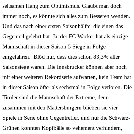
seltsamen Hang zum Optimismus. Glaubt man doch
immer noch, es könnte sich alles zum Besseren wenden.
Und das nach einer ersten Saisonhälfte, die einen das
Gegenteil gelehrt hat. Ja, der FC Wacker hat als einzige
Mannschaft in dieser Saison 5 Siege in Folge
eingefahren. Blöd nur, dass dies schon 83,3% aller
Saisonsiege waren. Die Innsbrucker können aber noch
mit einer weiteren Rekordserie aufwarten, kein Team hat
in dieser Saison öfter als sechsmal in Folge verloren. Die
Tiroler sind die Mannschaft der Extreme, denn
zusammen mit den Mattersburgern blieben sie vier
Spiele in Serie ohne Gegentreffer, und nur die Schwarz-
Grünen konnten Kopfbälle so vehement verhindern,