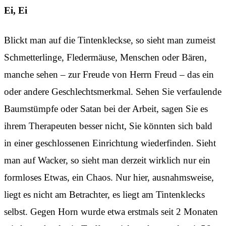
Ei, Ei
Blickt man auf die Tintenkleckse, so sieht man zumeist
Schmetterlinge, Fledermäuse, Menschen oder Bären,
manche sehen – zur Freude von Herrn Freud – das ein
oder andere Geschlechtsmerkmal. Sehen Sie verfaulende
Baumstümpfe oder Satan bei der Arbeit, sagen Sie es
ihrem Therapeuten besser nicht, Sie könnten sich bald
in einer geschlossenen Einrichtung wiederfinden. Sieht
man auf Wacker, so sieht man derzeit wirklich nur ein
formloses Etwas, ein Chaos. Nur hier, ausnahmsweise,
liegt es nicht am Betrachter, es liegt am Tintenklecks
selbst. Gegen Horn wurde etwa erstmals seit 2 Monaten