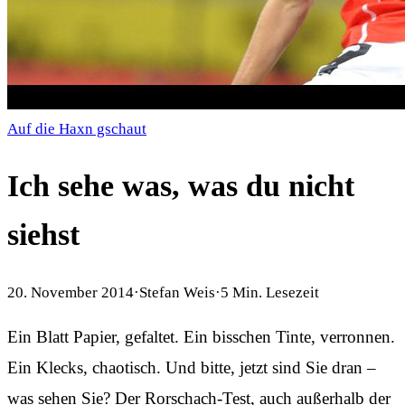
Auf die Haxn gschaut
Ich sehe was, was du nicht
siehst
20. November 2014
·
Stefan Weis
·
5
Min. Lesezeit
Ein Blatt Papier, gefaltet. Ein bisschen Tinte, verronnen.
Ein Klecks, chaotisch. Und bitte, jetzt sind Sie dran –
was sehen Sie? Der Rorschach-Test, auch außerhalb der