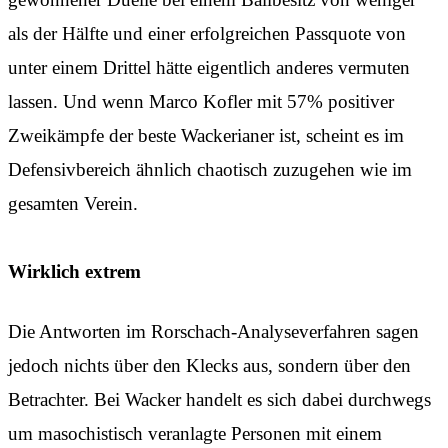
als der Hälfte und einer erfolgreichen Passquote von
unter einem Drittel hätte eigentlich anderes vermuten
lassen. Und wenn Marco Kofler mit 57% positiver
Zweikämpfe der beste Wackerianer ist, scheint es im
Defensivbereich ähnlich chaotisch zuzugehen wie im
gesamten Verein.
Wirklich extrem
Die Antworten im Rorschach-Analyseverfahren sagen
jedoch nichts über den Klecks aus, sondern über den
Betrachter. Bei Wacker handelt es sich dabei durchwegs
um masochistisch veranlagte Personen mit einem