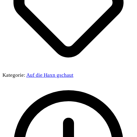
Kategorie:
Auf die Haxn gschaut