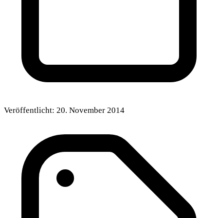
Veröffentlicht:
20. November 2014