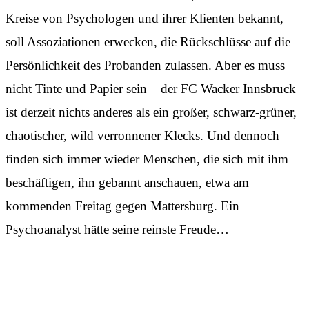
Kreise von Psychologen und ihrer Klienten bekannt,
soll Assoziationen erwecken, die Rückschlüsse auf die
Persönlichkeit des Probanden zulassen. Aber es muss
nicht Tinte und Papier sein – der FC Wacker Innsbruck
ist derzeit nichts anderes als ein großer, schwarz-grüner,
chaotischer, wild verronnener Klecks. Und dennoch
finden sich immer wieder Menschen, die sich mit ihm
beschäftigen, ihn gebannt anschauen, etwa am
kommenden Freitag gegen Mattersburg. Ein
Psychoanalyst hätte seine reinste Freude…