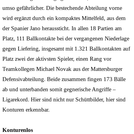
umso gefährlicher. Die bestechende Abteilung vorne
wird ergänzt durch ein kompaktes Mittelfeld, aus dem
der Spanier Jano heraussticht. In allen 18 Partien am
Platz, 111 Ballkontakte bei der vergangenen Niederlage
gegen Liefering, insgesamt mit 1.321 Ballkontakten auf
Platz zwei der aktivsten Spieler, einen Rang vor
Teamkollegen Michael Novak aus der Mattersburger
Defensivabteilung. Beide zusammen fingen 173 Bälle
ab und unterbanden somit gegnerische Angriffe –
Ligarekord. Hier sind nicht nur Schüttbilder, hier sind
Konturen erkennbar.
Konturenlos