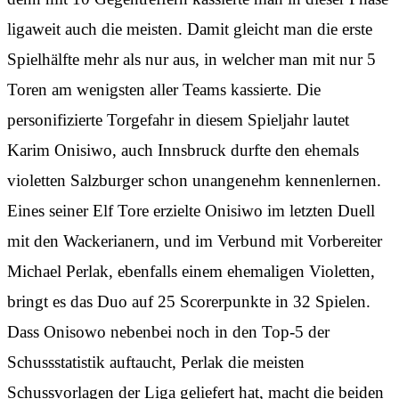
ligaweit auch die meisten. Damit gleicht man die erste
Spielhälfte mehr als nur aus, in welcher man mit nur 5
Toren am wenigsten aller Teams kassierte. Die
personifizierte Torgefahr in diesem Spieljahr lautet
Karim Onisiwo, auch Innsbruck durfte den ehemals
violetten Salzburger schon unangenehm kennenlernen.
Eines seiner Elf Tore erzielte Onisiwo im letzten Duell
mit den Wackerianern, und im Verbund mit Vorbereiter
Michael Perlak, ebenfalls einem ehemaligen Violetten,
bringt es das Duo auf 25 Scorerpunkte in 32 Spielen.
Dass Onisowo nebenbei noch in den Top-5 der
Schussstatistik auftaucht, Perlak die meisten
Schussvorlagen der Liga geliefert hat, macht die beiden