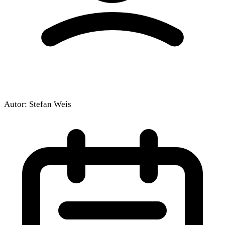
Autor:
Stefan Weis